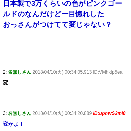
日本製で3万くらいの色がピンクゴー
ルドのなんだけど一目惚れした
おっさんがつけてて変じゃない？
2:
名無しさん
2018/04/10(火) 00:34:05.913 ID:VMhklp5ea
変
3:
名無しさん
2018/04/10(火) 00:34:20.889
ID:upmvS2mi0
変かよ！