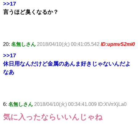
>>17
言うほど臭くなるか？
20:
名無しさん
2018/04/10(火) 00:41:05.542
ID:upmvS2mi0
>>17
休日用なんだけど金属のあんま好きじゃないんだよ
なあ
6:
名無しさん
2018/04/10(火) 00:34:41.009 ID:XVrrXjLa0
気に入ったならいいんじゃね