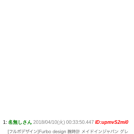
1:
名無しさん
2018/04/10(火) 00:33:50.447
ID:upmvS2mi0