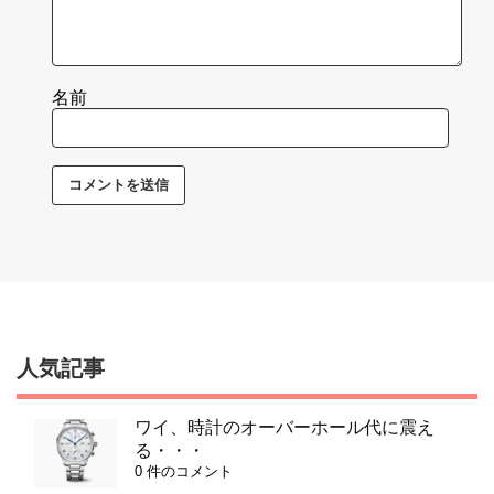
名前
人気記事
ワイ、時計のオーバーホール代に震え
る・・・
0 件のコメント