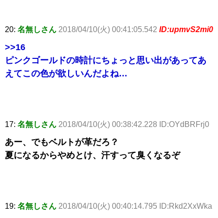
20:
名無しさん
2018/04/10(火) 00:41:05.542
ID:upmvS2mi0
>>16
ピンクゴールドの時計にちょっと思い出があってあ
えてこの色が欲しいんだよね…
17:
名無しさん
2018/04/10(火) 00:38:42.228 ID:OYdBRFrj0
あー、でもベルトが革だろ？
夏になるからやめとけ、汗すって臭くなるぞ
19:
名無しさん
2018/04/10(火) 00:40:14.795 ID:Rkd2XxWka