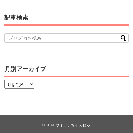
記事検索
月別アーカイブ
© 2014
ウォッチちゃんねる
.