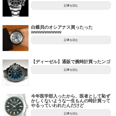
記事を読む
白蝶貝のオシアナス買ったった
wwwwwwwww
記事を読む
【ディーゼル】通販で腕時計買ったンゴ
記事を読む
今年医学部入ったから、医者として恥ず
かしくないような一生もんの時計買って
やるっていわれたんだけど
記事を読む