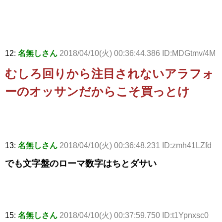
12:
名無しさん
2018/04/10(火) 00:36:44.386 ID:MDGtmv/4M
むしろ回りから注目されないアラフォ
ーのオッサンだからこそ買っとけ
13:
名無しさん
2018/04/10(火) 00:36:48.231 ID:zmh41LZfd
でも文字盤のローマ数字はちとダサい
15:
名無しさん
2018/04/10(火) 00:37:59.750 ID:t1Ypnxsc0