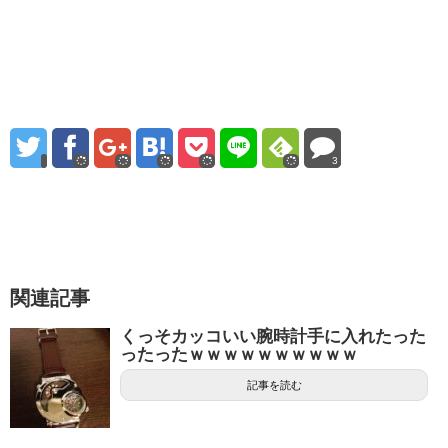
3
関連記事
くっそカッコいい腕時計手に入れたった
ったったｗｗｗｗｗｗｗｗｗｗ
記事を読む