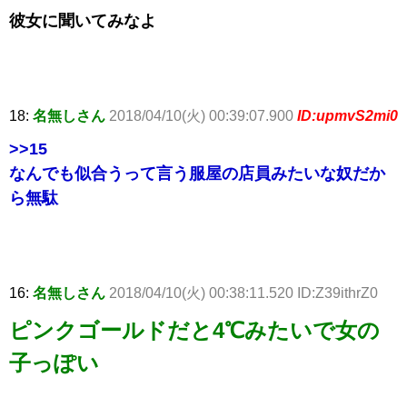
彼女に聞いてみなよ
18:
名無しさん
2018/04/10(火) 00:39:07.900
ID:upmvS2mi0
>>15
なんでも似合うって言う服屋の店員みたいな奴だか
ら無駄
16:
名無しさん
2018/04/10(火) 00:38:11.520 ID:Z39ithrZ0
ピンクゴールドだと4℃みたいで女の
子っぽい