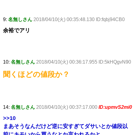
9:
名無しさん
2018/04/10(火) 00:35:48.130 ID:fqbj94CB0
余裕でアリ
10:
名無しさん
2018/04/10(火) 00:36:17.955 ID:5kHQgvN90
聞くほどの値段か？
14:
名無しさん
2018/04/10(火) 00:37:17.000
ID:upmvS2mi0
>>10
まあそうなんだけど逆に安すぎてダサいとか値段以
前にキモいから買うなとか言われるかと