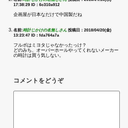
17:38:29
ID：6c310a912
企画屋が日本なだけで中国製だね
名前:
時計じかけの名無しさん
投稿日：2018/04/20(金)
13:23:47
ID：fda764a7a
フルボはミヨタじゃなかったっけ？
どのみち、オーバーホールやってくれないメーカー
の時計は買う気しない。
コメントをどうぞ