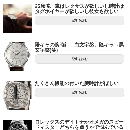
25歳僕、車はレクサスが欲しいし時計は
タグホイヤーが欲しいし彼女も欲しい
記事を読む
陽キャの腕時計→白文字盤、陰キャ→黒
文字盤(笑)
記事を読む
たくさん機能の付いた腕時計がほしい
記事を読む
ロレックスのデイトナかオメガのスピー
ドマスターどちらを買うかで悩んでいる