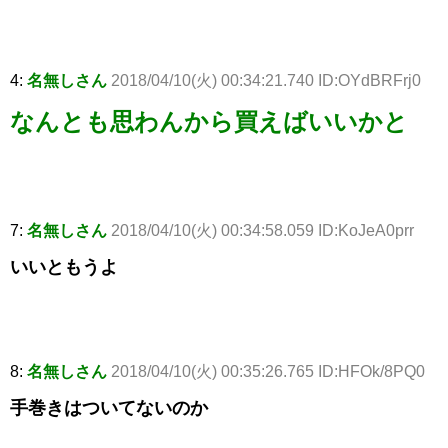
4:
名無しさん
2018/04/10(火) 00:34:21.740 ID:OYdBRFrj0
なんとも思わんから買えばいいかと
7:
名無しさん
2018/04/10(火) 00:34:58.059 ID:KoJeA0prr
いいともうよ
8:
名無しさん
2018/04/10(火) 00:35:26.765 ID:HFOk/8PQ0
手巻きはついてないのか