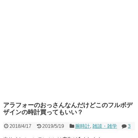
アラフォーのおっさんなんだけどこのフルボデ
ザインの時計買ってもいい？
2018/4/17
2019/5/19
腕時計
,
雑談・雑学
3