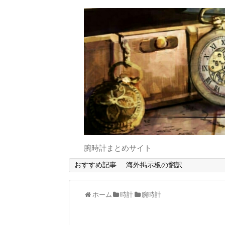
腕時計まとめサイト
おすすめ記事
海外掲示板の翻訳
ホーム
時計
腕時計