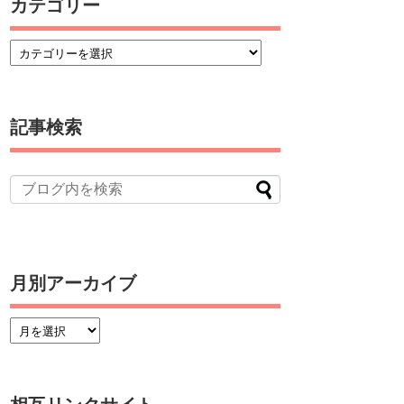
カテゴリー
記事検索
月別アーカイブ