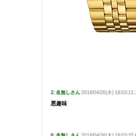
2:
名無しさん
2018/04/26(木) 18:03:12.
悪趣味
6:
名無しさん
2018/04/26(木) 18:03:25