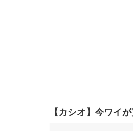
【カシオ】今ワイが