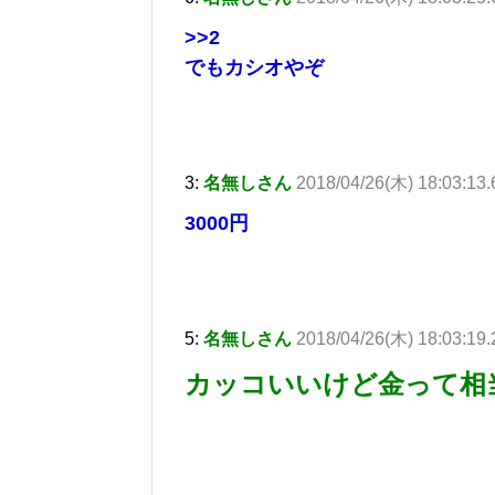
>>2
でもカシオやぞ
3:
名無しさん
2018/04/26(木) 18:03:13
3000円
5:
名無しさん
2018/04/26(木) 18:03:19
カッコいいけど金って相