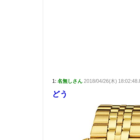
1:
名無しさん
2018/04/26(木) 18:02:48
どう