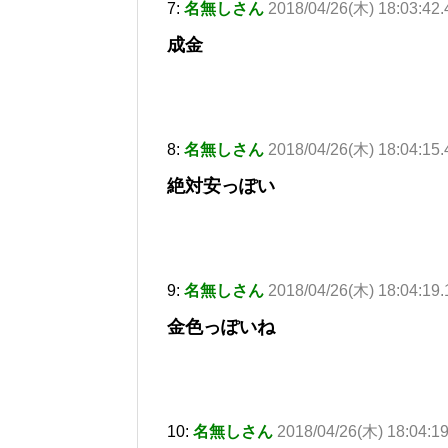
7:
名無しさん
2018/04/26(木) 18:03:42
成金
8:
名無しさん
2018/04/26(木) 18:04:15
絶対安っぽい
9:
名無しさん
2018/04/26(木) 18:04:19
金色っぽいね
10:
名無しさん
2018/04/26(木) 18:04:1