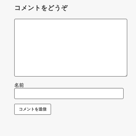
コメントをどうぞ
名前