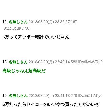
16:
名無しさん
2018/08/20(月) 23:35:57.167
ID:ZdQduKDN0
5万ってアッポー時計でいいじゃん
18:
名無しさん
2018/08/20(月) 23:40:14.586 ID:nIfw6WRu0
高級じゃねえ超高級だ
19:
名無しさん
2018/08/20(月) 23:41:13.278 ID:zmZthAFy0
5万だったらセイコーのいいやつ買った方がいいぞ