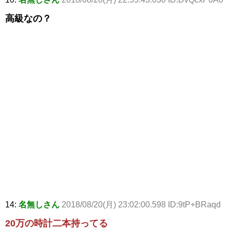
高級なの？
14:
名無しさん
2018/08/20(月) 23:02:00.598 ID:9tP+BRaqd
20万の時計二本持ってる