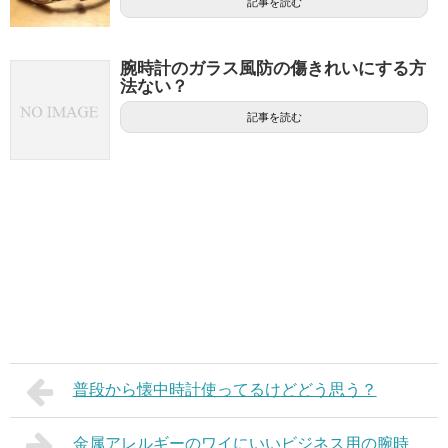
記事を読む
腕時計のガラス風防の傷きれいにする方
法ない？
記事を読む
普段から懐中時計使ってるけどどう思う？
金属アレルギーのワイにいいビジネス用の腕時