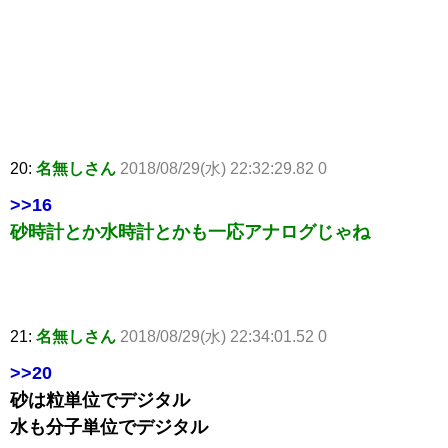
20:
名無しさん
2018/08/29(水) 22:32:29.82 0
>>16
砂時計とか水時計とかも一応アナログじゃね
21:
名無しさん
2018/08/29(水) 22:34:01.52 0
>>20
砂は粒単位でデジタル
水も分子単位でデジタル