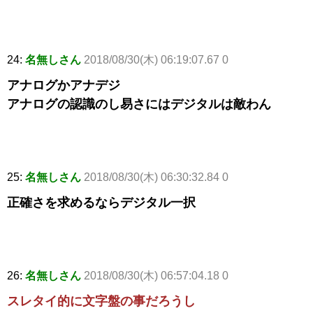
24:
名無しさん
2018/08/30(木) 06:19:07.67 0
アナログかアナデジ
アナログの認識のし易さにはデジタルは敵わん
25:
名無しさん
2018/08/30(木) 06:30:32.84 0
正確さを求めるならデジタル一択
26:
名無しさん
2018/08/30(木) 06:57:04.18 0
スレタイ的に文字盤の事だろうし