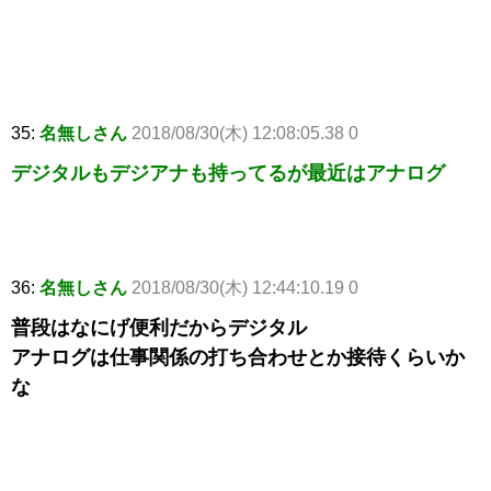
35:
名無しさん
2018/08/30(木) 12:08:05.38 0
デジタルもデジアナも持ってるが最近はアナログ
36:
名無しさん
2018/08/30(木) 12:44:10.19 0
普段はなにげ便利だからデジタル
アナログは仕事関係の打ち合わせとか接待くらいか
な