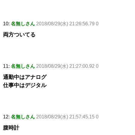
10:
名無しさん
2018/08/29(水) 21:26:56.79 0
両方ついてる
11:
名無しさん
2018/08/29(水) 21:27:00.92 0
通勤中はアナログ
仕事中はデジタル
12:
名無しさん
2018/08/29(水) 21:57:45.15 0
腹時計