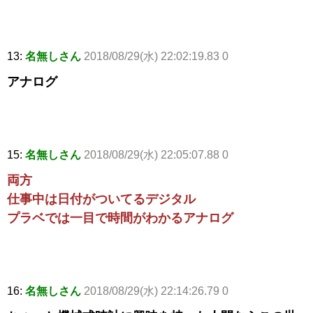
13:
名無しさん
2018/08/29(水) 22:02:19.83 0
アナログ
15:
名無しさん
2018/08/29(水) 22:05:07.88 0
両方
仕事中は日付がついてるデジタル
プラベでは一目で時間がわかるアナログ
16:
名無しさん
2018/08/29(水) 22:14:26.79 0