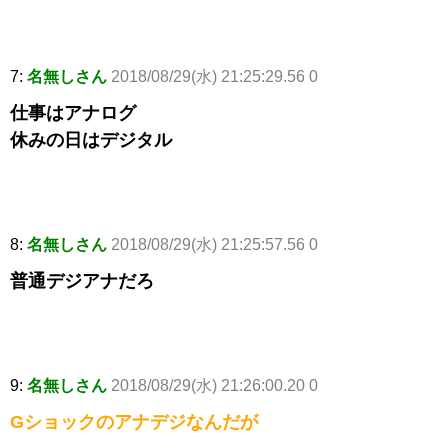
7:
名無しさん
2018/08/29(水) 21:25:29.56 0
仕事はアナログ
休みの日はデジタル
8:
名無しさん
2018/08/29(水) 21:25:57.56 0
普通デジアナだろ
9:
名無しさん
2018/08/29(水) 21:26:00.20 0
Gショックのアナデジなんだが