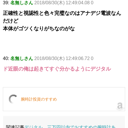
39:
名無しさん
2018/08/30(木) 12:49:04.08 0
正確性と視認性と色々完璧なのはアナデジ電波なん
だけど
本体がゴツくなりがちなのがな
40:
名無しさん
2018/08/30(木) 12:49:06.72 0
ド近眼の俺は起きてすぐ分かるようにデジタル
腕時計投資のすすめ
関連記事
デジタル、三万円以内でおすすめの腕時計あ