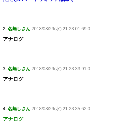
2:
名無しさん
2018/08/29(水) 21:23:01.69 0
アナログ
3:
名無しさん
2018/08/29(水) 21:23:33.91 0
アナログ
4:
名無しさん
2018/08/29(水) 21:23:35.62 0
アナログ