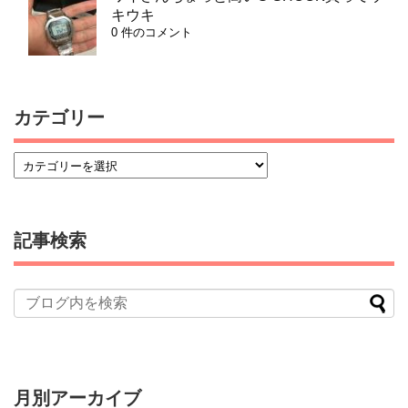
キウキ
0 件のコメント
カテゴリー
記事検索
月別アーカイブ