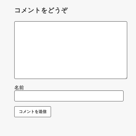
コメントをどうぞ
名前