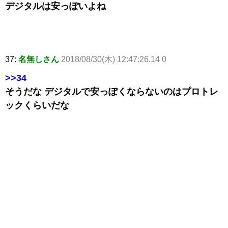
デジタルは安っぽいよね
37:
名無しさん
2018/08/30(木) 12:47:26.14 0
>>34
そうだな デジタルで安っぽくならないのはプロトレ
ックくらいだな