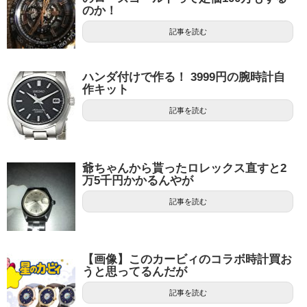
のか！
記事を読む
ハンダ付けで作る！ 3999円の腕時計自
作キット
記事を読む
爺ちゃんから貰ったロレックス直すと2
万5千円かかるんやが
記事を読む
【画像】このカービィのコラボ時計買お
うと思ってるんだが
記事を読む