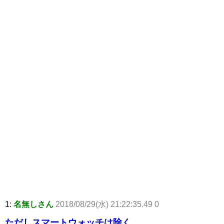
1:
名無しさん
2018/08/29(水) 21:22:35.49 0
ただしスマートウォッチは除く