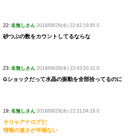
22:
名無しさん
2018/08/29(水) 22:42:19.85 0
砂つぶの数をカウントしてるならな
23:
名無しさん
2018/08/29(水) 22:43:20.31 0
Gショックだって水晶の振動を全部拾ってるのに
19:
名無しさん
2018/08/29(水) 22:31:04.18 0
そりゃアナログだ
情報の速さが半端ない