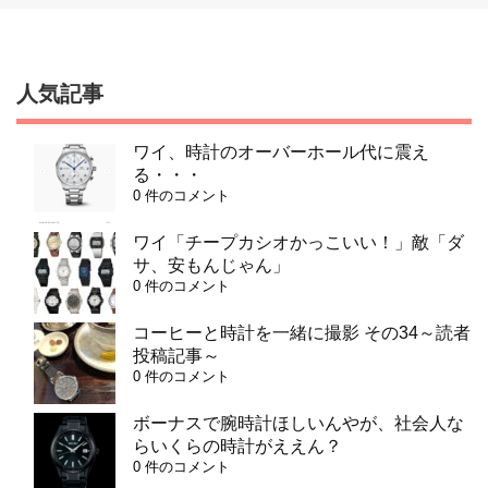
人気記事
ワイ、時計のオーバーホール代に震え
る・・・
0 件のコメント
ワイ「チープカシオかっこいい！」敵「ダ
サ、安もんじゃん」
0 件のコメント
コーヒーと時計を一緒に撮影 その34～読者
投稿記事～
0 件のコメント
ボーナスで腕時計ほしいんやが、社会人な
らいくらの時計がええん？
0 件のコメント