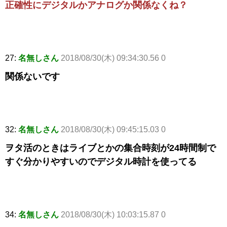
正確性にデジタルかアナログか関係なくね？
27:
名無しさん
2018/08/30(木) 09:34:30.56 0
関係ないです
32:
名無しさん
2018/08/30(木) 09:45:15.03 0
ヲタ活のときはライブとかの集合時刻が24時間制で
すぐ分かりやすいのでデジタル時計を使ってる
34:
名無しさん
2018/08/30(木) 10:03:15.87 0