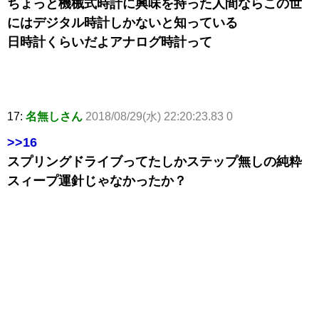
ちょっと機械式時計に興味を持った人間ならこの世
にはデジタル時計しかないと知っている
日時計くらいだよアナログ時計って
17:
名無しさん
2018/08/29(水) 22:20:23.83 0
>>16
スプリングドライブってたしかステップ無しの純粋
スィープ運針じゃなかったか？