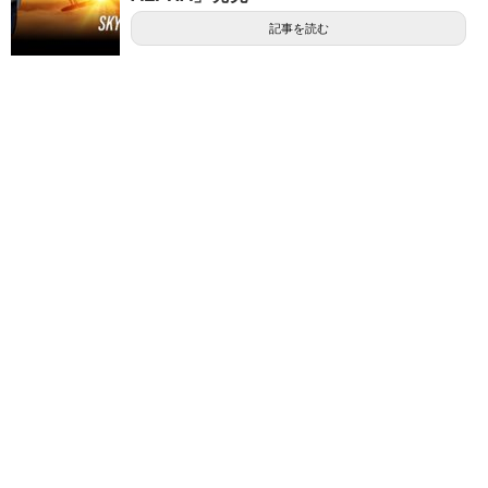
記事を読む