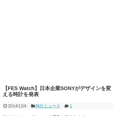
【FES Watch】日本企業SONYがデザインを変
える時計を発表
2014/12/4
時計ニュース
1