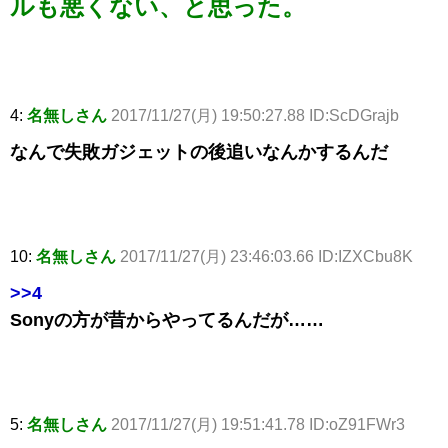
ルも悪くない、と思った。
4:
名無しさん
2017/11/27(月) 19:50:27.88 ID:ScDGrajb
なんで失敗ガジェットの後追いなんかするんだ
10:
名無しさん
2017/11/27(月) 23:46:03.66 ID:IZXCbu8K
>>4
Sonyの方が昔からやってるんだが……
5:
名無しさん
2017/11/27(月) 19:51:41.78 ID:oZ91FWr3