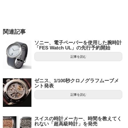
関連記事
ソニー、電子ペーパーを使用した腕時計
「FES Watch UL」の先行予約開始
記事を読む
ゼニス、1/100秒クロノグラフムーブメ
ント発表
記事を読む
スイスの時計メーカー、時間を教えてく
れない「超高級時計」を発売