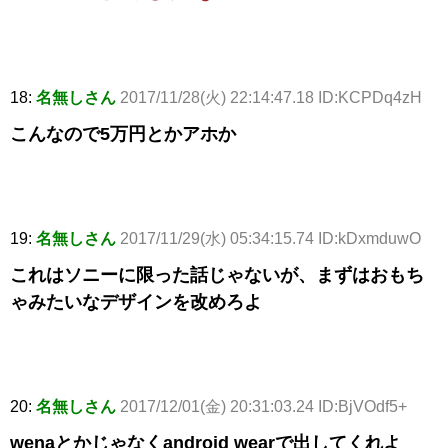
18:
名無しさん
2017/11/28(火) 22:14:47.18 ID:KCPDq4zH
こんなので5万円とかアホか
19:
名無しさん
2017/11/29(水) 05:34:15.74 ID:kDxmduwO
これはソニーに限った話じゃないが、まずはおもち
ゃみたいなデザインを改めろよ
20:
名無しさん
2017/12/01(金) 20:31:03.24 ID:BjVOdf5+
wenaとかじゃなくandroid wearで出してくれよ