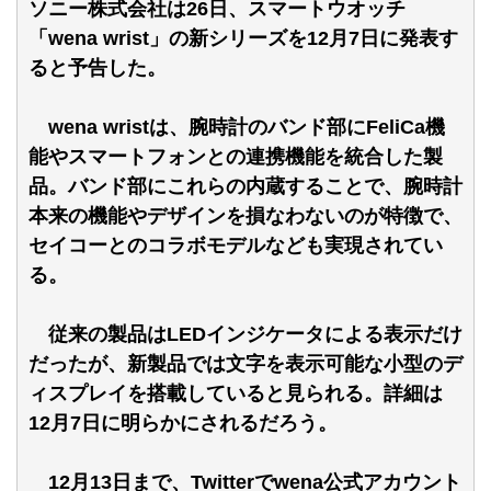
ソニー株式会社は26日、スマートウオッチ
「wena wrist」の新シリーズを12月7日に発表す
ると予告した。
wena wristは、腕時計のバンド部にFeliCa機
能やスマートフォンとの連携機能を統合した製
品。バンド部にこれらの内蔵することで、腕時計
本来の機能やデザインを損なわないのが特徴で、
セイコーとのコラボモデルなども実現されてい
る。
従来の製品はLEDインジケータによる表示だけ
だったが、新製品では文字を表示可能な小型のデ
ィスプレイを搭載していると見られる。詳細は
12月7日に明らかにされるだろう。
12月13日まで、Twitterでwena公式アカウント