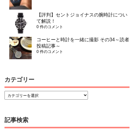
【評判】セントジョイナスの腕時計につい
て解説！
0 件のコメント
コーヒーと時計を一緒に撮影 その34～読者
投稿記事～
0 件のコメント
カテゴリー
記事検索