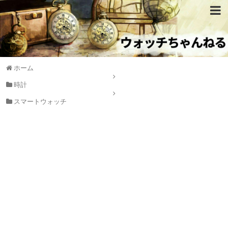
ホーム
時計
スマートウォッチ