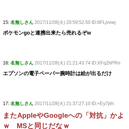
15:
名無しさん
2017/11/28(火) 20:59:52.50 ID:6FLjvvwj
ポケモンgoと連携出来たら売れるぞw
16:
名無しさん
2017/11/28(火) 21:21:43.74 ID:XFq2hPRn
エプソンの電子ペーパー腕時計は絵が出るだけ
17:
名無しさん
2017/11/28(火) 21:37:27.10 ID:+Ey7jI/n
またAppleやGoogleへの「対抗」かよ
ｗ MSと同じだなｗ