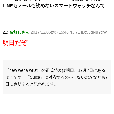
LINEもメールも読めないスマートウォッチなんて
21:
名無しさん
2017/12/06(水) 15:48:43.71 ID:53dNuYxW
明日だぞ
「new wena wrist」の正式発表は明日、12月7日にある
ようです。「Suica」に対応するのかしないのかなども7
日に判明すると思われます。