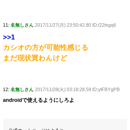
11:
名無しさん
2017/11/27(月) 23:50:42.80 ID:/22tngq6
>>1
カシオの方が可能性感じる
まだ現状買わんけど
12:
名無しさん
2017/11/28(火) 03:18:28.59 ID:ytFBYgPB
androidで使えるようにしろよ