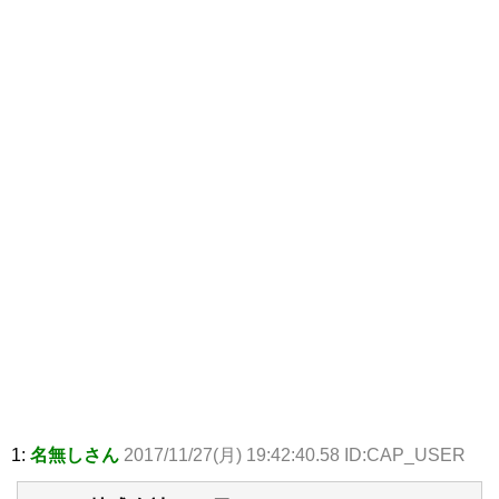
1:
名無しさん
2017/11/27(月) 19:42:40.58 ID:CAP_USER