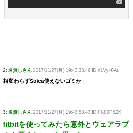
2:
名無しさん
2017/11/27(月) 19:43:33.46 ID:n1Vy+0Au
相変わらずSuica使えないゴミか
3:
名無しさん
2017/11/27(月) 19:43:58.43 ID:FK89P5ZK
fitbitを使ってみたら意外とウェアラブ