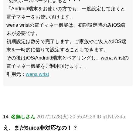
公式ホームページによると・・・
「Android端末をお使いの方でも、一度設定して頂くと
電子マネーをお使い頂けます。
wena wristの電子マネー機能は、初期設定時のみiOS端
末が必要です。
初期設定は数分で完了します。ご家族やご友人のiOS端
末を一時的に借りて設定することもできます。
その後はiOS/Android端末とペアリングし、wena wristの
電子マネー機能をご利用頂けます。」
引用元：
wena wrist
14:
名無しさん
2017/11/28(火) 20:55:49.23 ID:q1NLv3da
え、まだSuica非対応なの！？