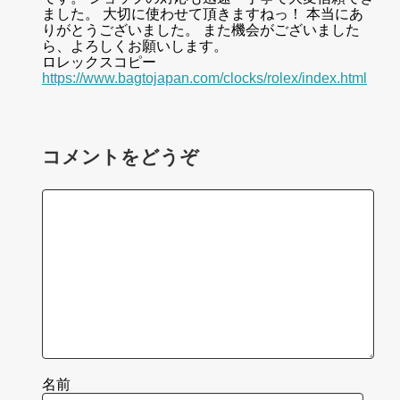
ました。 大切に使わせて頂きますねっ！ 本当にあ
りがとうございました。 また機会がございました
ら、よろしくお願いします。
ロレックスコピー
https://www.bagtojapan.com/clocks/rolex/index.html
コメントをどうぞ
名前