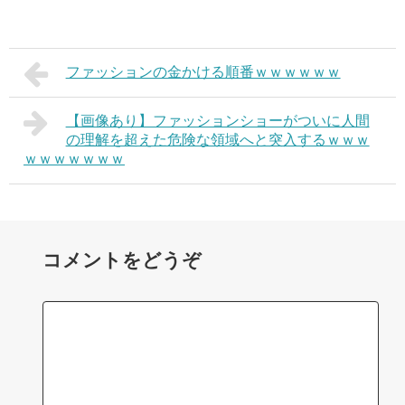
ファッションの金かける順番ｗｗｗｗｗｗ
【画像あり】ファッションショーがついに人間
の理解を超えた危険な領域へと突入するｗｗｗ
ｗｗｗｗｗｗｗ
コメントをどうぞ