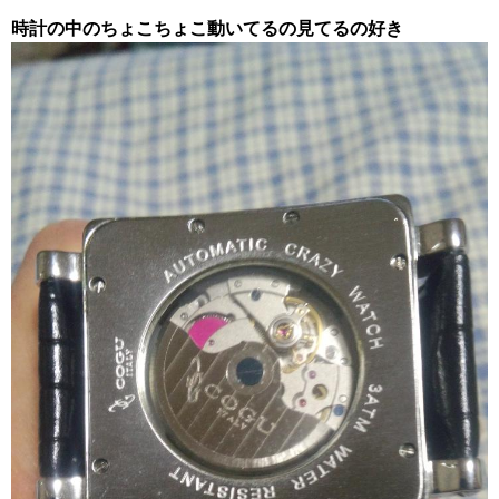
時計の中のちょこちょこ動いてるの見てるの好き