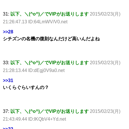
31:
以下、＼(^o^)／でVIPがお送りします
2015/02/23(月)
21:26:47.13 ID:64LmWV/V0.net
>>28
シチズンの名機の復刻なんだけど高いんだよね
33:
以下、＼(^o^)／でVIPがお送りします
2015/02/23(月)
21:28:13.44 ID:dEgj0V9a0.net
>>31
いくらぐらいすんの？
37:
以下、＼(^o^)／でVIPがお送りします
2015/02/23(月)
21:43:49.44 ID:IKQbV4+Yd.net