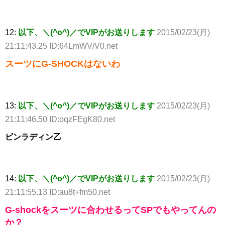
12:
以下、＼(^o^)／でVIPがお送りします
2015/02/23(月)
21:11:43.25 ID:64LmWV/V0.net
スーツにG-SHOCKはないわ
13:
以下、＼(^o^)／でVIPがお送りします
2015/02/23(月)
21:11:46.50 ID:oqzFEgK80.net
ビンラディン乙
14:
以下、＼(^o^)／でVIPがお送りします
2015/02/23(月)
21:11:55.13 ID:au8t+fm50.net
G-shockをスーツに合わせるってSPでもやってんの
か？