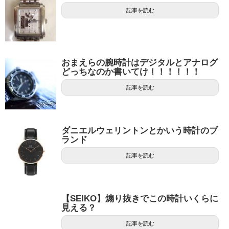
記事を読む
おまえらの腕時計はデジタルとアナログ
どっちなのか書いてけ！！！！！！
記事を読む
ダニエルウェリントンとかいう時計のブ
ランド
記事を読む
【SEIKO】煽り抜きでこの時計いくらに
見える？
記事を読む