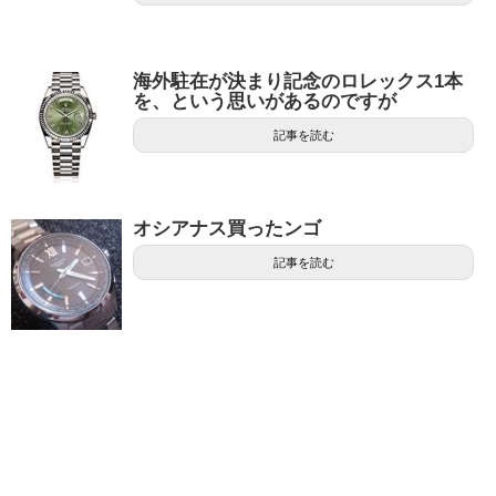
海外駐在が決まり記念のロレックス1本
を、という思いがあるのですが
記事を読む
オシアナス買ったンゴ
記事を読む