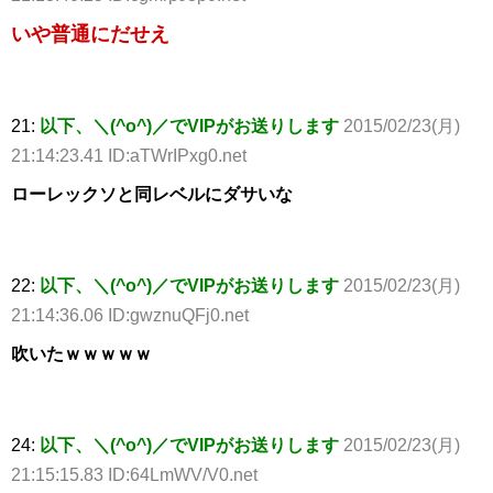
いや普通にだせえ
21:
以下、＼(^o^)／でVIPがお送りします
2015/02/23(月)
21:14:23.41 ID:aTWrIPxg0.net
ローレックソと同レベルにダサいな
22:
以下、＼(^o^)／でVIPがお送りします
2015/02/23(月)
21:14:36.06 ID:gwznuQFj0.net
吹いたｗｗｗｗｗ
24:
以下、＼(^o^)／でVIPがお送りします
2015/02/23(月)
21:15:15.83 ID:64LmWV/V0.net