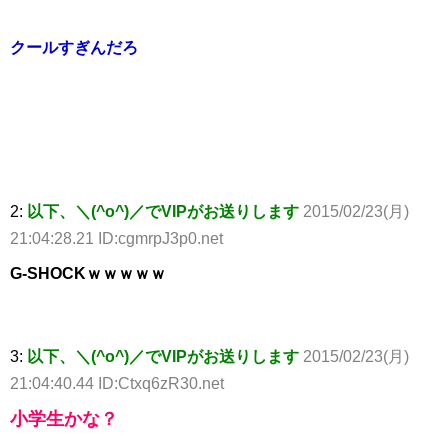
クールすぎんだろ
2:
以下、＼(^o^)／でVIPがお送りします
2015/02/23(月)
21:04:28.21 ID:cgmrpJ3p0.net
G-SHOCKｗｗｗｗｗ
3:
以下、＼(^o^)／でVIPがお送りします
2015/02/23(月)
21:04:40.44 ID:Ctxq6zR30.net
小学生かな？