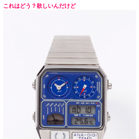
これはどう？欲しいんだけど