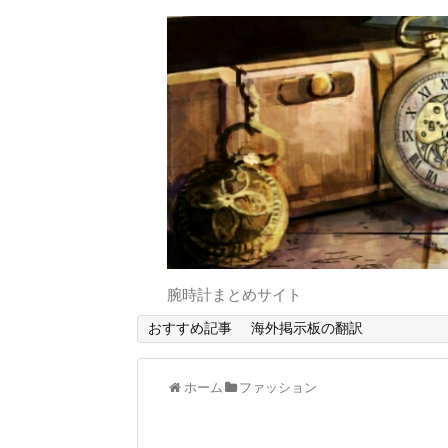
腕時計まとめサイト
おすすめ記事
海外掲示板の翻訳
ホーム
ファッション