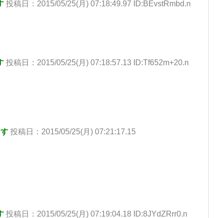
す
投稿日：2015/05/25(月) 07:18:49.97 ID:BEvstRmbd.n
す
投稿日：2015/05/25(月) 07:18:57.13 ID:Tf652m+20.n
ます
投稿日：2015/05/25(月) 07:21:17.15
す
投稿日：2015/05/25(月) 07:19:04.18 ID:8JYdZRrr0.n