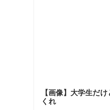
【画像】大学生だけ
くれ