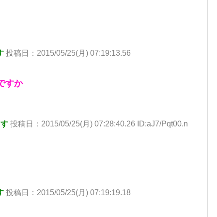
す
投稿日：2015/05/25(月) 07:19:13.56
ですか
ます
投稿日：2015/05/25(月) 07:28:40.26 ID:aJ7/Pqt00.n
す
投稿日：2015/05/25(月) 07:19:19.18