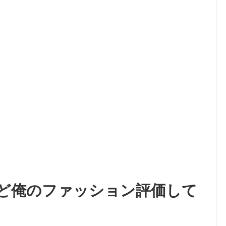
ど俺のファッション評価して