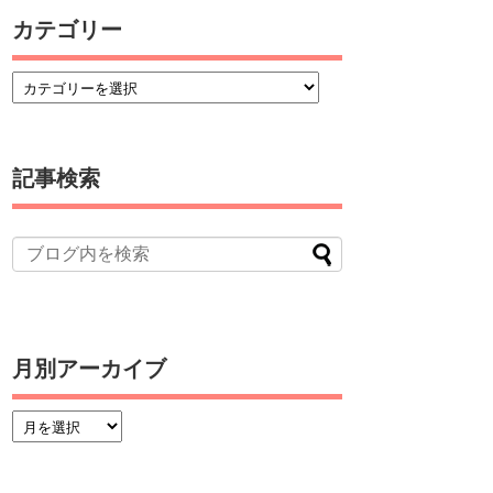
カテゴリー
記事検索
月別アーカイブ