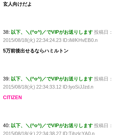
玄人向けだよ
38:
以下、＼(^o^)／でVIPがお送りします
投稿日：
2015/08/18(火) 22:34:24.23 ID:iM/KHvEB0.n
5万前後出せるならハミルトン
39:
以下、＼(^o^)／でVIPがお送りします
投稿日：
2015/08/18(火) 22:34:33.12 ID:IyoSiJJzd.n
CITIZEN
40:
以下、＼(^o^)／でVIPがお送りします
投稿日：
2015/08/18(火) 22:34:38.27 ID:TjhzIcYA0.n