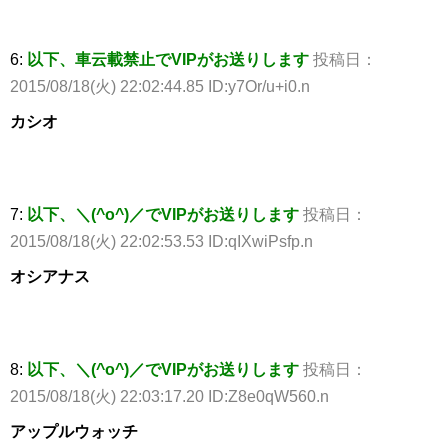
6:
以下、車云載禁止でVIPがお送りします
投稿日：
2015/08/18(火) 22:02:44.85 ID:y7Or/u+i0.n
カシオ
7:
以下、＼(^o^)／でVIPがお送りします
投稿日：
2015/08/18(火) 22:02:53.53 ID:qIXwiPsfp.n
オシアナス
8:
以下、＼(^o^)／でVIPがお送りします
投稿日：
2015/08/18(火) 22:03:17.20 ID:Z8e0qW560.n
アップルウォッチ