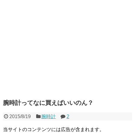
腕時計ってなに買えばいいのん？
2015/8/19
腕時計
2
当サイトのコンテンツには広告が含まれます。