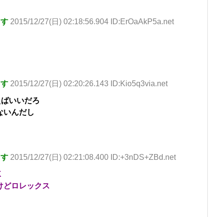
ます
2015/12/27(日) 02:18:56.904 ID:ErOaAkP5a.net
ます
2015/12/27(日) 02:20:26.143 ID:Kio5q3via.net
えばいいだろ
ないんだし
ます
2015/12/27(日) 02:21:08.400 ID:+3nDS+ZBd.net
K
けどロレックス