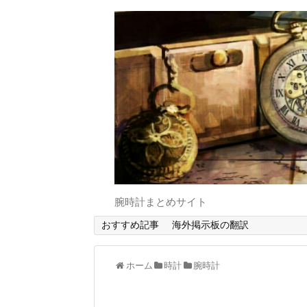
腕時計まとめサイト
おすすめ記事
海外掲示板の翻訳
ホーム
時計
腕時計