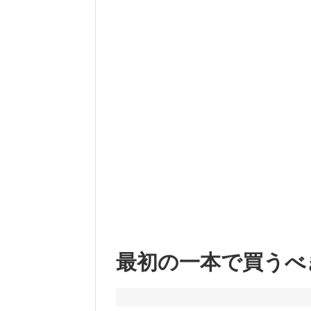
最初の一本で買うべ