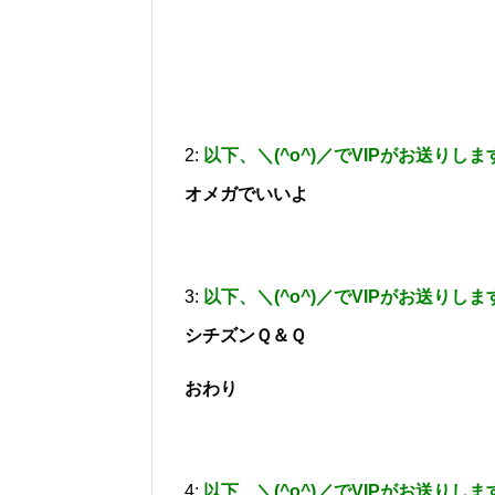
2:
以下、＼(^o^)／でVIPがお送りしま
オメガでいいよ
3:
以下、＼(^o^)／でVIPがお送りしま
シチズンＱ＆Ｑ
おわり
4:
以下、＼(^o^)／でVIPがお送りしま