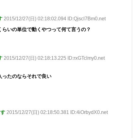
す
2015/12/27(日) 02:18:02.094 ID:Qjscl7Bm0.net
くらいの単位で動くやつって何て言うの？
す
2015/12/27(日) 02:18:13.225 ID:rxGTclmy0.net
入ったのならそれで良い
ます
2015/12/27(日) 02:18:50.381 ID:4iOrbydX0.net