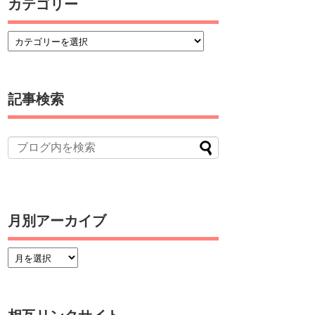
カテゴリー
記事検索
月別アーカイブ