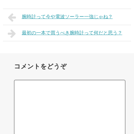
腕時計って今や電波ソーラー一強じゃね？
最初の一本で買うべき腕時計って何だと思う？
コメントをどうぞ