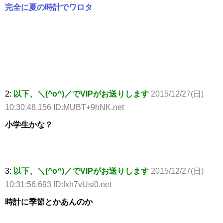
完全に夏の時計でワロタ
2:
以下、＼(^o^)／でVIPがお送りします
2015/12/27(日)
10:30:48.156 ID:MUBT+9hNK.net
小学生かな？
3:
以下、＼(^o^)／でVIPがお送りします
2015/12/27(日)
10:31:56.693 ID:fxh7vUsi0.net
時計に季節とかあんのか