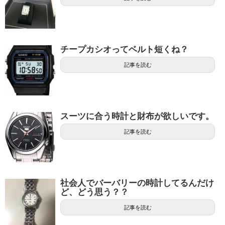
チープカシオってベルト短くね？
記事を読む
スーツに合う時計と財布が欲しいです。
記事を読む
社会人でバーバリーの時計してるんだけ
ど、どう思う？？
記事を読む