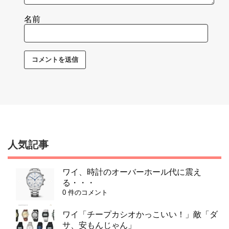
名前
人気記事
ワイ、時計のオーバーホール代に震え
る・・・
0 件のコメント
ワイ「チープカシオかっこいい！」敵「ダ
サ、安もんじゃん」