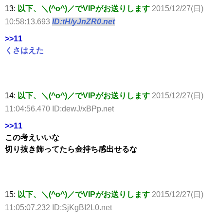
13:
以下、＼(^o^)／でVIPがお送りします
2015/12/27(日)
10:58:13.693
ID:tH/yJnZR0.net
>>11
くさはえた
14:
以下、＼(^o^)／でVIPがお送りします
2015/12/27(日)
11:04:56.470 ID:dewJ/xBPp.net
>>11
この考えいいな
切り抜き飾ってたら金持ち感出せるな
15:
以下、＼(^o^)／でVIPがお送りします
2015/12/27(日)
11:05:07.232 ID:SjKgBI2L0.net