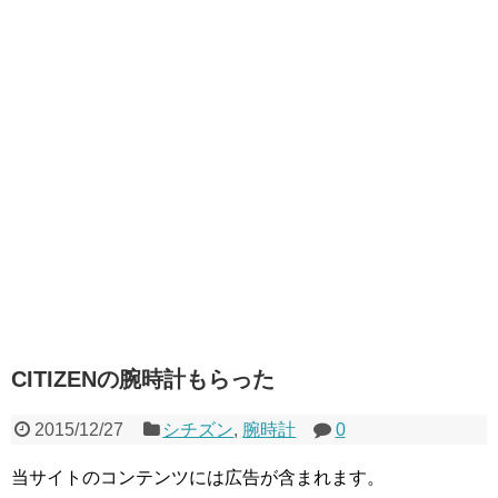
CITIZENの腕時計もらった
2015/12/27
シチズン
,
腕時計
0
当サイトのコンテンツには広告が含まれます。