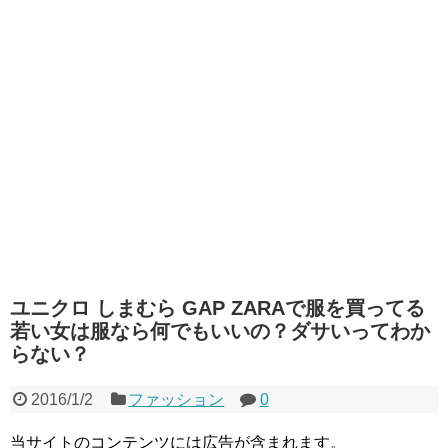
ユニクロ しまむら GAP ZARAで服を買ってる
若い女は服なら何でもいいの？ダサいってわか
らない？
2016/1/2
ファッション
0
当サイトのコンテンツには広告が含まれます。