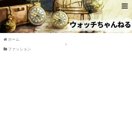
ホーム
ファッション