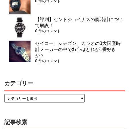
0 件のコメント
【評判】セントジョイナスの腕時計につい
て解説！
0 件のコメント
セイコー、シチズン、カシオの3大国産時
計メーカーの中でｵﾏｲﾗはどれが1番好き
か？
0 件のコメント
カテゴリー
記事検索