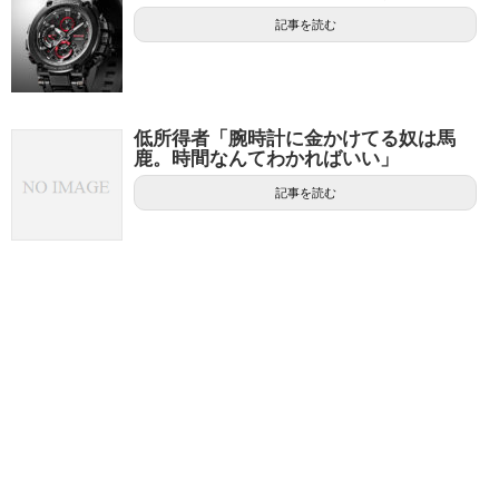
記事を読む
低所得者「腕時計に金かけてる奴は馬
鹿。時間なんてわかればいい」
記事を読む