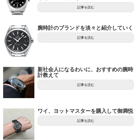
記事を読む
腕時計のブランドを淡々と紹介していく
記事を読む
新社会人になるわいに、おすすめの腕時
計教えて
記事を読む
ワイ、ヨットマスターを購入して御満悦
記事を読む