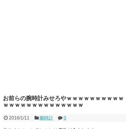
お前らの腕時計みせろやｗｗｗｗｗｗｗｗｗｗ
ｗｗｗｗｗｗｗｗｗｗｗｗｗｗ
2016/1/11
腕時計
0