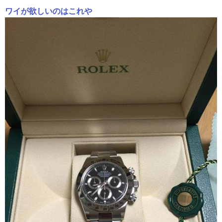
ワイが欲しいのはこれや