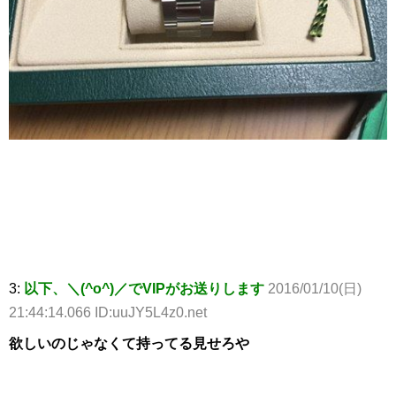
3:
以下、＼(^o^)／でVIPがお送りします
2016/01/10(日)
21:44:14.066 ID:uuJY5L4z0.net
欲しいのじゃなくて持ってる見せろや