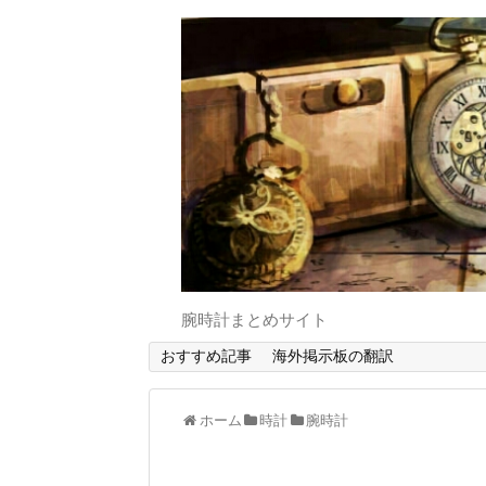
腕時計まとめサイト
おすすめ記事
海外掲示板の翻訳
ホーム
時計
腕時計