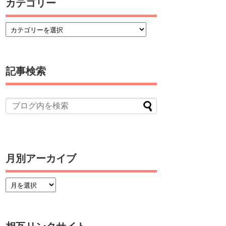
カテゴリー
記事検索
月別アーカイブ