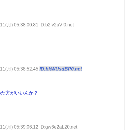
11(月) 05:38:00.81 ID:b2Iv2uVf0.net
/11(月) 05:38:52.45
ID:bkWUsdBP0.net
めた方がいいんか？
/11(月) 05:39:06.12 ID:gw6e2aL20.net