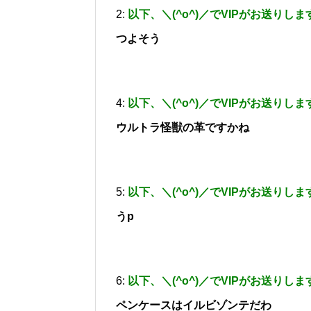
2:
以下、＼(^o^)／でVIPがお送りしま
つよそう
4:
以下、＼(^o^)／でVIPがお送りしま
ウルトラ怪獣の革ですかね
5:
以下、＼(^o^)／でVIPがお送りしま
うp
6:
以下、＼(^o^)／でVIPがお送りしま
ペンケースはイルビゾンテだわ