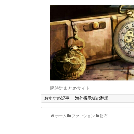
腕時計まとめサイト
おすすめ記事
海外掲示板の翻訳
ホーム
ファッション
財布