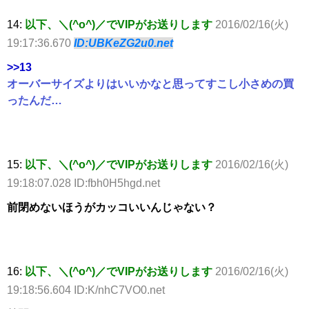
14:
以下、＼(^o^)／でVIPがお送りします
2016/02/16(火)
19:17:36.670
ID:UBKeZG2u0.net
>>13
オーバーサイズよりはいいかなと思ってすこし小さめの買
ったんだ…
15:
以下、＼(^o^)／でVIPがお送りします
2016/02/16(火)
19:18:07.028 ID:fbh0H5hgd.net
前閉めないほうがカッコいいんじゃない？
16:
以下、＼(^o^)／でVIPがお送りします
2016/02/16(火)
19:18:56.604 ID:K/nhC7VO0.net