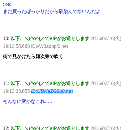
>>8
まだ買ったばっかりだから馴染んでないんだよ
10:
以下、＼(^o^)／でVIPがお送りします
2016/02/16(火)
19:12:55.688 ID:vW3adbp/0.net
街で見かけたら顔次第で吹く
11:
以下、＼(^o^)／でVIPがお送りします
2016/02/16(火)
19:13:33.055
ID:UBKeZG2u0.net
そんなに変かなこれ……
12:
以下、＼(^o^)／でVIPがお送りします
2016/02/16(火)