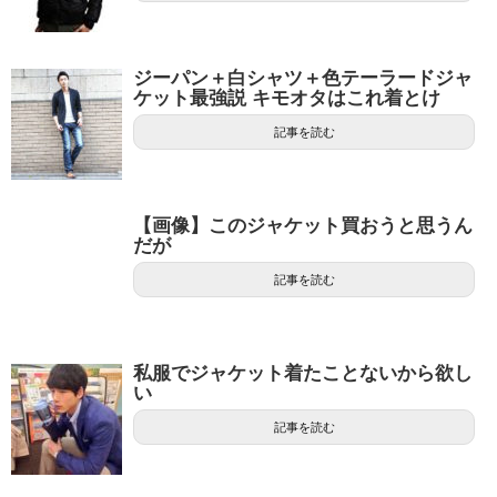
ジーパン＋白シャツ＋色テーラードジャ
ケット最強説 キモオタはこれ着とけ
記事を読む
【画像】このジャケット買おうと思うん
だが
記事を読む
私服でジャケット着たことないから欲し
い
記事を読む