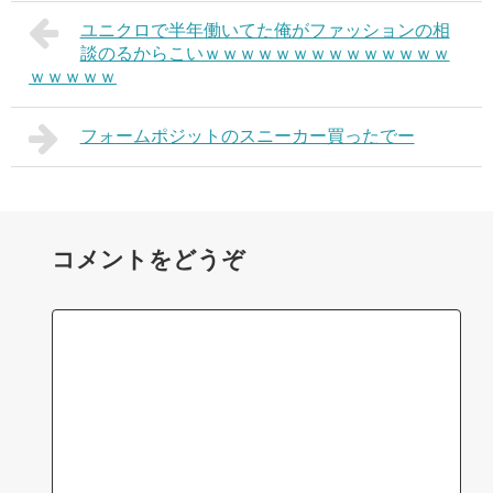
ユニクロで半年働いてた俺がファッションの相
談のるからこいｗｗｗｗｗｗｗｗｗｗｗｗｗｗ
ｗｗｗｗｗ
フォームポジットのスニーカー買ったでー
コメントをどうぞ