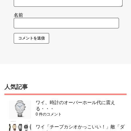
名前
人気記事
ワイ、時計のオーバーホール代に震え
る・・・
0 件のコメント
ワイ「チープカシオかっこいい！」敵「ダ