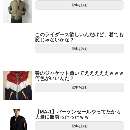
記事を読む
このライダース欲しいんだけど、着ても
変じゃないかな？
記事を読む
春のジャケット買いてえええええｗｗｗ
何色がいいんだ？
記事を読む
【MA-1】バーゲンセールやってたから
大量に服買ったったｗｗ
記事を読む