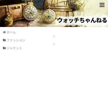
ホーム
ファッション
ジャケット