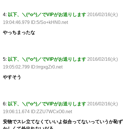
4:
以下、＼(^o^)／でVIPがお送りします
2016/02/16(火)
19:04:46.979 ID:5/So+kHN0.net
やっちまったな
5:
以下、＼(^o^)／でVIPがお送りします
2016/02/16(火)
19:05:02.799 ID:lrrgxgZr0.net
やすそう
6:
以下、＼(^o^)／でVIPがお送りします
2016/02/16(火)
19:06:11.674 ID:ZZU7WCxO0.net
安物でスレ立てなくていいよ似合ってないっていうか恥ず
かしくて外出れないだろ