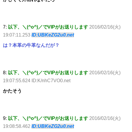
7:
以下、＼(^o^)／でVIPがお送りします
2016/02/16(火)
19:07:11.253
ID:UBKeZG2u0.net
は？本革の牛革なんだが？
8:
以下、＼(^o^)／でVIPがお送りします
2016/02/16(火)
19:07:55.624 ID:K/nhC7VO0.net
かたそう
9:
以下、＼(^o^)／でVIPがお送りします
2016/02/16(火)
19:08:58.462
ID:UBKeZG2u0.net