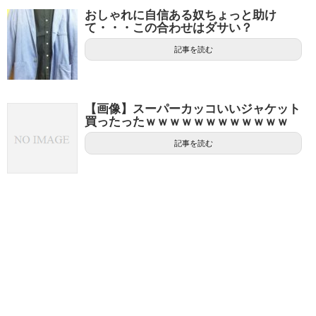
おしゃれに自信ある奴ちょっと助け
て・・・この合わせはダサい？
記事を読む
【画像】スーパーカッコいいジャケット
買ったったｗｗｗｗｗｗｗｗｗｗｗｗ
記事を読む