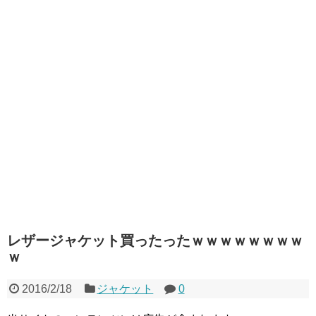
レザージャケット買ったったｗｗｗｗｗｗｗｗ
ｗ
2016/2/18
ジャケット
0