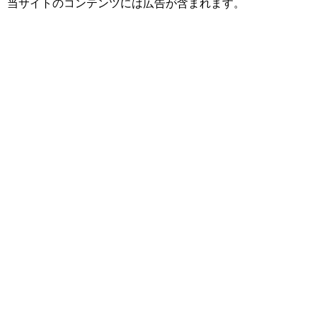
当サイトのコンテンツには広告が含まれます。