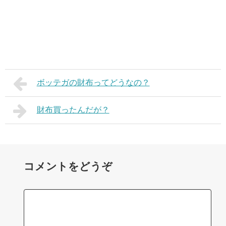
ボッテガの財布ってどうなの？
財布買ったんだが？
コメントをどうぞ