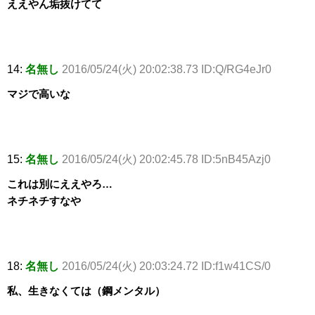
ええやん垢抜けてて
14:
名無し
2016/05/24(火) 20:02:38.73 ID:Q/RG4eJr0
マジで高いな
15:
名無し
2016/05/24(火) 20:02:45.78 ID:5nB45Azj0
これは別にええやろ…
ネチネチすなや
18:
名無し
2016/05/24(火) 20:03:24.72 ID:f1w41CS/0
私、生きなくては（鋼メンタル）