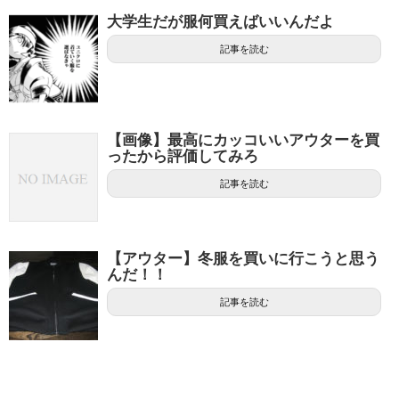
大学生だが服何買えばいいんだよ
記事を読む
【画像】最高にカッコいいアウターを買
ったから評価してみろ
記事を読む
【アウター】冬服を買いに行こうと思う
んだ！！
記事を読む