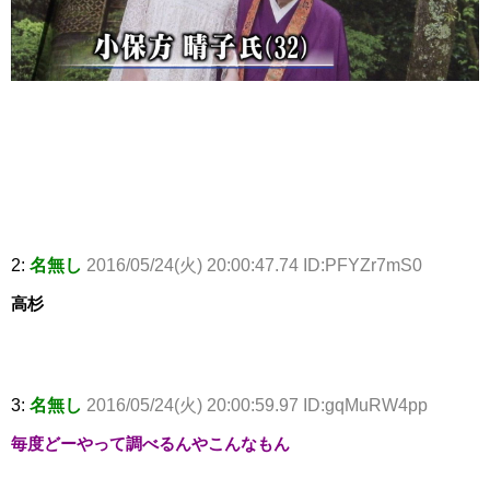
2:
名無し
2016/05/24(火) 20:00:47.74 ID:PFYZr7mS0
高杉
3:
名無し
2016/05/24(火) 20:00:59.97 ID:gqMuRW4pp
毎度どーやって調べるんやこんなもん