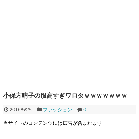
小保方晴子の服高すぎワロタｗｗｗｗｗｗｗ
2016/5/25
ファッション
0
当サイトのコンテンツには広告が含まれます。