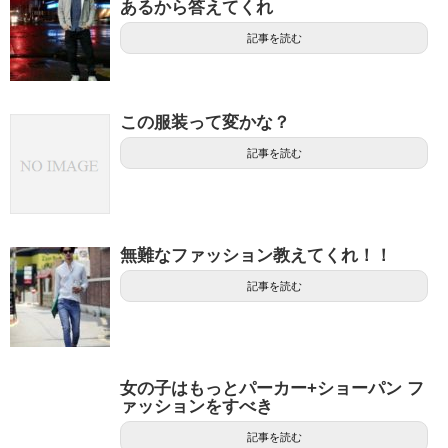
あるから答えてくれ
記事を読む
この服装って変かな？
記事を読む
無難なファッション教えてくれ！！
記事を読む
女の子はもっとパーカー+ショーパン フ
ァッションをすべき
記事を読む