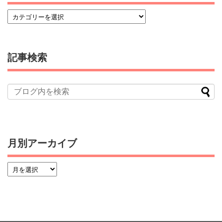
記事検索
月別アーカイブ