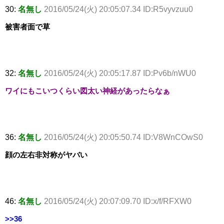
30:
名無し
2016/05/24(火) 20:05:07.34 ID:R5vyvzuu0
被害者面で草
32:
名無し
2016/05/24(火) 20:05:17.87 ID:Pv6b/nWU0
ワイにもこいつくらい図太い神経があったらなぁ
36:
名無し
2016/05/24(火) 20:05:50.74 ID:V8WnCOwS0
顔の左右非対称がヤバい
46:
名無し
2016/05/24(火) 20:07:09.70 ID:x/f/RFXW0
>>36