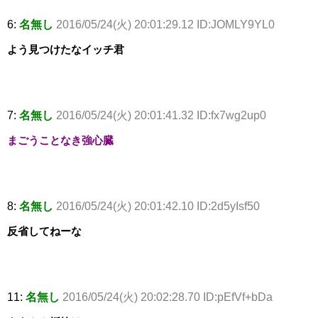
6:
名無し
2016/05/24(火) 20:01:29.12 ID:JOMLY9YL0
よう見つけたなイッチ君
7:
名無し
2016/05/24(火) 20:01:41.32 ID:fx7wg2up0
まごうことなき強心臓
8:
名無し
2016/05/24(火) 20:01:42.10 ID:2d5yIsf50
反省してねーな
11:
名無し
2016/05/24(火) 20:02:28.70 ID:pEfVf+bDa