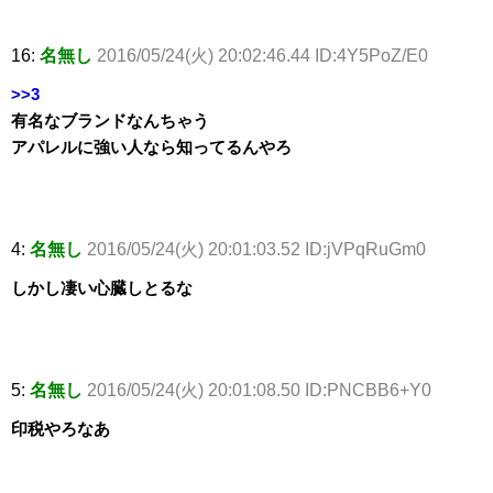
16:
名無し
2016/05/24(火) 20:02:46.44 ID:4Y5PoZ/E0
>>3
有名なブランドなんちゃう
アパレルに強い人なら知ってるんやろ
4:
名無し
2016/05/24(火) 20:01:03.52 ID:jVPqRuGm0
しかし凄い心臓しとるな
5:
名無し
2016/05/24(火) 20:01:08.50 ID:PNCBB6+Y0
印税やろなあ