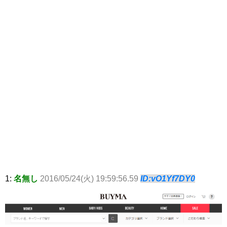
1:
名無し
2016/05/24(火) 19:59:56.59
ID:vO1Yf7DY0