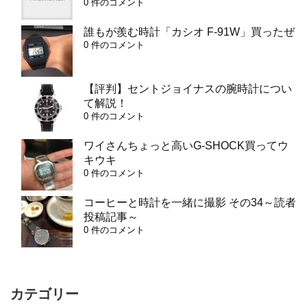
0 件のコメント
誰もが羨む時計「カシオ F-91W」買ったぜ
0 件のコメント
【評判】セントジョイナスの腕時計につい
て解説！
0 件のコメント
ワイさんちょっと高いG-SHOCK買ってウ
キウキ
0 件のコメント
コーヒーと時計を一緒に撮影 その34～読者
投稿記事～
0 件のコメント
カテゴリー