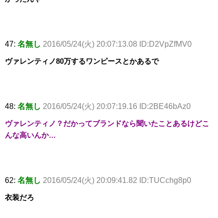
47:
名無し
2016/05/24(火) 20:07:13.08 ID:D2VpZfMV0
ヴァレンティノ80万するワンピースとかあるで
48:
名無し
2016/05/24(火) 20:07:19.16 ID:2BE46bAz0
ヴァレンティノ？だかってブランドなら聞いたことあるけどこ
んな高いんか…
62:
名無し
2016/05/24(火) 20:09:41.82 ID:TUCchg8p0
衣装だろ