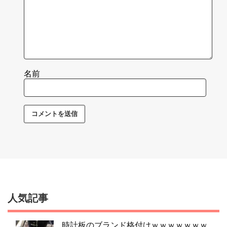
名前
人気記事
時計板のブランド格付けｗｗｗｗｗｗｗ