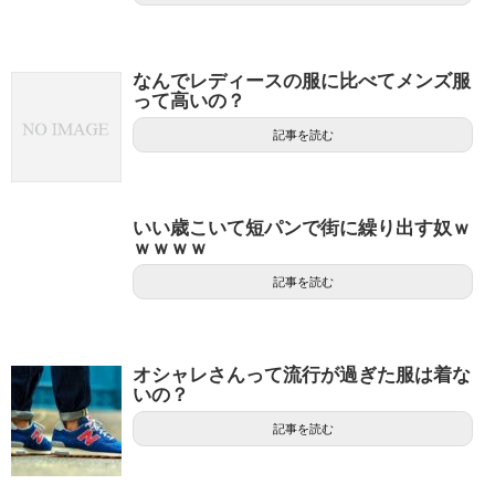
なんでレディースの服に比べてメンズ服
って高いの？
記事を読む
いい歳こいて短パンで街に繰り出す奴ｗ
ｗｗｗｗ
記事を読む
オシャレさんって流行が過ぎた服は着な
いの？
記事を読む