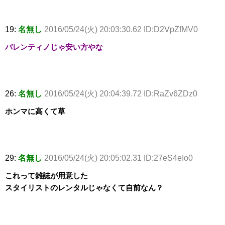
19:
名無し
2016/05/24(火) 20:03:30.62 ID:D2VpZfMV0
バレンティノじゃ安い方やな
26:
名無し
2016/05/24(火) 20:04:39.72 ID:RaZv6ZDz0
ホンマに高くて草
29:
名無し
2016/05/24(火) 20:05:02.31 ID:27eS4eIo0
これって雑誌が用意した
スタイリストのレンタルじゃなくて自前なん？