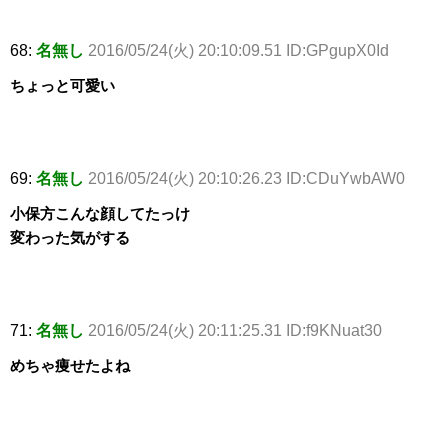
68:
名無し
2016/05/24(火) 20:10:09.51 ID:GPgupX0Id
ちょっと可愛い
69:
名無し
2016/05/24(火) 20:10:26.23 ID:CDuYwbAW0
小保方こんな顔してたっけ
変わった気がする
71:
名無し
2016/05/24(火) 20:11:25.31 ID:f9KNuat30
めちゃ痩せたよね