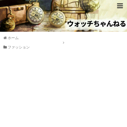
ホーム
ファッション