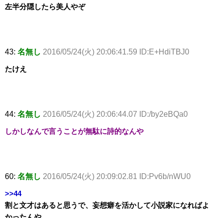
左半分隠したら美人やぞ
43:
名無し
2016/05/24(火) 20:06:41.59 ID:E+HdiTBJ0
たけえ
44:
名無し
2016/05/24(火) 20:06:44.07 ID:/by2eBQa0
しかしなんで言うことが無駄に詩的なんや
60:
名無し
2016/05/24(火) 20:09:02.81 ID:Pv6b/nWU0
>>44
割と文才はあると思うで、妄想癖を活かして小説家になればよ
かったんや