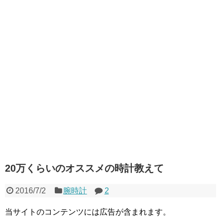
20万くらいのオススメの時計教えて
2016/7/2
腕時計
2
当サイトのコンテンツには広告が含まれます。