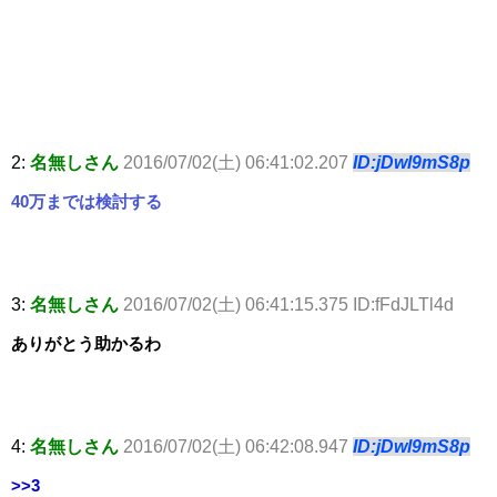
2:
名無しさん
2016/07/02(土) 06:41:02.207
ID:jDwl9mS8p
40万までは検討する
3:
名無しさん
2016/07/02(土) 06:41:15.375 ID:fFdJLTl4d
ありがとう助かるわ
4:
名無しさん
2016/07/02(土) 06:42:08.947
ID:jDwl9mS8p
>>3