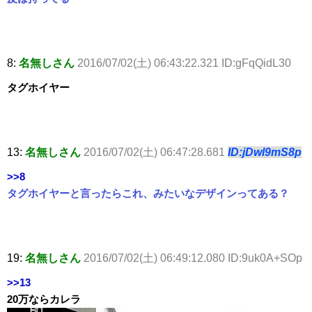
8:
名無しさん
2016/07/02(土) 06:43:22.321 ID:gFqQidL30
タグホイヤー
13:
名無しさん
2016/07/02(土) 06:47:28.681
ID:jDwl9mS8p
>>8
タグホイヤーと言ったらこれ、みたいなデザインってある？
19:
名無しさん
2016/07/02(土) 06:49:12.080 ID:9uk0A+SOp
>>13
20万ならカレラ