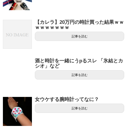
【カレラ】20万円の時計買った結果ｗｗ
ｗｗｗｗｗｗｗ
記事を読む
酒と時計を一緒にうpるスレ 「氷結とカ
シオ」など
記事を読む
女ウケする腕時計ってなに？
記事を読む