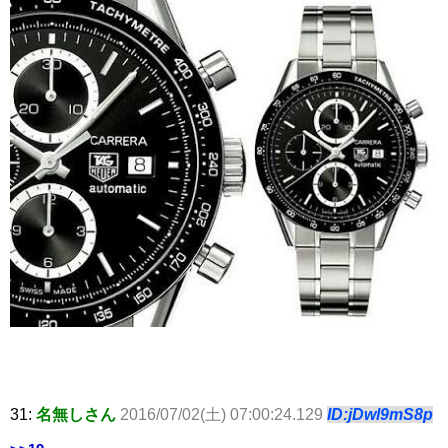
31:
名無しさん
2016/07/02(土) 07:00:24.129
ID:jDwl9mS8p