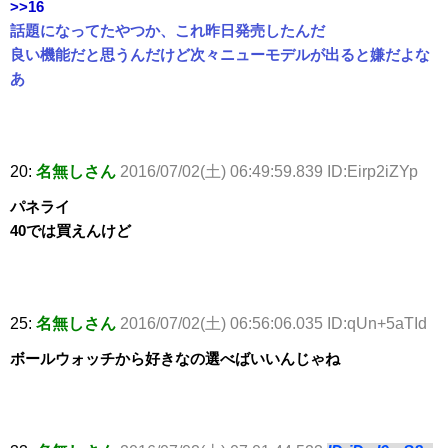
>>16
話題になってたやつか、これ昨日発売したんだ
良い機能だと思うんだけど次々ニューモデルが出ると嫌だよな
あ
20:
名無しさん
2016/07/02(土) 06:49:59.839 ID:Eirp2iZYp
パネライ
40では買えんけど
25:
名無しさん
2016/07/02(土) 06:56:06.035 ID:qUn+5aTId
ボールウォッチから好きなの選べばいいんじゃね