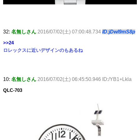
32:
名無しさん
2016/07/02(土) 07:00:48.734
ID:jDwl9mS8p
>>24
ロレックスに近いデザインのもあるね
10:
名無しさん
2016/07/02(土) 06:45:50.946 ID:/YB1+Lkla
QLC-703