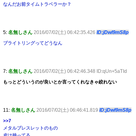
なんだお前タイムトラベラーか？
5:
名無しさん
2016/07/02(土) 06:42:35.426
ID:jDwl9mS8p
ブライトリングってどうなん
7:
名無しさん
2016/07/02(土) 06:42:46.348 ID:qUn+5aTId
もっとどういうのが良いとか言ってくれなきゃ絞れない
11:
名無しさん
2016/07/02(土) 06:46:41.819
ID:jDwl9mS8p
>>7
メタルブレスレットのもの
皮は持ってる