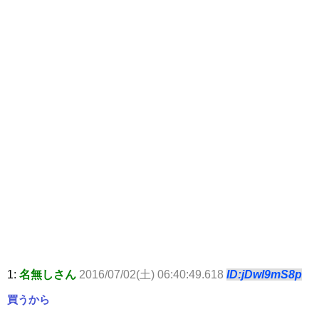
1:
名無しさん
2016/07/02(土) 06:40:49.618
ID:jDwl9mS8p
買うから