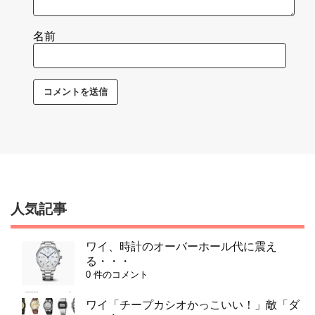
名前
人気記事
ワイ、時計のオーバーホール代に震え
る・・・
0 件のコメント
ワイ「チープカシオかっこいい！」敵「ダ