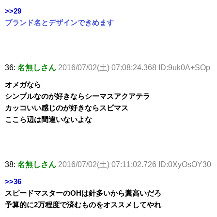
>>29
ブランド名とデザインできめます
36:
名無しさん
2016/07/02(土) 07:08:24.368 ID:9uk0A+SOp
オメガなら
シンプルなのが好きならシーマスアクアテラ
カッコいい感じのが好きならスピマス
ここら辺は間違いないよな
38:
名無しさん
2016/07/02(土) 07:11:02.726 ID:0XyOsOY30
>>36
スピードマスターのOHは針多いから糞高いだろ
予算的に2万程度で済むものをオススメしてやれ