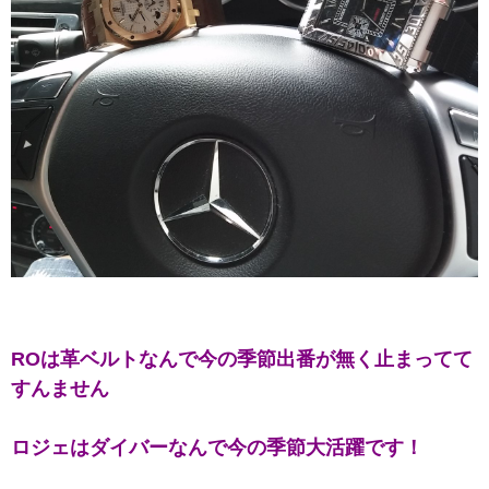
ROは革ベルトなんで今の季節出番が無く止まってて
すんません
ロジェはダイバーなんで今の季節大活躍です！