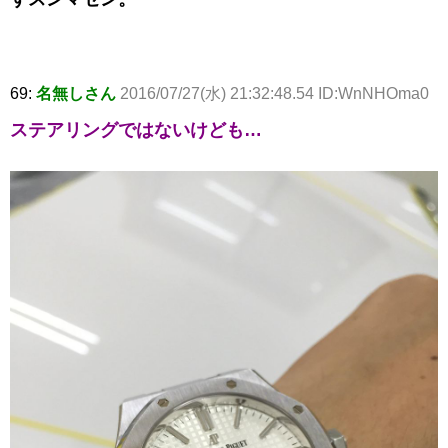
69:
名無しさん
2016/07/27(水) 21:32:48.54 ID:WnNHOma0
ステアリングではないけども…