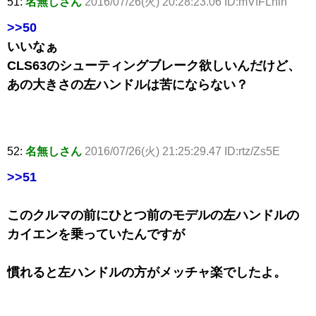
51:
名無しさん
2016/07/26(火) 20:28:23.06 ID:mVfFLnln
>>50
いいなぁ
CLS63のシューティングブレーク欲しいんだけど、
あの大きさの左ハンドルは苦にならない？
52:
名無しさん
2016/07/26(火) 21:25:29.47 ID:rtz/Zs5E
>>51
このクルマの前にひとつ前のモデルの左ハンドルの
カイエンを乗っていたんですが
慣れると左ハンドルの方がメッチャ楽でしたよ。