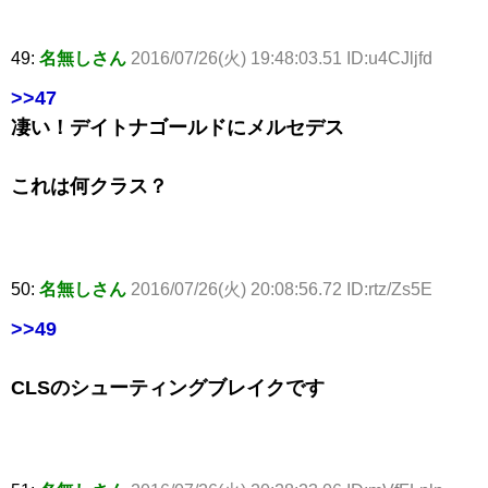
49:
名無しさん
2016/07/26(火) 19:48:03.51 ID:u4CJljfd
>>47
凄い！デイトナゴールドにメルセデス
これは何クラス？
50:
名無しさん
2016/07/26(火) 20:08:56.72 ID:rtz/Zs5E
>>49
CLSのシューティングブレイクです