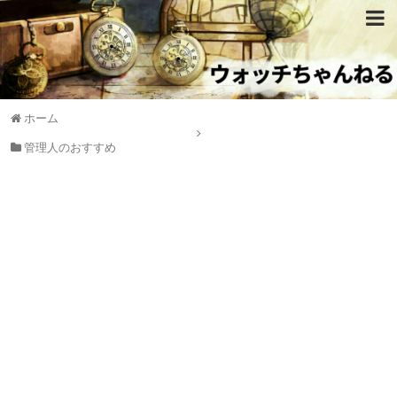
ホーム
管理人のおすすめ