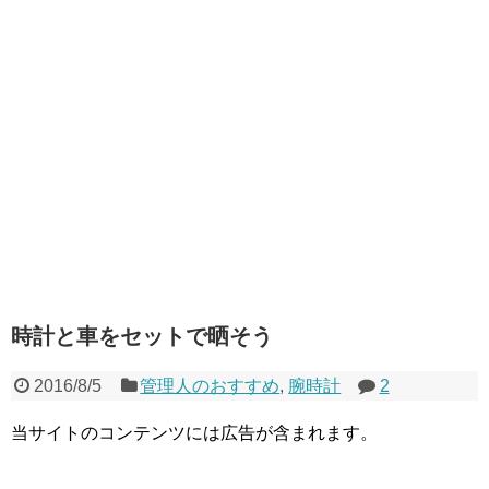
時計と車をセットで晒そう
2016/8/5
管理人のおすすめ
,
腕時計
2
当サイトのコンテンツには広告が含まれます。