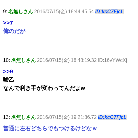
9:
名無しさん
2016/07/15(金) 18:44:45.54
ID:kcC7FjcL
>>7
俺のだが
10:
名無しさん
2016/07/15(金) 18:48:19.32 ID:16vYWcXj
>>9
嘘乙
なんで利き手が変わってんだよw
13:
名無しさん
2016/07/15(金) 19:21:36.72
ID:kcC7FjcL
普通に左右どちらでもつけるけどなｗ