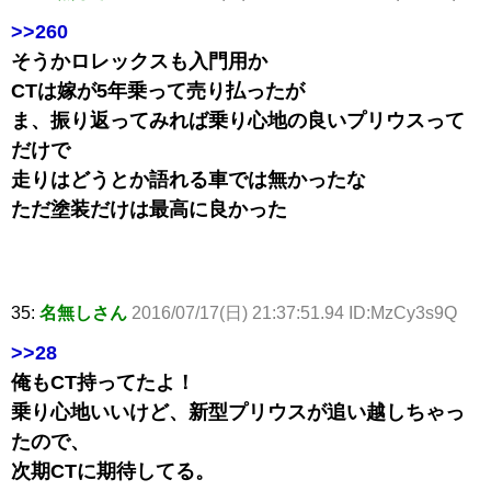
>>260
そうかロレックスも入門用か
CTは嫁が5年乗って売り払ったが
ま、振り返ってみれば乗り心地の良いプリウスって
だけで
走りはどうとか語れる車では無かったな
ただ塗装だけは最高に良かった
35:
名無しさん
2016/07/17(日) 21:37:51.94 ID:MzCy3s9Q
>>28
俺もCT持ってたよ！
乗り心地いいけど、新型プリウスが追い越しちゃっ
たので、
次期CTに期待してる。