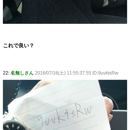
これで良い？
22:
名無しさん
2016/07/16(土) 11:55:37.55 ID:9uvktsRw