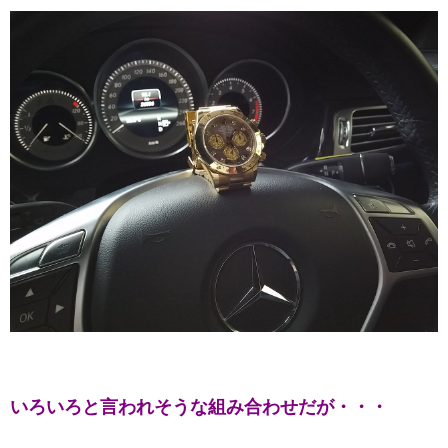
いろいろと言われそうな組み合わせだが・・・