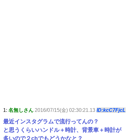
1:
名無しさん
2016/07/15(金) 02:30:21.13
ID:kcC7FjcL
最近インスタグラムで流行ってんの？
と思うくらいハンドル＋時計、背景車＋時計が
多いので２chでもどうかなと？