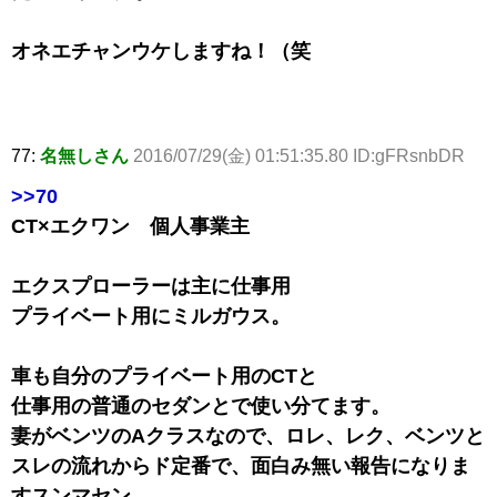
オネエチャンウケしますね！（笑
77:
名無しさん
2016/07/29(金) 01:51:35.80 ID:gFRsnbDR
>>70
CT×エクワン 個人事業主
エクスプローラーは主に仕事用
プライベート用にミルガウス。
車も自分のプライベート用のCTと
仕事用の普通のセダンとで使い分てます。
妻がベンツのAクラスなので、ロレ、レク、ベンツと
スレの流れからド定番で、面白み無い報告になりま
すスンマセン。