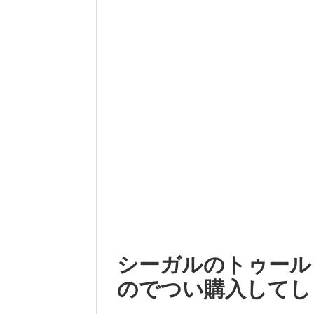
シーガルのトゥール
のでつい購入してし