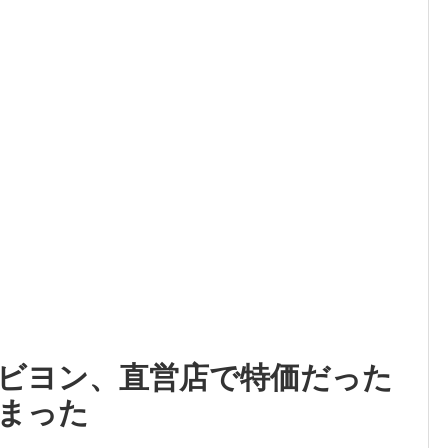
ビヨン、直営店で特価だった
まった