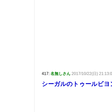
417:
名無しさん
2017/10/22(日) 21:13:
シーガルのトゥールビヨ