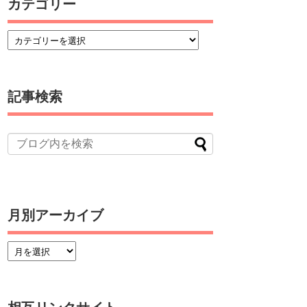
カテゴリー
記事検索
月別アーカイブ