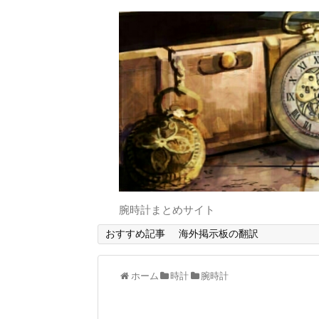
腕時計まとめサイト
おすすめ記事
海外掲示板の翻訳
ホーム
時計
腕時計