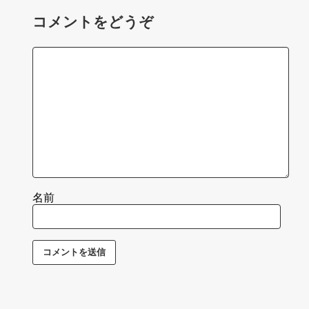
コメントをどうぞ
名前