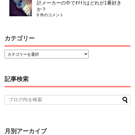
計メーカーの中でｵﾏｲﾗはどれが1番好き
か？
0 件のコメント
カテゴリー
記事検索
月別アーカイブ