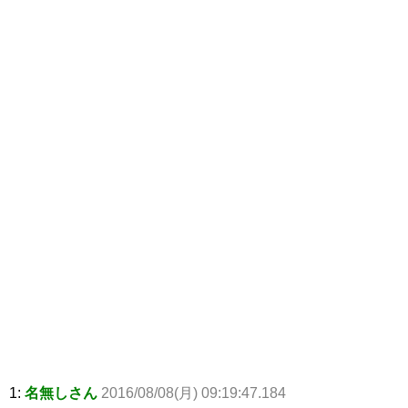
1:
名無しさん
2016/08/08(月) 09:19:47.184