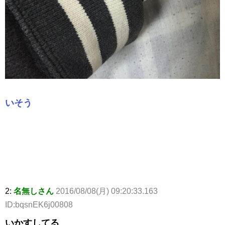
いそう
2:
名無しさん
2016/08/08(月) 09:20:33.163
ID:bqsnEK6j00808
いかすしてる