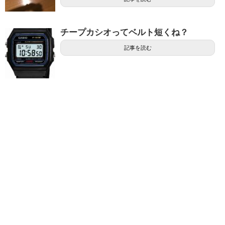
チープカシオってベルト短くね？
記事を読む