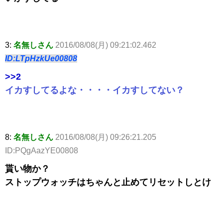
3:
名無しさん
2016/08/08(月) 09:21:02.462
ID:LTpHzkUe00808
>>2
イカすしてるよな・・・・イカすしてない？
8:
名無しさん
2016/08/08(月) 09:26:21.205
ID:PQgAazYE00808
貰い物か？
ストップウォッチはちゃんと止めてリセットしとけ