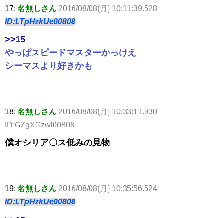
17:
名無しさん
2016/08/08(月) 10:11:39.528
ID:LTpHzkUe00808
>>15
やっぱスピードマスターかっけえ
シーマスより好きかも
18:
名無しさん
2016/08/08(月) 10:33:11.930
ID:GZgXGzwl00808
僕オシリア〇ス低みの見物
19:
名無しさん
2016/08/08(月) 10:35:56.524
ID:LTpHzkUe00808