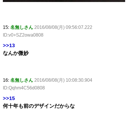
15:
名無しさん
2016/08/08(月) 09:56:07.222
ID:v0+SZ2owa0808
>>13
なんか微妙
16:
名無しさん
2016/08/08(月) 10:08:30.904
ID:Qqhm4C56d0808
>>15
何十年も前のデザインだからな