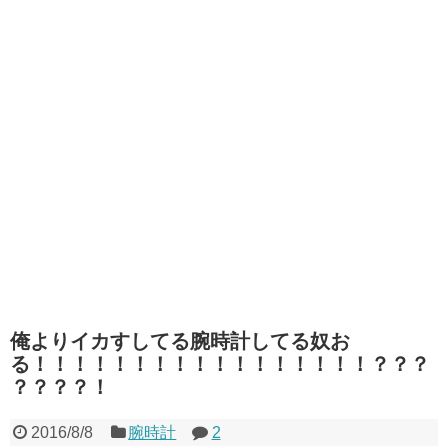
俺よりイカすしてる腕時計してる奴お
る！！！！！！！！！！！！！！！！！？？？
？？？？！
2016/8/8
腕時計
2