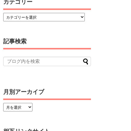
カテゴリー
記事検索
月別アーカイブ