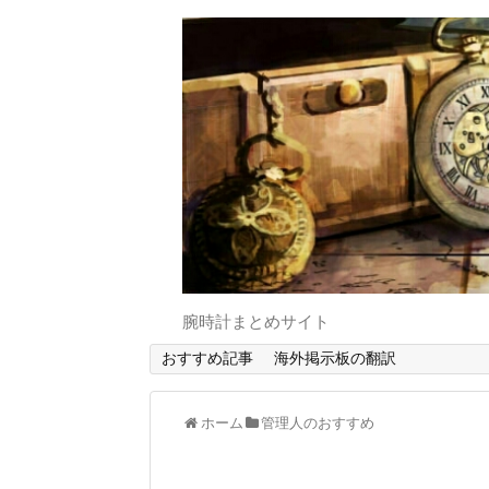
腕時計まとめサイト
おすすめ記事
海外掲示板の翻訳
ホーム
管理人のおすすめ