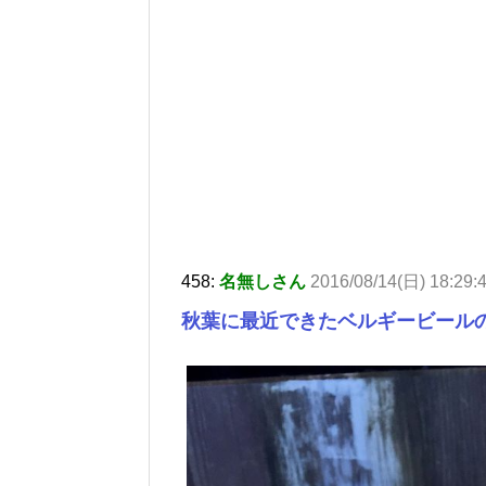
458:
名無しさん
2016/08/14(日) 18:29:
秋葉に最近できたベルギービール