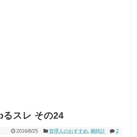
るスレ その24
2016/8/25
管理人のおすすめ
,
腕時計
2