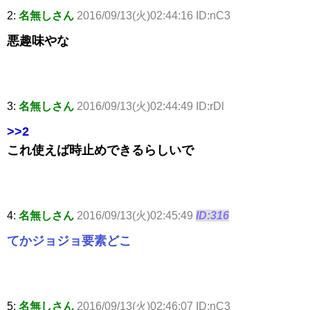
2:
名無しさん
2016/09/13(火)02:44:16 ID:nC3
悪趣味やな
3:
名無しさん
2016/09/13(火)02:44:49 ID:rDl
>>2
これ使えば時止めできるらしいで
4:
名無しさん
2016/09/13(火)02:45:49
ID:316
てかジョジョ要素どこ
5:
名無しさん
2016/09/13(火)02:46:07 ID:nC3