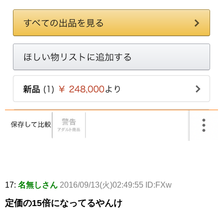
17:
名無しさん
2016/09/13(火)02:49:55 ID:FXw
定価の15倍になってるやんけ