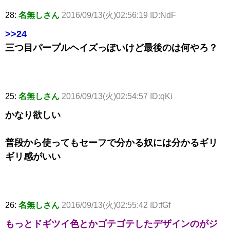
28:
名無しさん
2016/09/13(火)02:56:19 ID:NdF
>>24
三つ目パープルヘイズっぽいけど最後のは何やろ？
25:
名無しさん
2016/09/13(火)02:54:57 ID:qKi
かなり欲しい
普段から使ってもセーフで分かる奴には分かるギリ
ギリ感がいい
26:
名無しさん
2016/09/13(火)02:55:42 ID:fGf
もっとドギツイ色とかゴテゴテしたデザインのがジ