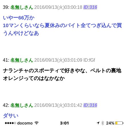
39:
名無しさん
2016/09/13(火)03:00:18
ID:316
いやー66万か
10マンくらいなら夏休みのバイト全てつぎ込んで買
うんやけどなあ
41:
名無しさん
2016/09/13(火)03:01:09 ID:fGf
ナランチャのスポーティで好きやな、ベルトの裏地
オレンジってのはなかなか
42:
名無しさん
2016/09/13(火)03:01:42
ID:316
ダサい