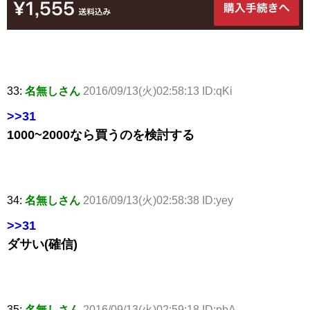
33:
名無しさん
2016/09/13(火)02:58:13 ID:qKi
>>31
1000~2000なら買うのを検討する
34:
名無しさん
2016/09/13(火)02:58:38 ID:yey
>>31
ダサい(確信)
35:
名無しさん
2016/09/13(火)02:59:18 ID:pbA