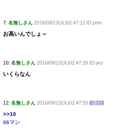
7:
名無しさん
2016/09/13(火)02:47:12 ID:ymn
お高いんでしょ～
10:
名無しさん
2016/09/13(火)02:47:26 ID:yey
いくらなん
12:
名無しさん
2016/09/13(火)02:47:55
ID:316
>>10
66マン