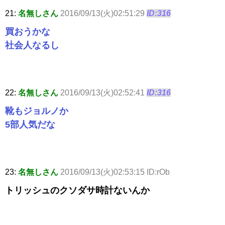
21:
名無しさん
2016/09/13(火)02:51:29
ID:316
買おうかな
社会人なるし
22:
名無しさん
2016/09/13(火)02:52:41
ID:316
靴もジョルノか
5部人気だな
23:
名無しさん
2016/09/13(火)02:53:15 ID:rOb
トリッシュのクソダサ時計ないんか