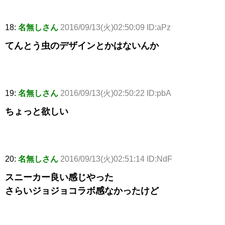
18:
名無しさん
2016/09/13(火)02:50:09 ID:aPz
てんとう虫のデザインとかはないんか
19:
名無しさん
2016/09/13(火)02:50:22 ID:pbA
ちょっと欲しい
20:
名無しさん
2016/09/13(火)02:51:14 ID:NdF
スニーカー良い感じやった
さらいジョジョコラボ感なかったけど