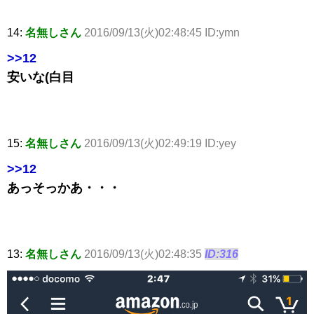
14:
名無しさん
2016/09/13(火)02:48:45 ID:ymn
>>12
安いな(白目
15:
名無しさん
2016/09/13(火)02:49:19 ID:yey
>>12
あっそっかあ・・・
13:
名無しさん
2016/09/13(火)02:48:35
ID:316