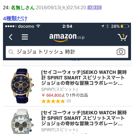
24:
名無しさん
2016/09/13(火)02:54:20
ID:316
4種類だけ