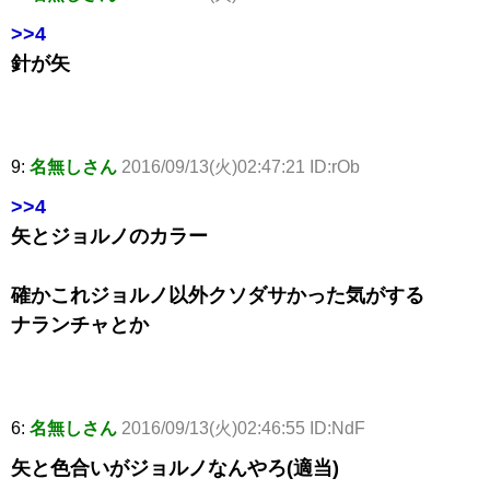
>>4
針が矢
9:
名無しさん
2016/09/13(火)02:47:21 ID:rOb
>>4
矢とジョルノのカラー
確かこれジョルノ以外クソダサかった気がする
ナランチャとか
6:
名無しさん
2016/09/13(火)02:46:55 ID:NdF
矢と色合いがジョルノなんやろ(適当)