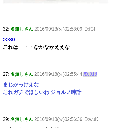
32:
名無しさん
2016/09/13(火)02:58:09 ID:fGf
>>30
これは・・・なかなかええな
27:
名無しさん
2016/09/13(火)02:55:44
ID:316
まじかっけえな
これガチでほしいわ ジョルノ時計
29:
名無しさん
2016/09/13(火)02:56:36 ID:wuK