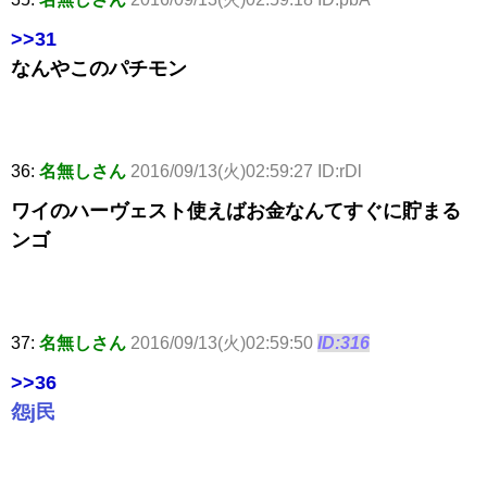
>>31
なんやこのパチモン
36:
名無しさん
2016/09/13(火)02:59:27 ID:rDl
ワイのハーヴェスト使えばお金なんてすぐに貯まる
ンゴ
37:
名無しさん
2016/09/13(火)02:59:50
ID:316
>>36
怨j民