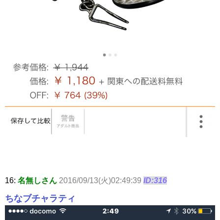
16:
名無しさん
2016/09/13(火)02:49:39
ID:316
ちなブチャラティ