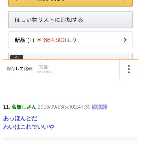
11:
名無しさん
2016/09/13(火)02:47:30
ID:316
あっほんとだ
わいはこれでいいや