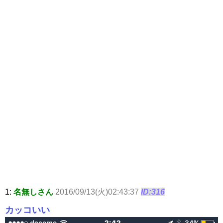
1:
名無しさん
2016/09/13(火)02:43:37
ID:316
カッコいい