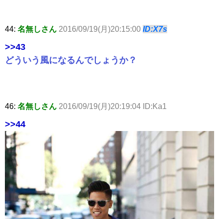
44:
名無しさん
2016/09/19(月)20:15:00
ID:X7s
>>43
どういう風になるんでしょうか？
46:
名無しさん
2016/09/19(月)20:19:04 ID:Ka1
>>44