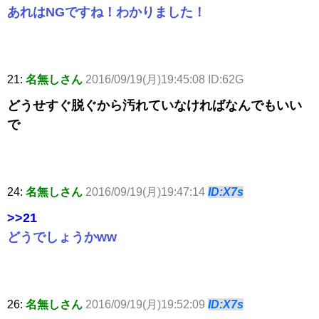
あれはNGですね！わかりました！
21:
名無しさん
2016/09/19(月)19:45:08 ID:62G
どうせすぐ脱ぐから汚れていなければなんでもいい
で
24:
名無しさん
2016/09/19(月)19:47:14
ID:X7s
>>21
どうでしょうかww
26:
名無しさん
2016/09/19(月)19:52:09
ID:X7s