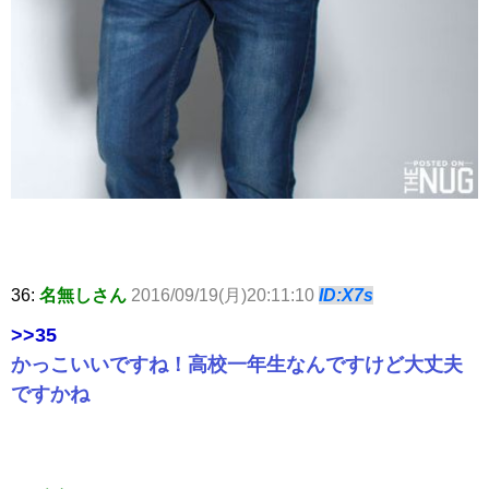
36:
名無しさん
2016/09/19(月)20:11:10
ID:X7s
>>35
かっこいいですね！高校一年生なんですけど大丈夫
ですかね