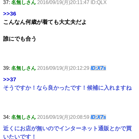
37:
名無しさん
2016/09/19(月)20:11:47 ID:QLX
>>36
こんなん何歳が着ても大丈夫だよ
誰にでも合う
39:
名無しさん
2016/09/19(月)20:12:29
ID:X7s
>>37
そうですか！なら良かったです！候補に入れますね
34:
名無しさん
2016/09/19(月)20:08:59
ID:X7s
近くにお店が無いのでインターネット通販とかで買
いたいです！