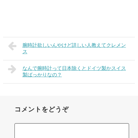
腕時計欲しいんやけど詳しい人教えてクレメン
ス
なんで腕時計って日本除くとドイツ製かスイス
製ばっかりなの？
コメントをどうぞ