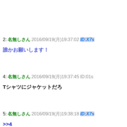
2:
名無しさん
2016/09/19(月)19:37:02
ID:X7s
誰かお願いします！
4:
名無しさん
2016/09/19(月)19:37:45 ID:01s
Tシャツにジャケットだろ
5:
名無しさん
2016/09/19(月)19:38:18
ID:X7s
>>4