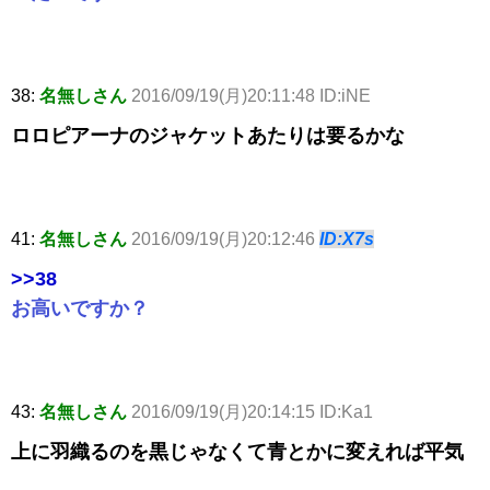
38:
名無しさん
2016/09/19(月)20:11:48 ID:iNE
ロロピアーナのジャケットあたりは要るかな
41:
名無しさん
2016/09/19(月)20:12:46
ID:X7s
>>38
お高いですか？
43:
名無しさん
2016/09/19(月)20:14:15 ID:Ka1
上に羽織るのを黒じゃなくて青とかに変えれば平気