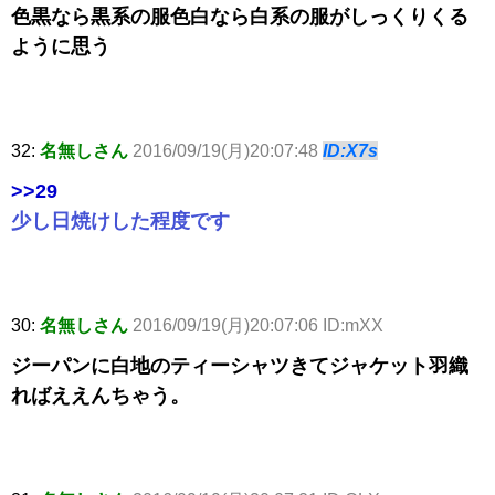
色黒なら黒系の服色白なら白系の服がしっくりくる
ように思う
32:
名無しさん
2016/09/19(月)20:07:48
ID:X7s
>>29
少し日焼けした程度です
30:
名無しさん
2016/09/19(月)20:07:06 ID:mXX
ジーパンに白地のティーシャツきてジャケット羽織
ればええんちゃう。