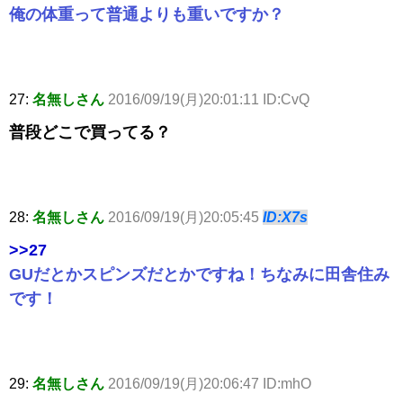
俺の体重って普通よりも重いですか？
27:
名無しさん
2016/09/19(月)20:01:11 ID:CvQ
普段どこで買ってる？
28:
名無しさん
2016/09/19(月)20:05:45
ID:X7s
>>27
GUだとかスピンズだとかですね！ちなみに田舎住み
です！
29:
名無しさん
2016/09/19(月)20:06:47 ID:mhO