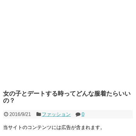
女の子とデートする時ってどんな服着たらいい
の？
2016/9/21
ファッション
0
当サイトのコンテンツには広告が含まれます。