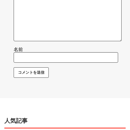
名前
人気記事