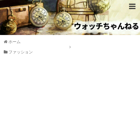
ホーム
ファッション