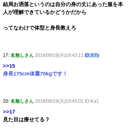
結局お洒落というのは自分の身の丈にあった服を本
人が理解できているかどうかだから
ってなわけで体型と身長教えろ
17:
名無しさん
2016/09/19(月)19:43:11
ID:X7s
>>15
身長175cm体重70kgです！
20:
名無しさん
2016/09/19(月)19:45:01 ID:Ka1
>>17
見た目は痩せてる？