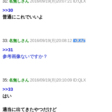
31:
名無しさん
2016/09/19(月)20:07:21 ID:QLX
>>30
普通にこれでいいよ
33:
名無しさん
2016/09/19(月)20:08:12
ID:X7s
>>31
参考画像ないですか？
35:
名無しさん
2016/09/19(月)20:10:09 ID:QLX
>>33
はい
適当に出てきたやつだけど