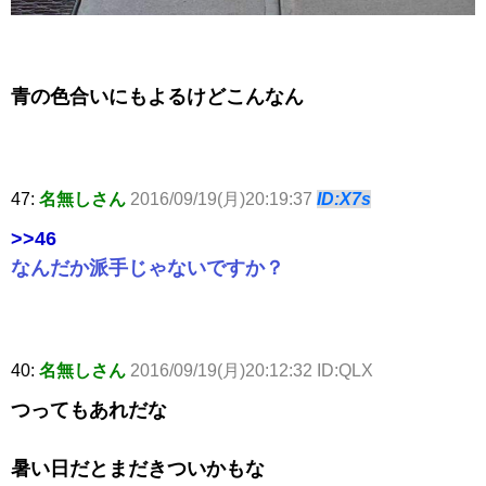
青の色合いにもよるけどこんなん
47:
名無しさん
2016/09/19(月)20:19:37
ID:X7s
>>46
なんだか派手じゃないですか？
40:
名無しさん
2016/09/19(月)20:12:32 ID:QLX
つってもあれだな
暑い日だとまだきついかもな