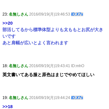
23:
名無しさん
2016/09/19(月)19:46:53
ID:X7s
>>20
部活してるから標準体型よりも太ももとお尻が大き
いです
あと肩幅が広いとよく言われます
18:
名無しさん
2016/09/19(月)19:43:41 ID:mhO
英文書いてある服と原色はまじでやめてほしい
19:
名無しさん
2016/09/19(月)19:44:24
ID:X7s
>>18