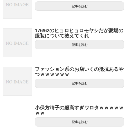
記事を読む
176/62のヒョロヒョロモヤシだが夏場の
服装について教えてくれ
記事を読む
ファッション系のお店いくの抵抗あるや
つｗｗｗｗｗｗ
記事を読む
小保方晴子の服高すぎワロタｗｗｗｗｗ
ｗｗ
記事を読む