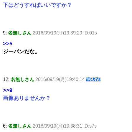
下はどうすればいいですか？
9:
名無しさん
2016/09/19(月)19:39:29 ID:01s
>>5
ジーパンだな。
12:
名無しさん
2016/09/19(月)19:40:14
ID:X7s
>>9
画像ありませんか？
6:
名無しさん
2016/09/19(月)19:38:31 ID:s7s