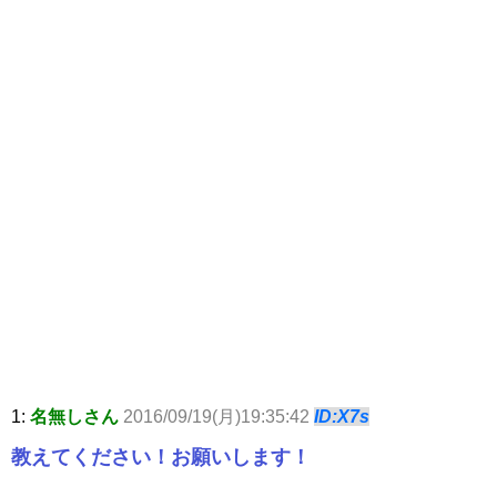
1:
名無しさん
2016/09/19(月)19:35:42
ID:X7s
教えてください！お願いします！