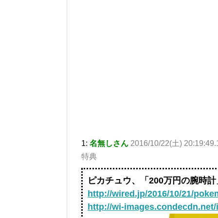
1:
名無しさん
2016/10/22(土) 20:19:4
特典
ピカチュウ、「200万円の腕時
http://wired.jp/2016/10/21/pok
http://wi-images.condecdn.ne