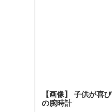
【画像】 子供が喜び
の腕時計