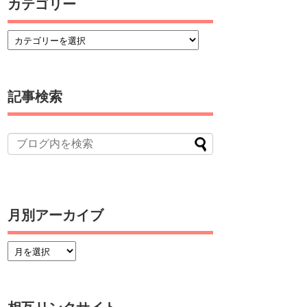
カテゴリー
記事検索
月別アーカイブ