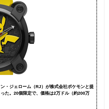
ン・ジェローム（RJ）が株式会社ポケモンと提
た。20個限定で、価格は2万ドル（約200万