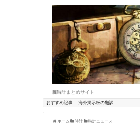
腕時計まとめサイト
おすすめ記事
海外掲示板の翻訳
ホーム
時計
時計ニュース