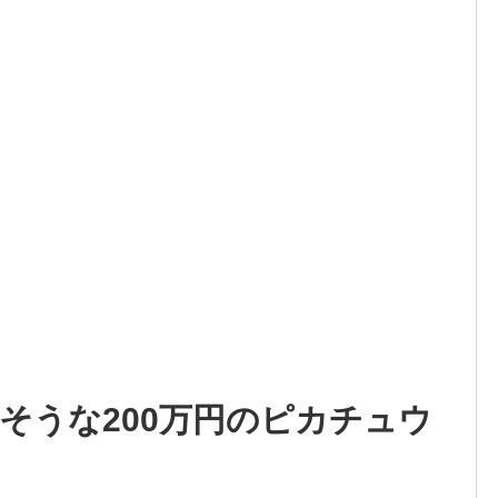
そうな200万円のピカチュウ