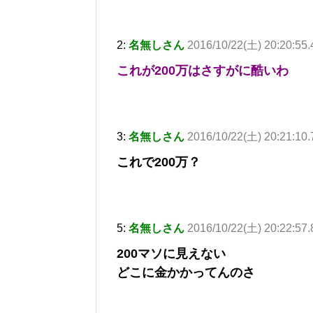
2:
名無しさん
2016/10/22(土) 20:20:55
これが200万はさすがに酷いわ
3:
名無しさん
2016/10/22(土) 20:21:10
これで200万？
5:
名無しさん
2016/10/22(土) 20:22:57
200マソに見えない
どこに金かかってんのさ