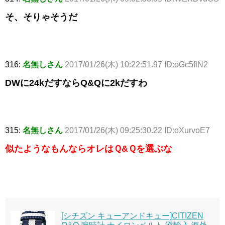
そ、そりゃそうだ
316:
名無しさん
2017/01/26(木) 10:22:51.97 ID:oGc5flN2
DWに24kだすならQ&Qに2kだすわ
315:
名無しさん
2017/01/26(木) 09:25:30.22 ID:oXurvoE7
似たようなもんならオレはＱ&Ｑを選ぶな
[シチズン キューアンドキュー]CITIZEN