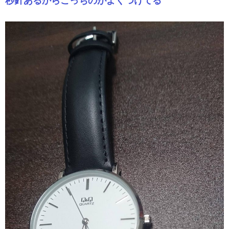
秒針あるからこっちのがよくつけてる