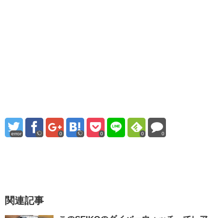
error
0
0
0
0
関連記事