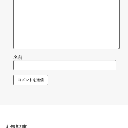
名前
人気記事