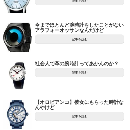
記事を読む
今までほとんど腕時計をしたことがない
アラフォーオッサンなんだけど
記事を読む
社会人で革の腕時計ってあかんのか？
記事を読む
【オロビアンコ】彼女にもらった時計な
んやけど
記事を読む