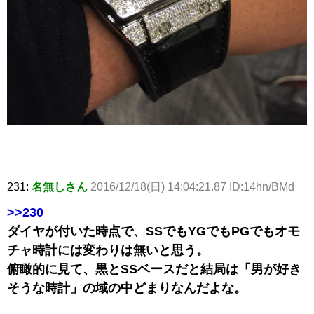
231:
名無しさん
2016/12/18(日) 14:04:21.87 ID:14hn/BMd
>>230
ダイヤが付いた時点で、SSでもYGでもPGでもオモ
チャ時計には変わりは無いと思う。
俯瞰的に見て、黒とSSベースだと結局は「男が好き
そうな時計」の域の中どまりなんだよな。