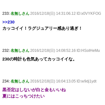
233:
名無しさん
2016/12/18(日) 14:31:06.12 ID:x0VYKFOG
>>230
カッコイイ！ラグジュアリー感あり過ぎ！
232:
名無しさん
2016/12/18(日) 14:08:52.16 ID:HSoIHeMu
230の時計も色気あってカッコイイな。
234:
名無しさん
2016/12/18(日) 16:04:13.05 ID:w9dj1ydt
黒否定はしないが白と金もいいね
夏にはこっちつけたい