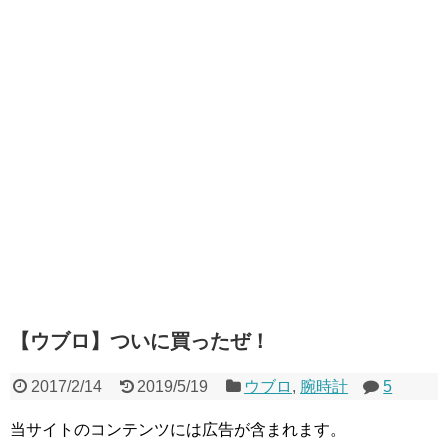
【ウブロ】ついに買ったぜ！
2017/2/14
2019/5/19
ウブロ
,
腕時計
5
当サイトのコンテンツには広告が含まれます。