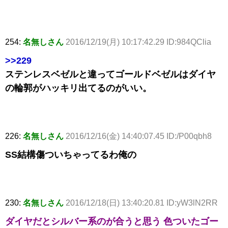
254:
名無しさん
2016/12/19(月) 10:17:42.29 ID:984QClia
>>229
ステンレスベゼルと違ってゴールドベゼルはダイヤ
の輪郭がハッキリ出てるのがいい。
226:
名無しさん
2016/12/16(金) 14:40:07.45 ID:/P00qbh8
SS結構傷ついちゃってるわ俺の
230:
名無しさん
2016/12/18(日) 13:40:20.81 ID:yW3lN2RR
ダイヤだとシルバー系のが合うと思う 色ついたゴー