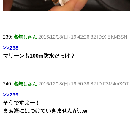
239:
名無しさん
2016/12/18(日) 19:42:26.32 ID:XjEKM3SN
>>238
マリーンも100m防水だっけ？
240:
名無しさん
2016/12/18(日) 19:50:38.82 ID:F3M4mSOT
>>239
そうですよー！
まぁ海にはつけていきませんが…w