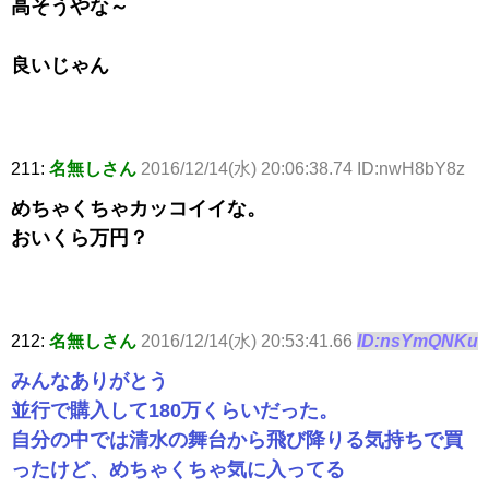
高そうやな～
良いじゃん
211:
名無しさん
2016/12/14(水) 20:06:38.74 ID:nwH8bY8z
めちゃくちゃカッコイイな。
おいくら万円？
212:
名無しさん
2016/12/14(水) 20:53:41.66
ID:nsYmQNKu
みんなありがとう
並行で購入して180万くらいだった。
自分の中では清水の舞台から飛び降りる気持ちで買
ったけど、めちゃくちゃ気に入ってる