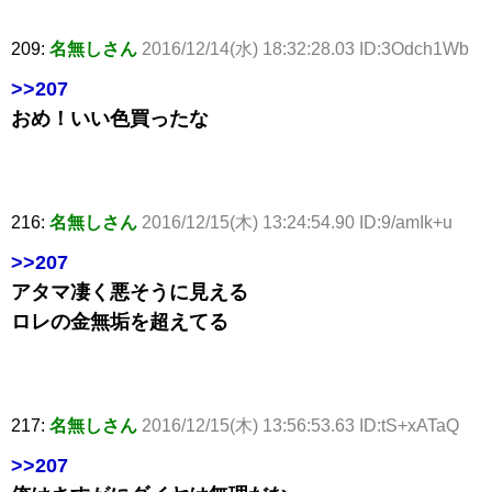
209:
名無しさん
2016/12/14(水) 18:32:28.03 ID:3Odch1Wb
>>207
おめ！いい色買ったな
216:
名無しさん
2016/12/15(木) 13:24:54.90 ID:9/amIk+u
>>207
アタマ凄く悪そうに見える
ロレの金無垢を超えてる
217:
名無しさん
2016/12/15(木) 13:56:53.63 ID:tS+xATaQ
>>207