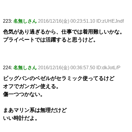
223:
名無しさん
2016/12/16(金) 00:23:51.10 ID:zUHEJndf
色気があり過ぎるから、仕事では着用難しいかな。
プライベートでは活躍すると思うけど。
224:
名無しさん
2016/12/16(金) 00:36:57.50 ID:dkJotL/P
ビッグバンのベゼルがセラミック使ってるけど
オフでガンガン使える。
傷一つつかない。
まあマリン系は無理だけど
いい時計だよ。