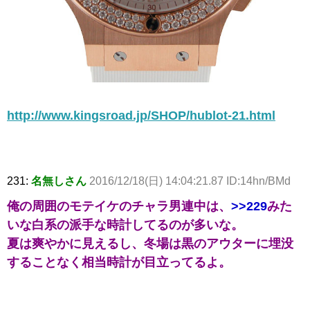
http://www.kingsroad.jp/SHOP/hublot-21.html
231:
名無しさん
2016/12/18(日) 14:04:21.87 ID:14hn/BMd
俺の周囲のモテイケのチャラ男連中は、
>>229
みた
いな白系の派手な時計してるのが多いな。
夏は爽やかに見えるし、冬場は黒のアウターに埋没
することなく相当時計が目立ってるよ。