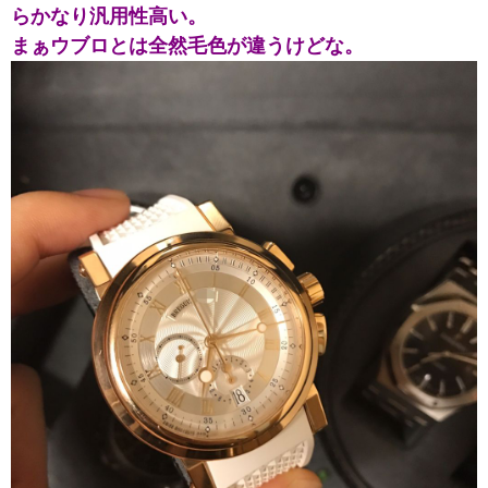
らかなり汎用性高い。
まぁウブロとは全然毛色が違うけどな。