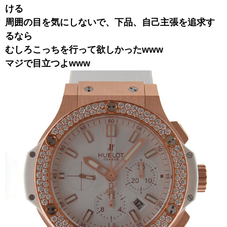
ける
周囲の目を気にしないで、下品、自己主張を追求す
るなら
むしろこっちを行って欲しかったwww
マジで目立つよwww