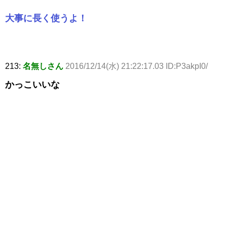
大事に長く使うよ！
213:
名無しさん
2016/12/14(水) 21:22:17.03 ID:P3akpI0/
かっこいいな