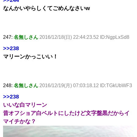
なんかいやらしくてごめんなさいw
247:
名無しさん
2016/12/18(日) 22:44:23.52 ID:NgpLxSd8
>>238
マリーンかっこいい！
248:
名無しさん
2016/12/19(月) 07:03:18.12 ID:TGkUbWF3
>>238
いいな白マリーン
昔オフショア白ベルトにしたけど文字盤黒だからイ
マイチかな？