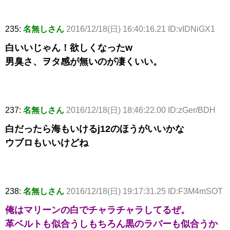
235:
名無しさん
2016/12/18(日) 16:40:16.21 ID:vIDNiGX1
白いいじゃん！欲しくなったw
男臭さ、ヲタ感が無いのが凄くいい。
237:
名無しさん
2016/12/18(日) 18:46:22.00 ID:zGer/BDH
白だったら海もいけるj12のほうがいいかな
ウブロもいいけどね
238:
名無しさん
2016/12/18(日) 19:17:31.25 ID:F3M4mSOT
俺はマリーンの白でチャラチャラしてるぜ。
革ベルトも似合うしもちろん黒のラバーも似合うか