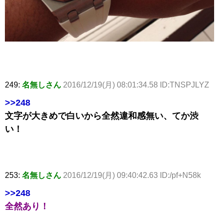
249:
名無しさん
2016/12/19(月) 08:01:34.58 ID:TNSPJLYZ
>>248
文字が大きめで白いから全然違和感無い、てか渋
い！
253:
名無しさん
2016/12/19(月) 09:40:42.63 ID:/pf+N58k
>>248
全然あり！