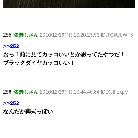
255:
名無しさん
2016/12/19(月) 10:20:23.53 ID:TGkUbWF3
>>253
おっ！前に見てカッコいいとか思ってたやつだ！
ブラックダイヤカッコいい！
256:
名無しさん
2016/12/19(月) 10:44:40.84 ID:XctFzxpV
>>253
なんだか葬式っぽい