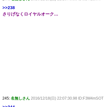
>>238
さりげなくロイヤルオーク…
245:
名無しさん
2016/12/18(日) 22:07:30.98 ID:F3M4mSOT
>>244