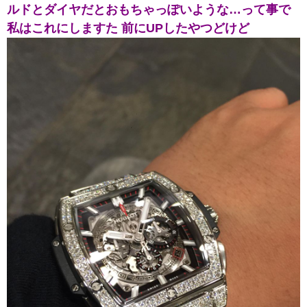
ルドとダイヤだとおもちゃっぽいような…って事で
私はこれにしますた 前にUPしたやつどけど