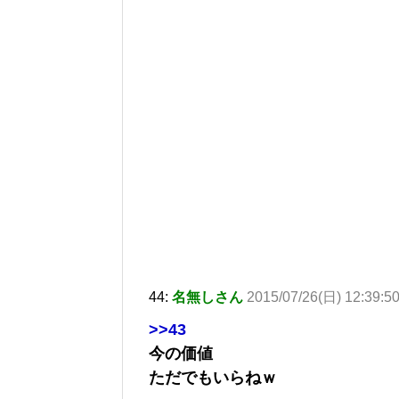
44:
名無しさん
2015/07/26(日) 12:39:50
>>43
今の価値
ただでもいらねｗ