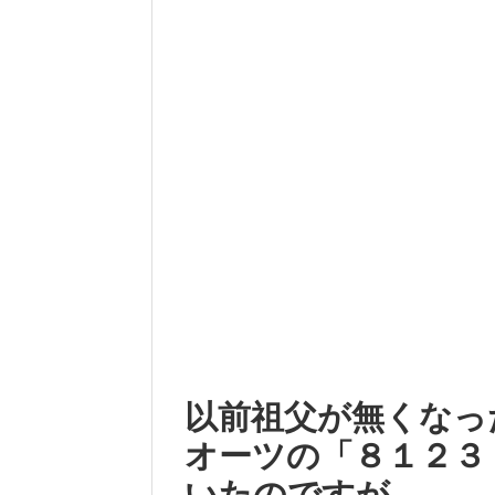
以前祖父が無くなっ
オーツの「８１２３
いたのですが