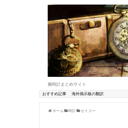
腕時計まとめサイト
おすすめ記事
海外掲示板の翻訳
ホーム
時計
セイコー