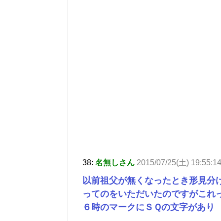
38:
名無しさん
2015/07/25(土) 19:55:1
以前祖父が無くなったとき形見分
ってのをいただいたのですがこれ
６時のマークにＳＱの文字があり