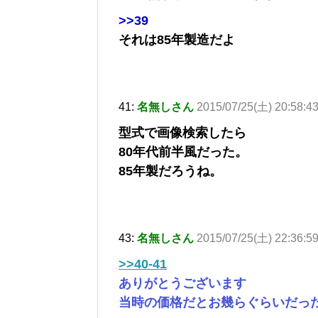
>>39
それは85年製造だよ
41:
名無しさん
2015/07/25(土) 20:58:43
型式で画像検索したら
80年代前半風だった。
85年製だろうね。
43:
名無しさん
2015/07/25(土) 22:36:5
>>40-41
ありがとうございます
当時の価格だとお幾らぐらいだっ