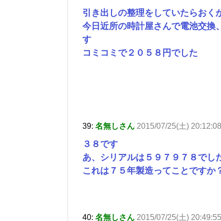
引き出しの整理をしていたらおく
今日近所の時計屋さんで電池交換
す
コミコミで２０５８円でした
39:
名無しさん
2015/07/25(土) 20:12:0
３８です
あ、シリアルは５９７９７８でし
これは７５年製造ってことですか
40:
名無しさん
2015/07/25(土) 20:49:5