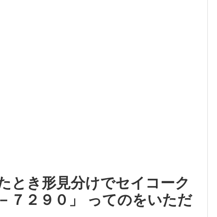
たとき形見分けでセイコーク
－７２９０」 ってのをいただ