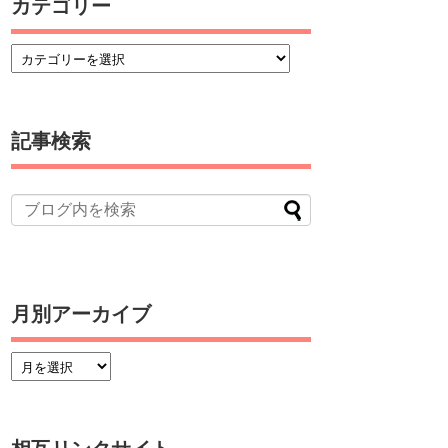
カテゴリー
記事検索
月別アーカイブ