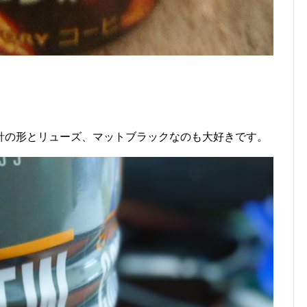
針の形とリューズ、マットブラックなのも大好きです。