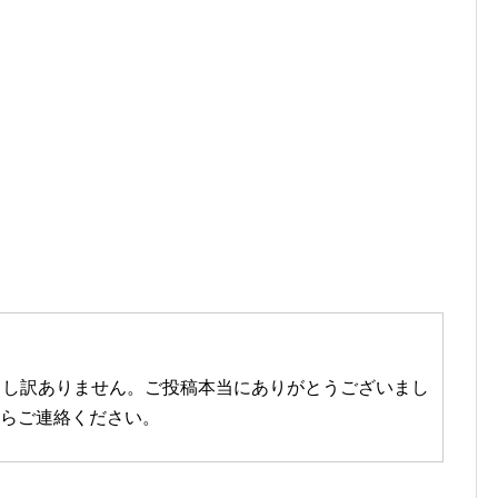
申し訳ありません。ご投稿本当にありがとうございまし
したらご連絡ください。