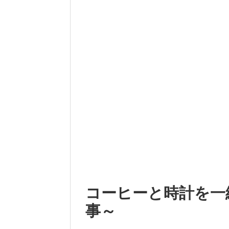
コーヒーと時計を一
事～