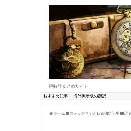
腕時計まとめサイト
おすすめ記事
海外掲示板の翻訳
ホーム
ウォッチちゃんねる独自記事
読