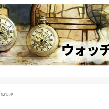
者投稿記事