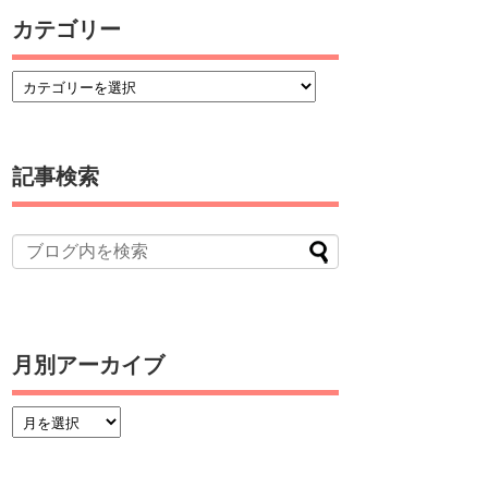
カテゴリー
記事検索
月別アーカイブ