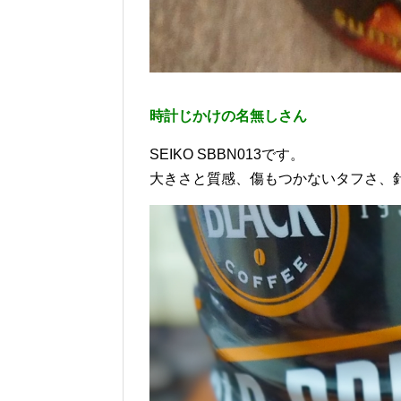
時計じかけの名無しさん
SEIKO SBBN013です。
大きさと質感、傷もつかないタフさ、