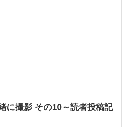
緒に撮影 その10～読者投稿記