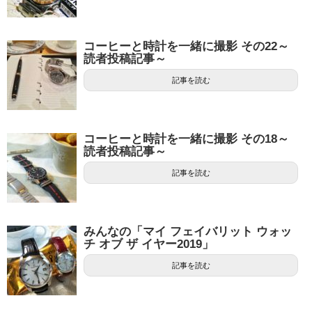
コーヒーと時計を一緒に撮影 その22～
読者投稿記事～
記事を読む
コーヒーと時計を一緒に撮影 その18～
読者投稿記事～
記事を読む
みんなの「マイ フェイバリット ウォッ
チ オブ ザ イヤー2019」
記事を読む