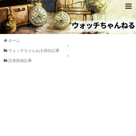
ホーム
ウォッチちゃんねる独自記事
読者投稿記事