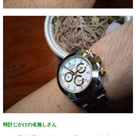
時計じかけの名無しさん