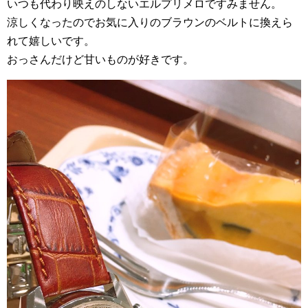
いつも代わり映えのしないエルプリメロですみません。
涼しくなったのでお気に入りのブラウンのベルトに換えら
れて嬉しいです。
おっさんだけど甘いものが好きです。