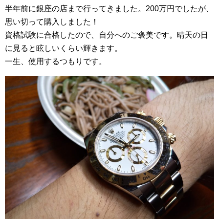
半年前に銀座の店まで行ってきました。200万円でしたが、
思い切って購入しました！
資格試験に合格したので、自分へのご褒美です。晴天の日
に見ると眩しいくらい輝きます。
一生、使用するつもりです。