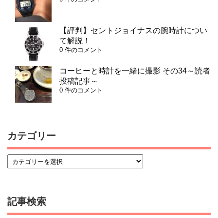
【評判】セントジョイナスの腕時計につい
て解説！
0 件のコメント
コーヒーと時計を一緒に撮影 その34～読者
投稿記事～
0 件のコメント
カテゴリー
記事検索