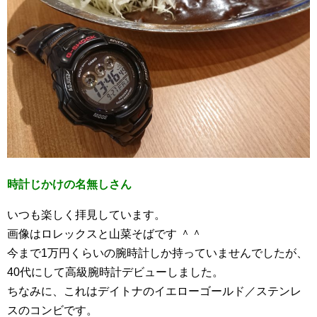
時計じかけの名無しさん
いつも楽しく拝見しています。
画像はロレックスと山菜そばです ＾＾
今まで1万円くらいの腕時計しか持っていませんでしたが、
40代にして高級腕時計デビューしました。
ちなみに、これはデイトナのイエローゴールド／ステンレ
スのコンビです。