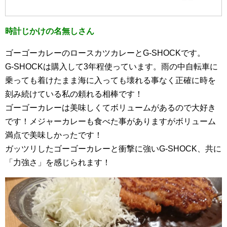
時計じかけの名無しさん
ゴーゴーカレーのロースカツカレーとG-SHOCKです。
G-SHOCKは購入して3年程使っています。雨の中自転車に
乗っても着けたまま海に入っても壊れる事なく正確に時を
刻み続けている私の頼れる相棒です！
ゴーゴーカレーは美味しくてボリュームがあるので大好き
です！メジャーカレーも食べた事がありますがボリューム
満点で美味しかったです！
ガッツリしたゴーゴーカレーと衝撃に強いG-SHOCK、共に
「力強さ」を感じられます！