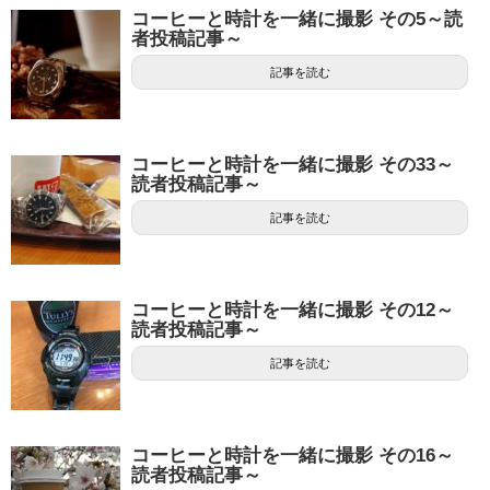
コーヒーと時計を一緒に撮影 その5～読
者投稿記事～
記事を読む
コーヒーと時計を一緒に撮影 その33～
読者投稿記事～
記事を読む
コーヒーと時計を一緒に撮影 その12～
読者投稿記事～
記事を読む
コーヒーと時計を一緒に撮影 その16～
読者投稿記事～