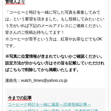
管理人より
「コーヒーと時計を一緒に写した写真を募集してみて
は」という要望を頂きました。もし投稿してみたいとい
う方がいれば下記のメールアドレスにご連絡ください。
皆さんのご投稿お待ちしてます！
※コーヒーが苦手という方は、紅茶やお茶などでもOK
です。
※写真に位置情報が含まれていないかご確認ください。
設定方法が分からない方はその旨を記載していただけれ
ばこちらで削除してから掲載いたします。
連絡先：watch_times@yahoo.co.jp
今までの記事
コーヒーと時計を一緒に撮影～読者投稿記事～