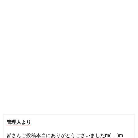
管理人より
皆さんご投稿本当にありがとうございましたm(_ _)m