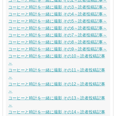
コーヒーと時計を一緒に撮影 その2～読者投稿記事～
コーヒーと時計を一緒に撮影 その3～読者投稿記事～
コーヒーと時計を一緒に撮影 その4～読者投稿記事～
コーヒーと時計を一緒に撮影 その5～読者投稿記事～
コーヒーと時計を一緒に撮影 その6～読者投稿記事～
コーヒーと時計を一緒に撮影 その7～読者投稿記事～
コーヒーと時計を一緒に撮影 その8～読者投稿記事～
コーヒーと時計を一緒に撮影 その9～読者投稿記事～
コーヒーと時計を一緒に撮影 その10～読者投稿記事
～
コーヒーと時計を一緒に撮影 その11～読者投稿記事
～
コーヒーと時計を一緒に撮影 その12～読者投稿記事
～
コーヒーと時計を一緒に撮影 その13～読者投稿記事
～
コーヒーと時計を一緒に撮影 その14～読者投稿記事