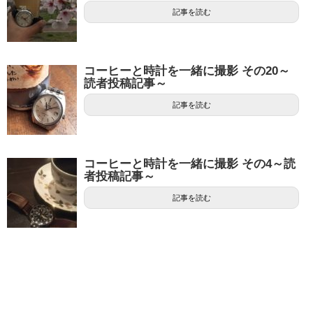
記事を読む
コーヒーと時計を一緒に撮影 その20～
読者投稿記事～
記事を読む
コーヒーと時計を一緒に撮影 その4～読
者投稿記事～
記事を読む