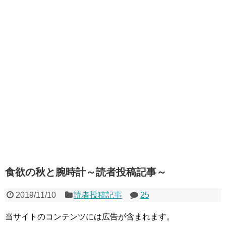
食欲の秋と腕時計～読者投稿記事～
2019/11/10
読者投稿記事
25
当サイトのコンテンツには広告が含まれます。