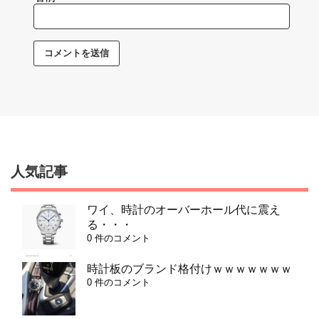
人気記事
ワイ、時計のオーバーホール代に震え
る・・・
0 件のコメント
時計板のブランド格付けｗｗｗｗｗｗｗ
0 件のコメント