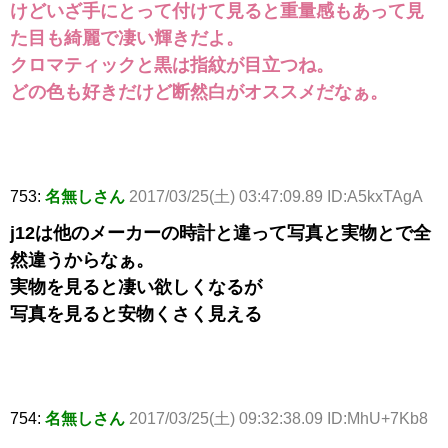
けどいざ手にとって付けて見ると重量感もあって見
た目も綺麗で凄い輝きだよ。
クロマティックと黒は指紋が目立つね。
どの色も好きだけど断然白がオススメだなぁ。
753:
名無しさん
2017/03/25(土) 03:47:09.89 ID:A5kxTAgA
j12は他のメーカーの時計と違って写真と実物とで全
然違うからなぁ。
実物を見ると凄い欲しくなるが
写真を見ると安物くさく見える
754:
名無しさん
2017/03/25(土) 09:32:38.09 ID:MhU+7Kb8