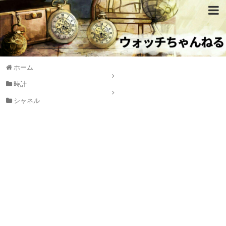
ホーム
時計
シャネル