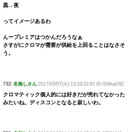
黒→夜
ってイメージあるわ
んープレミアはつかんだろうなぁ
さすがにクロマが需要が供給を上回ることはなさそ
う。
732:
名無しさん
2017/03/07(火) 13:10:22.81 ID:/SWupOtZ
クロマティック個人的には好きだが売れてなかった
みたいね。ディスコンとなると寂しいわ。