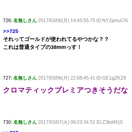
726:
名無しさん
2017/03/06(月) 14:45:55.75 ID:NY2pmuCN
>>725
それってゴールドが使われてるやつかな？？
これは普通タイプの38mmっす！
727:
名無しさん
2017/03/06(月) 22:08:45.41 ID:GE1gZKZ8
クロマティックプレミアつきそうだな
730:
名無しさん
2017/03/07(火) 08:23:34.52 ID:Z3kd4FjS