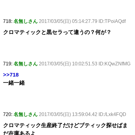
718:
名無しさん
2017/03/05(日) 05:14:27.79 ID:TPoiAQdf
クロマティックと黒セラって違うの？何が？
719:
名無しさん
2017/03/05(日) 10:02:51.53 ID:KQwZNfMG
>>718
一緒一緒
720:
名無しさん
2017/03/05(日) 13:59:04.42 ID:/Lxk4FQD
クロマティック生産終了だけどブティック探せばま
だ在庫あるよ