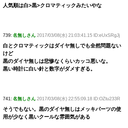
人気順は白>黒>クロマティックみたいやな
739:
名無しさん
2017/03/08(水) 21:03:41.15 ID:eUxSRgJj
白とクロマティックはダイヤ無しでも全然問題ない
けど
黒のダイヤ無しは悲惨なくらいカッコ悪いな。
黒い時計に白い針と数字がダメすぎる。
741:
名無しさん
2017/03/08(水) 22:55:09.18 ID:OZtu233R
そうでもない。黒のダイヤ無しはメッキパーツの使
用が少なく黒いクールな雰囲気がある