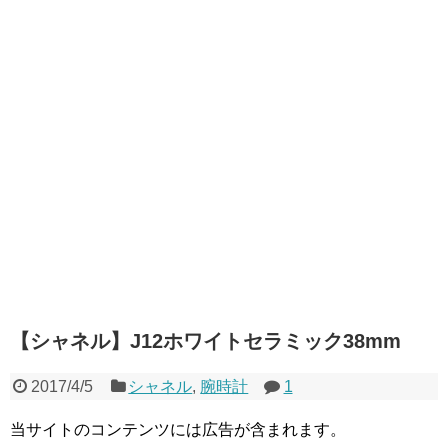
【シャネル】J12ホワイトセラミック38mm
2017/4/5
シャネル
,
腕時計
1
当サイトのコンテンツには広告が含まれます。