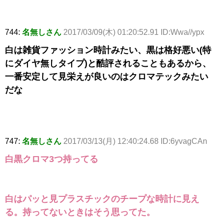
744:
名無しさん
2017/03/09(木) 01:20:52.91 ID:Wwa//ypx
白は雑貨ファッション時計みたい、黒は格好悪い(特
にダイヤ無しタイプ)と酷評されることもあるから、
一番安定して見栄えが良いのはクロマテックみたい
だな
747:
名無しさん
2017/03/13(月) 12:40:24.68 ID:6yvagCAn
白黒クロマ3つ持ってる
白はパッと見プラスチックのチープな時計に見え
る。持ってないときはそう思ってた。