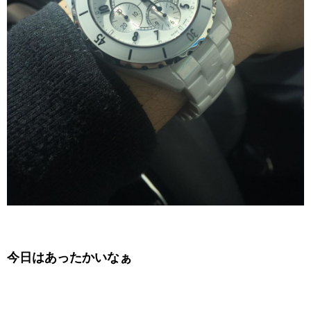
今日はあったかいなぁ