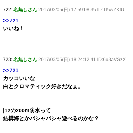
722:
名無しさん
2017/03/05(日) 17:59:08.35 ID:TI5wZKtU
>>721
いいね！
723:
名無しさん
2017/03/05(日) 18:24:12.41 ID:6u8aVSzX
>>721
カッコいいな
白とクロマティック好きだなぁ。
j12の200m防水って
結構海とかバシャバシャ遊べるのかな？