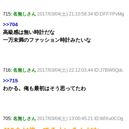
715:
名無しさん
2017/03/04(土) 21:10:58.34 ID:DFFYPvMg
>>704
高級感は無い時計だな
一万未満のファッション時計みたいな
716:
名無しさん
2017/03/04(土) 22:12:03.44 ID:J7BW0Qdc
>>715
わかる。俺も最初はそう思ってたわ
705:
名無しさん
2017/03/04(土) 13:00:45.21 ID:WlXu0COg