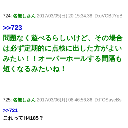
724:
名無しさん
2017/03/05(日) 20:15:34.38 ID:uVOBJYgB
>>723
問題なく遊べるらしいけど、その場合
は必ず定期的に点検に出した方がよい
みたい！！オーバーホールする間隔も
短くなるみたいね！
725:
名無しさん
2017/03/06(月) 08:46:56.86 ID:FOSayeBs
>>721
これってH4185？