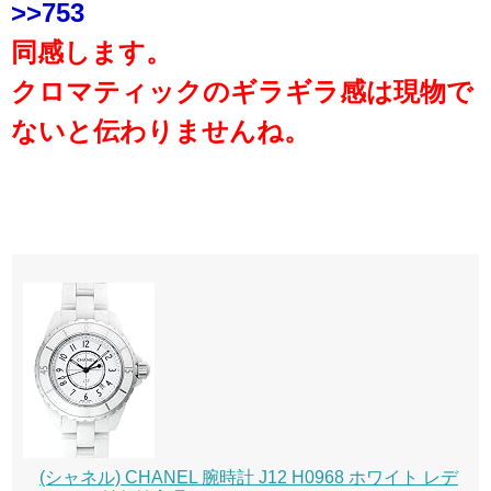
>>753
同感します。
クロマティックのギラギラ感は現物で
ないと伝わりませんね。
(シャネル) CHANEL 腕時計 J12 H0968 ホワイト レデ