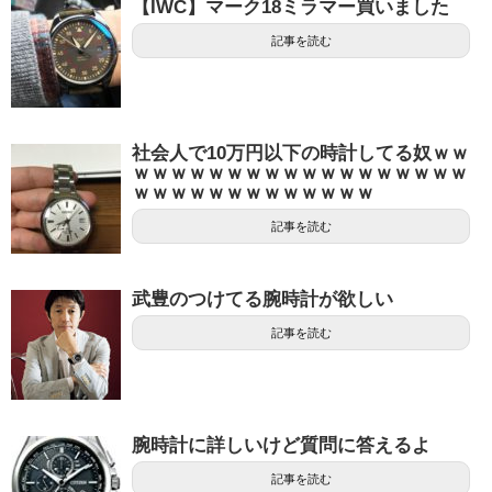
【IWC】マーク18ミラマー買いました
記事を読む
社会人で10万円以下の時計してる奴ｗｗ
ｗｗｗｗｗｗｗｗｗｗｗｗｗｗｗｗｗｗ
ｗｗｗｗｗｗｗｗｗｗｗｗｗ
記事を読む
武豊のつけてる腕時計が欲しい
記事を読む
腕時計に詳しいけど質問に答えるよ
記事を読む