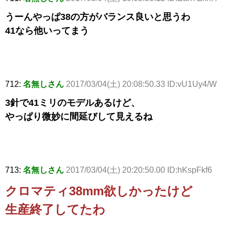
うーんやっぱ38の方がバランス良いと思うわ
41なら他いってまう
712:
名無しさん
2017/03/04(土) 20:08:50.33 ID:vU1Uy4/W
3針で41ミリのモデルあるけど、
やっぱり微妙に間延びして見えるね
713:
名無しさん
2017/03/04(土) 20:20:50.00 ID:hKspFkf6
クロマティ38mm欲しかったけど
生産終了してたわ