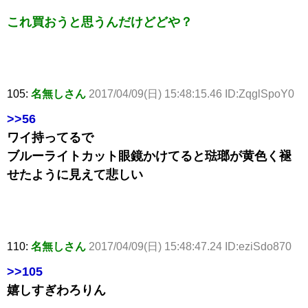
これ買おうと思うんだけどどや？
105:
名無しさん
2017/04/09(日) 15:48:15.46 ID:ZqglSpoY0
>>56
ワイ持ってるで
ブルーライトカット眼鏡かけてると琺瑯が黄色く褪
せたように見えて悲しい
110:
名無しさん
2017/04/09(日) 15:48:47.24 ID:eziSdo870
>>105
嬉しすぎわろりん