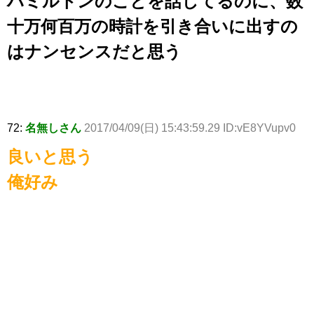
ハミルトンのことを話してるのに、数
十万何百万の時計を引き合いに出すの
はナンセンスだと思う
72:
名無しさん
2017/04/09(日) 15:43:59.29 ID:vE8YVupv0
良いと思う
俺好み