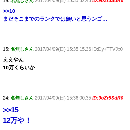
19:
名無しさん
2017/04/09(日) 15:35:32.43
ID:9oZr5SdR0
>>10
まだそこまでのランクでは無いと思うンゴ…
15:
名無しさん
2017/04/09(日) 15:35:15.36 ID:Dy+TTVJx0
ええやん
10万くらいか
24:
名無しさん
2017/04/09(日) 15:36:00.35
ID:9oZr5SdR0
>>15
12万や！