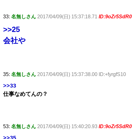
33:
名無しさん
2017/04/09(日) 15:37:18.71
ID:9oZr5SdR0
>>25
会社や
35:
名無しさん
2017/04/09(日) 15:37:38.00 ID:+fyrgfS10
>>33
仕事なめてんの？
53:
名無しさん
2017/04/09(日) 15:40:20.93
ID:9oZr5SdR0
>>35