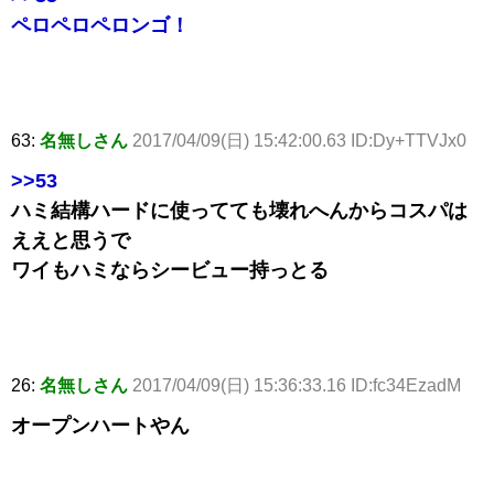
ペロペロペロンゴ！
63:
名無しさん
2017/04/09(日) 15:42:00.63 ID:Dy+TTVJx0
>>53
ハミ結構ハードに使ってても壊れへんからコスパは
ええと思うで
ワイもハミならシービュー持っとる
26:
名無しさん
2017/04/09(日) 15:36:33.16 ID:fc34EzadM
オープンハートやん