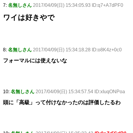
7:
名無しさん
2017/04/09(日) 15:34:05.93 ID:q7+A7dPF0
ワイは好きやで
8:
名無しさん
2017/04/09(日) 15:34:18.28 ID:o8K4z+0c0
フォーマルには使えないな
10:
名無しさん
2017/04/09(日) 15:34:57.54 ID:xIuqONPoa
頭に「高級」って付けなかったのは評価したるわ