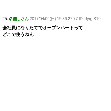
25:
名無しさん
2017/04/09(日) 15:36:27.77 ID:+fyrgfS10
会社員になりたてでオープンハートって
どこで使うねん