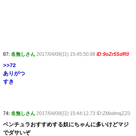
87:
名無しさん
2017/04/09(日) 15:45:50.98
ID:9oZr5SdR0
>>72
ありがつ
すき
74:
名無しさん
2017/04/09(日) 15:44:12.73 ID:ZMxdmqZZ0
ベンチュラおすすめする奴にちゃんに多いけどマジ
でダサいぞ