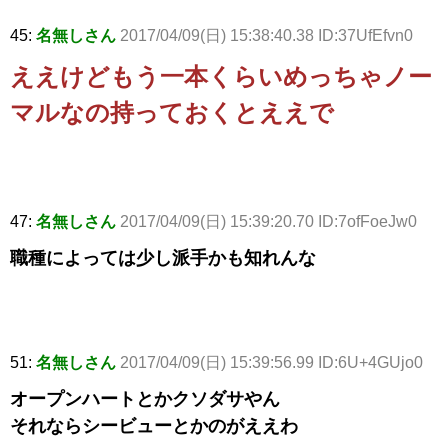
45:
名無しさん
2017/04/09(日) 15:38:40.38 ID:37UfEfvn0
ええけどもう一本くらいめっちゃノー
マルなの持っておくとええで
47:
名無しさん
2017/04/09(日) 15:39:20.70 ID:7ofFoeJw0
職種によっては少し派手かも知れんな
51:
名無しさん
2017/04/09(日) 15:39:56.99 ID:6U+4GUjo0
オープンハートとかクソダサやん
それならシービューとかのがええわ