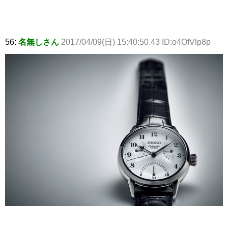
56:
名無しさん
2017/04/09(日) 15:40:50.43 ID:o4OfVlp8p