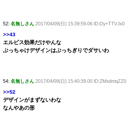
52:
名無しさん
2017/04/09(日) 15:39:59.06 ID:Dy+TTVJx0
>>43
エルビス効果だけやんな
ぶっちゃけデザインはぶっちぎりでダサいわ
54:
名無しさん
2017/04/09(日) 15:40:39.00 ID:ZMxdmqZZ0
>>52
デザインがまずないわな
なんやあの形