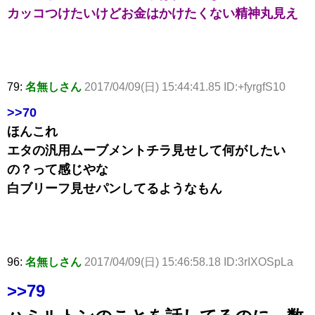
カッコつけたいけどお金はかけたくない精神丸見え
79:
名無しさん
2017/04/09(日) 15:44:41.85 ID:+fyrgfS10
>>70
ほんこれ
エタの汎用ムーブメントチラ見せして何がしたい
の？って感じやな
白ブリーフ見せパンしてるようなもん
96:
名無しさん
2017/04/09(日) 15:46:58.18 ID:3rIXOSpLa
>>79