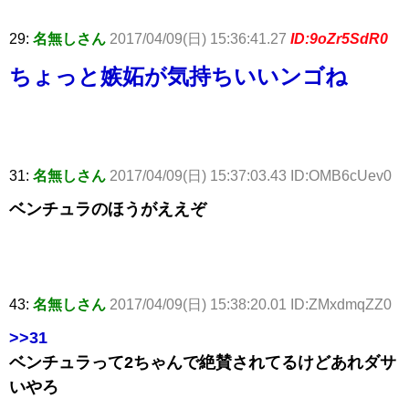
29:
名無しさん
2017/04/09(日) 15:36:41.27
ID:9oZr5SdR0
ちょっと嫉妬が気持ちいいンゴね
31:
名無しさん
2017/04/09(日) 15:37:03.43 ID:OMB6cUev0
ベンチュラのほうがええぞ
43:
名無しさん
2017/04/09(日) 15:38:20.01 ID:ZMxdmqZZ0
>>31
ベンチュラって2ちゃんで絶賛されてるけどあれダサ
いやろ