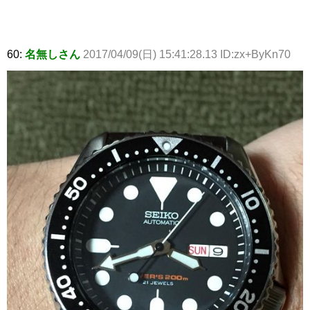
60:
名無しさん
2017/04/09(日) 15:41:28.13 ID:zx+ByKn70