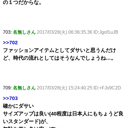
の１つだからな。
703:
名無しさん
2017/03/28(火) 06:36:35.36 ID:Jgof1uJB
>>702
ファッションアイテムとしてダサいと思うんだけ
ど、時代の流れとしてはそうなんでしょうね…。
709:
名無しさん
2017/03/28(火) 15:24:40.25 ID:+FJs9C2D
>>703
確かにダサい
サイズアップは良い(40程度は日本人にもちょうど良
いスタンダード)が、