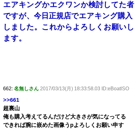
エアキングかエクワンか検討してた者
ですが、今日正規店でエアキング購入
しました。これからよろしくお願いし
ます。
662:
名無しさん
2017/03/13(月) 18:33:58.03 ID:eBoatlSO
>>661
超裏山
俺も購入考えてるんだけど大きさが気になってる
できれば腕に嵌めた画像うpよろしくお願い申す