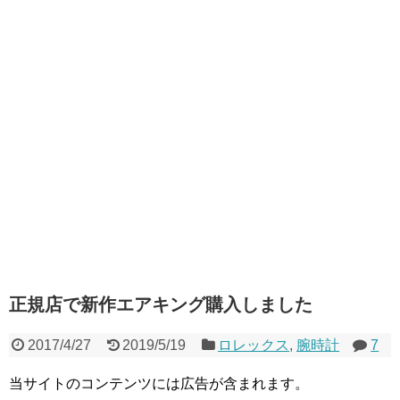
正規店で新作エアキング購入しました
2017/4/27
2019/5/19
ロレックス
,
腕時計
7
当サイトのコンテンツには広告が含まれます。