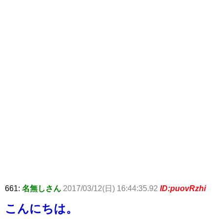
661:
名無しさん
2017/03/12(日) 16:44:35.92
ID:puovRzhi
こんにちは。