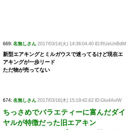
669:
名無しさん
2017/03/14(火) 14:36:04.40 ID:RUeUnBdM
新型エアキングとミルガウスで迷ってるけど現在エ
アキングが一歩リード
ただ物が売ってない
674:
名無しさん
2017/03/16(木) 15:19:42.62 ID:Glu4AviW
ちっさめでバラエティーに富んだダイ
ヤルが特徴だった旧エアキン