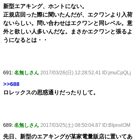
新型エアキング、ホントにない。
正規店回った際に聞いたんだが、エクワンより入荷
ないらしい。問い合わせはエクワンと同レベル。意
外と欲しい人多いんだな。まさかエクワンと張るよ
うになるとは・・
691:
名無しさん
2017/03/26(日) 12:28:52.41 ID:jmuCpQLj
>>688
ロレックスの思惑通りだったりして。
689:
名無しさん
2017/03/25(土) 08:50:04.87 ID:BIpnxlOM
先日、新型のエアキングが某家電量販店に置いてあ