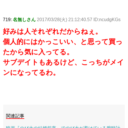
719:
名無しさん
2017/03/28(火) 21:12:40.57 ID:ncudgKGs
好みは人それぞれだからねぇ。
個人的にはかっこいい、と思って買っ
たから気に入ってる。
サブデイトもあるけど、こっちがメイ
ンになってるわ。
関連記事