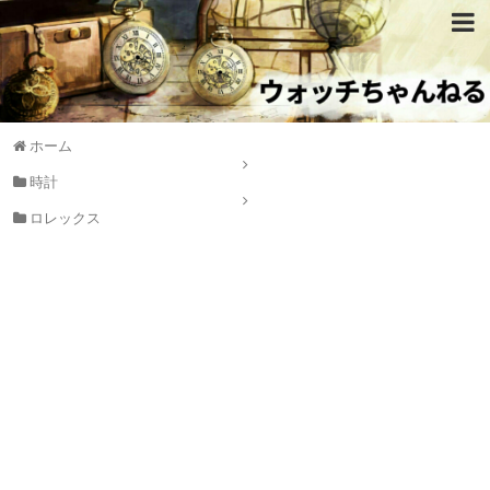
ホーム
時計
ロレックス