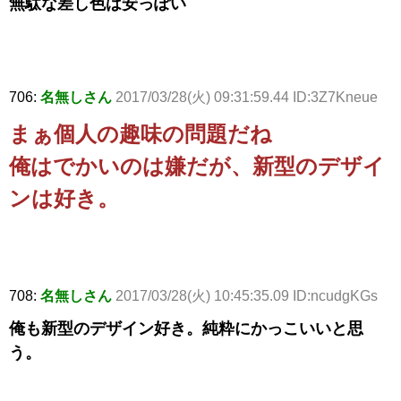
無駄な差し色は安っぽい
706:
名無しさん
2017/03/28(火) 09:31:59.44 ID:3Z7Kneue
まぁ個人の趣味の問題だね
俺はでかいのは嫌だが、新型のデザイ
ンは好き。
708:
名無しさん
2017/03/28(火) 10:45:35.09 ID:ncudgKGs
俺も新型のデザイン好き。純粋にかっこいいと思
う。