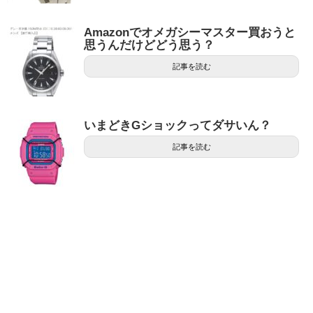
Amazonでオメガシーマスター買おうと
思うんだけどどう思う？
記事を読む
いまどきGショックってダサいん？
記事を読む