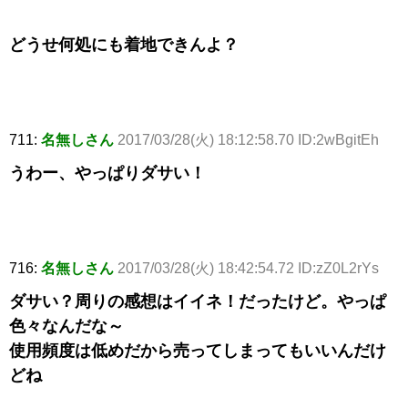
どうせ何処にも着地できんよ？
711:
名無しさん
2017/03/28(火) 18:12:58.70 ID:2wBgitEh
うわー、やっぱりダサい！
716:
名無しさん
2017/03/28(火) 18:42:54.72 ID:zZ0L2rYs
ダサい？周りの感想はイイネ！だったけど。やっぱ
色々なんだな～
使用頻度は低めだから売ってしまってもいいんだけ
どね