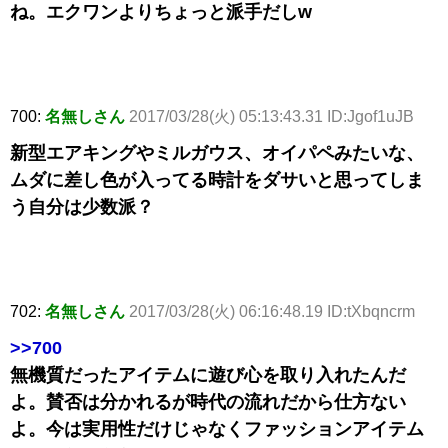
ね。エクワンよりちょっと派手だしw
700:
名無しさん
2017/03/28(火) 05:13:43.31 ID:Jgof1uJB
新型エアキングやミルガウス、オイパペみたいな、
ムダに差し色が入ってる時計をダサいと思ってしま
う自分は少数派？
702:
名無しさん
2017/03/28(火) 06:16:48.19 ID:tXbqncrm
>>700
無機質だったアイテムに遊び心を取り入れたんだ
よ。賛否は分かれるが時代の流れだから仕方ない
よ。今は実用性だけじゃなくファッションアイテム