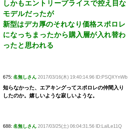
しかもエントリープライスで控え目な
モデルだったが
新型はデカ厚のそれなり価格スポロレ
になっちまったから購入層が入れ替わ
ったと思われる
675:
名無しさん
2017/03/16(木) 19:40:14.96 ID:PSQXYnWb
知らなかった、エアキングってスポロレの仲間入り
したのか。嬉しいような寂しいような。
688:
名無しさん
2017/03/25(土) 06:04:31.56 ID:LalLe11Q