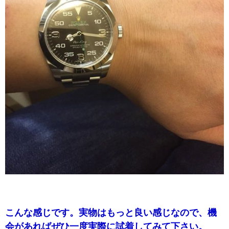
こんな感じです。実物はもっと良い感じなので、機
会があればぜひ一度実際に試着してみて下さい。