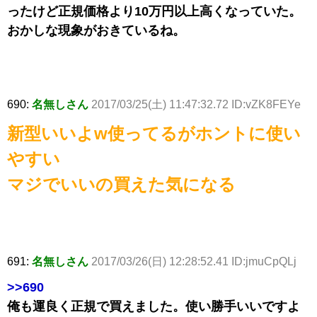
ったけど正規価格より10万円以上高くなっていた。
おかしな現象がおきているね。
690:
名無しさん
2017/03/25(土) 11:47:32.72 ID:vZK8FEYe
新型いいよw使ってるがホントに使い
やすい
マジでいいの買えた気になる
691:
名無しさん
2017/03/26(日) 12:28:52.41 ID:jmuCpQLj
>>690
俺も運良く正規で買えました。使い勝手いいですよ