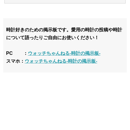
時計好きのための掲示板です。愛用の時計の投稿や時計
について語ったりご自由にお使いください！
PC ：
ウォッチちゃんねる-時計の掲示板-
スマホ：
ウォッチちゃんねる-時計の掲示板-