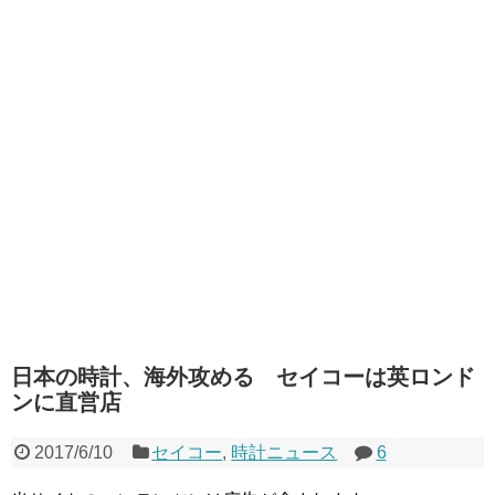
日本の時計、海外攻める セイコーは英ロンド
ンに直営店
2017/6/10
セイコー
,
時計ニュース
6