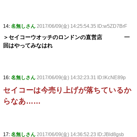
14:
名無しさん
2017/06/09(金) 14:25:54.35 ID:w5ZD7BrF
＞セイコーウオッチのロンドンの直営店 一
回はやってみなはれ
16:
名無しさん
2017/06/09(金) 14:32:23.31 ID:lKcNE89p
セイコーは今売り上げが落ちているか
らなあ……
17:
名無しさん
2017/06/09(金) 14:36:52.23 ID:JBld8gsb