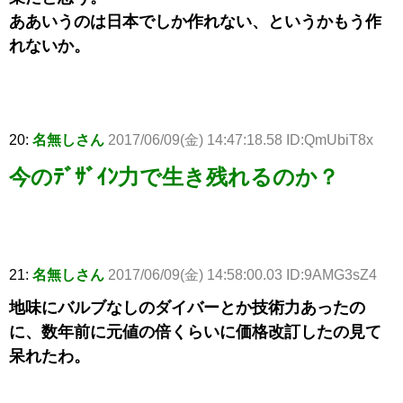
ああいうのは日本でしか作れない、というかもう作
れないか。
20:
名無しさん
2017/06/09(金) 14:47:18.58 ID:QmUbiT8x
今のﾃﾞｻﾞｲﾝ力で生き残れるのか？
21:
名無しさん
2017/06/09(金) 14:58:00.03 ID:9AMG3sZ4
地味にバルブなしのダイバーとか技術力あったの
に、数年前に元値の倍くらいに価格改訂したの見て
呆れたわ。