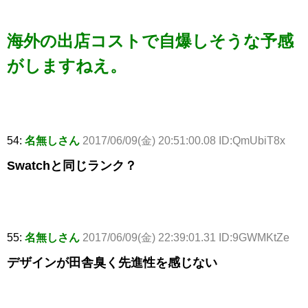
海外の出店コストで自爆しそうな予感
がしますねえ。
54:
名無しさん
2017/06/09(金) 20:51:00.08 ID:QmUbiT8x
Swatchと同じランク？
55:
名無しさん
2017/06/09(金) 22:39:01.31 ID:9GWMKtZe
デザインが田舎臭く先進性を感じない