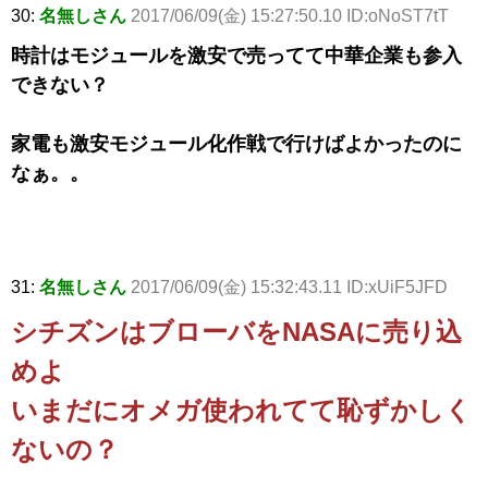
30:
名無しさん
2017/06/09(金) 15:27:50.10 ID:oNoST7tT
時計はモジュールを激安で売ってて中華企業も参入
できない？
家電も激安モジュール化作戦で行けばよかったのに
なぁ。。
31:
名無しさん
2017/06/09(金) 15:32:43.11 ID:xUiF5JFD
シチズンはブローバをNASAに売り込
めよ
いまだにオメガ使われてて恥ずかしく
ないの？