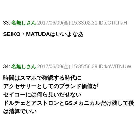
33:
名無しさん
2017/06/09(金) 15:33:02.31 ID:cGTlchaH
SEIKO・MATUDAはいいよなあ
34:
名無しさん
2017/06/09(金) 15:35:56.39 ID:koWlTNUW
時間はスマホで確認する時代に
アクセサリーとしてのブランド価値が
セイコーには何ら見いだせない
ドルチェとアストロンとGSメカニカルだけ残して後
は清算でいい