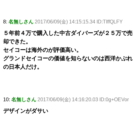
8:
名無しさん
2017/06/09(金) 14:15:15.34 ID:TIffQLFY
５年前４万で購入した中古ダイバーズが２５万で売
却できた。
セイコーは海外のが評価高い。
グランドセイコーの価値を知らないのは西洋かぶれ
の日本人だけ。
10:
名無しさん
2017/06/09(金) 14:16:20.03 ID:0g+OEVor
デザインがダサい