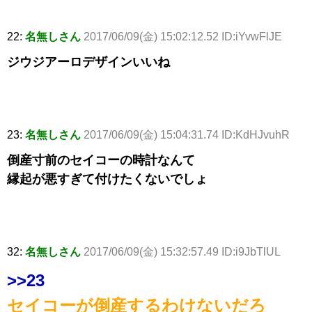
22:
名無しさん
2017/06/09(金) 15:02:12.52 ID:iYvwFlJE
ジウジアーロデザインいいね
23:
名無しさん
2017/06/09(金) 15:04:31.74 ID:KdHJvuhR
倒産寸前のセイコーの時計なんて
縁起が悪すぎて付けたくないでしょ
32:
名無しさん
2017/06/09(金) 15:32:57.49 ID:i9JbTlUL
>>23
セイコーが倒産するわけないだろ