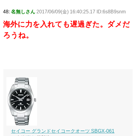
48:
名無しさん
2017/06/09(金) 16:40:25.17 ID:6s8B9snm
海外に力を入れても遅過ぎた。ダメだ
ろうね。
セイコー グランドセイコークオーツ SBGX-061