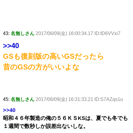
43:
名無しさん
2017/06/09(金) 16:00:34.17 ID:ID6VVxi7
>>40
GSも復刻版の高いGSだったら
昔のGSの方がいいよな
45:
名無しさん
2017/06/09(金) 16:31:33.21 ID:S7AZqs1u
>>40
昭和４６年製造の俺の５６ＫＳKSは、夏でも冬でも
１週間で数秒しか誤差出ないしな。