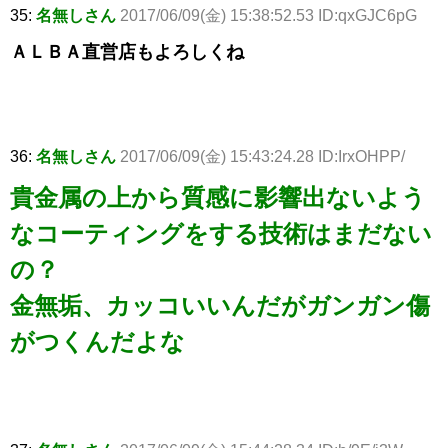
35:
名無しさん
2017/06/09(金) 15:38:52.53 ID:qxGJC6pG
ＡＬＢＡ直営店もよろしくね
36:
名無しさん
2017/06/09(金) 15:43:24.28 ID:IrxOHPP/
貴金属の上から質感に影響出ないよう
なコーティングをする技術はまだない
の？
金無垢、カッコいいんだがガンガン傷
がつくんだよな