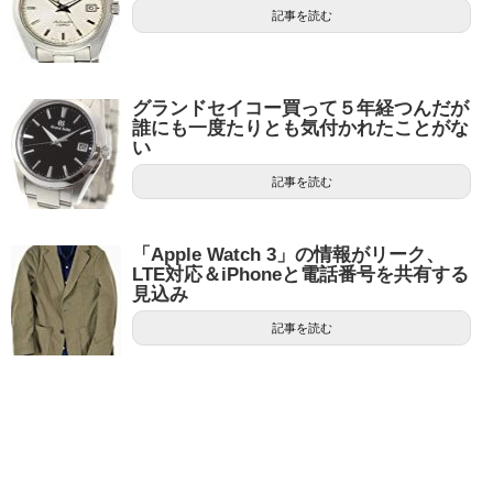
記事を読む
グランドセイコー買って５年経つんだが
誰にも一度たりとも気付かれたことがな
い
記事を読む
「Apple Watch 3」の情報がリーク、
LTE対応＆iPhoneと電話番号を共有する
見込み
記事を読む