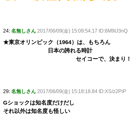
24:
名無しさん
2017/06/09(金) 15:09:54.17 ID:6M9IJ3nQ
★東京オリンピック（1964）は、もちろん
日本の誇れる時計
セイコーで、決まり！
29:
名無しさん
2017/06/09(金) 15:18:18.84 ID:XS/z2PiP
Gショックは知名度だけだし
それ以外は知名度も怪しい