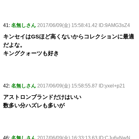
41:
名無しさん
2017/06/09(金) 15:58:41.42 ID:9AMG3sZ4
キンセイはGSほど高くないからコレクションに最適
だよな。
キングクォーツも好き
42:
名無しさん
2017/06/09(金) 15:58:55.87 ID:yxel+p21
アストロンブランドだけはいい
数多い分ハズレも多いが
46:
名無しさん
2017/06/09(金) 16:33:13.63 ID:CJu6vNwN