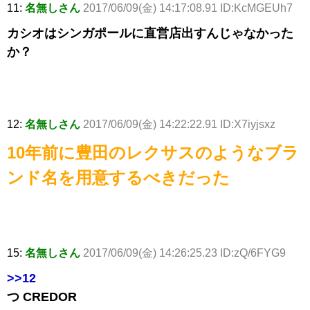
11:
名無しさん
2017/06/09(金) 14:17:08.91 ID:KcMGEUh7
カシオはシンガポールに直営店出すんじゃなかった
か？
12:
名無しさん
2017/06/09(金) 14:22:22.91 ID:X7iyjsxz
10年前に豊田のレクサスのようなブラ
ンド名を用意するべきだった
15:
名無しさん
2017/06/09(金) 14:26:25.23 ID:zQ/6FYG9
>>12
つ CREDOR