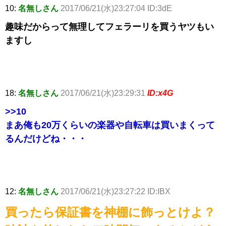
10:
名無しさん
2017/06/21(水)23:27:04 ID:3dE
趣味だからって無理してフェラーリを買うヤツもい
ますし
18:
名無しさん
2017/06/21(水)23:29:31
ID:x4G
>>10
まあ俺も20万くらいの楽器や自転車は買いまくって
るんだけどね・・・
12:
名無しさん
2017/06/21(水)23:27:22 ID:IBX
買ったら保証書を神棚に飾っとけよ？