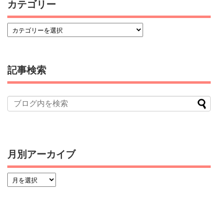
カテゴリー
記事検索
月別アーカイブ