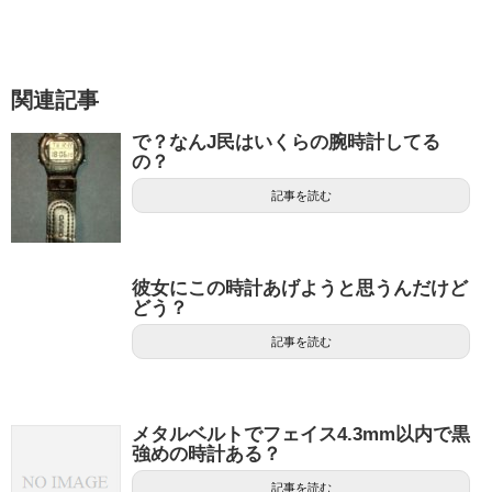
関連記事
で？なんJ民はいくらの腕時計してる
の？
記事を読む
彼女にこの時計あげようと思うんだけど
どう？
記事を読む
メタルベルトでフェイス4.3mm以内で黒
強めの時計ある？
記事を読む