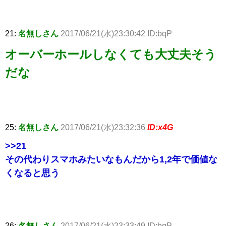
21:
名無しさん
2017/06/21(水)23:30:42 ID:bqP
オーバーホールしなくても大丈夫そう
だな
25:
名無しさん
2017/06/21(水)23:32:36
ID:x4G
>>21
その代わりスマホみたいなもんだから1,2年で価値な
くなると思う
26:
名無しさん
2017/06/21(水)23:33:49 ID:bqP