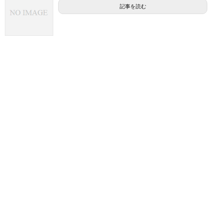
記事を読む