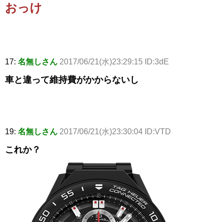
おっけ
17:
名無しさん
2017/06/21(水)23:29:15 ID:3dE
車と違って維持費がかからないし
19:
名無しさん
2017/06/21(水)23:30:04 ID:VTD
これか？