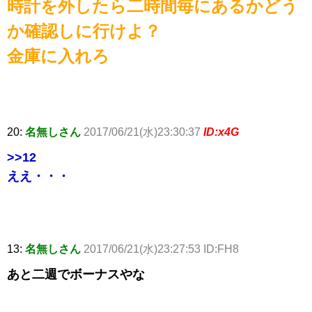
時計を外したら二時間毎にあるかどう
か確認しに行けよ？
金庫に入れろ
20:
名無しさん
2017/06/21(水)23:30:37
ID:x4G
>>12
ええ・・・
13:
名無しさん
2017/06/21(水)23:27:53 ID:FH8
あと二週でボーナスやな