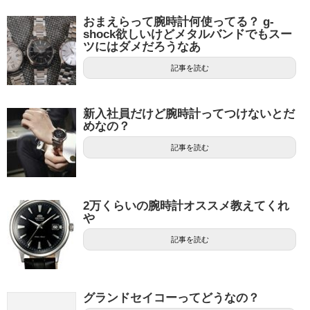
おまえらって腕時計何使ってる？ g-
shock欲しいけどメタルバンドでもスー
ツにはダメだろうなあ
記事を読む
新入社員だけど腕時計ってつけないとだ
めなの？
記事を読む
2万くらいの腕時計オススメ教えてくれ
や
記事を読む
グランドセイコーってどうなの？