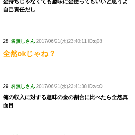
金持ちじゃなくても趣味に金使ってもいいと思うよ
自己責任だし
28:
名無しさん
2017/06/21(水)23:40:11 ID:q08
全然okじゃね？
29:
名無しさん
2017/06/21(水)23:41:38 ID:vcO
俺の収入に対する趣味の金の割合に比べたら全然真
面目