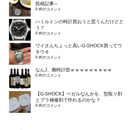
投稿記事～
0 件のコメント
ハミルトンの時計買おうと思うんだけどど
う？
0 件のコメント
ワイさんちょっと高いG-SHOCK買ってウ
キウキ
0 件のコメント
なんJ、腕時計部ｗｗｗｗｗｗｗｗｗ
0 件のコメント
【G-SHOCK】ベゼルなんかを、型取り剤
とプラ補修剤で作れるのかな？
0 件のコメント