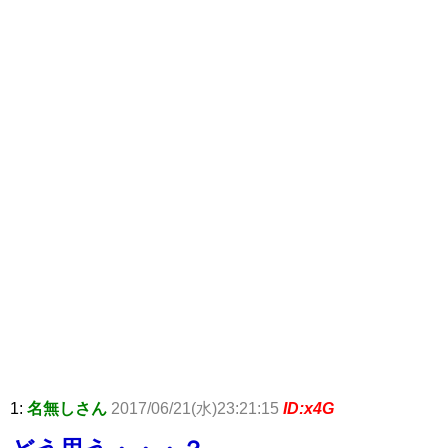
1:
名無しさん
2017/06/21(水)23:21:15
ID:x4G