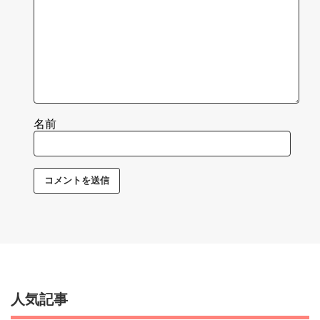
名前
人気記事