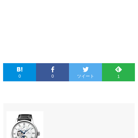
0
0
ツイート
1