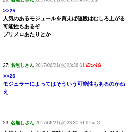
>>25
人気のあるモジュールを買えば値段はむしろ上がる
可能性もあるぞ
プリメロあたりとか
27:
名無しさん
2017/06/21(水)23:38:01
ID:x4G
>>26
モジュラーによってはそういう可能性もあるのかね
え
23:
名無しさん
2017/06/21(水)23:30:51 ID:vcO