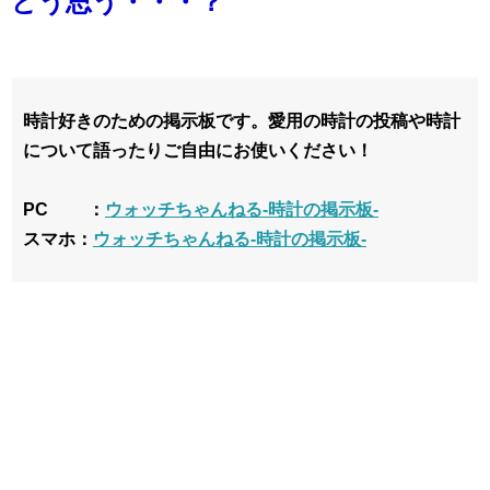
どう思う・・・？
時計好きのための掲示板です。愛用の時計の投稿や時計
について語ったりご自由にお使いください！
PC ：
ウォッチちゃんねる-時計の掲示板-
スマホ：
ウォッチちゃんねる-時計の掲示板-