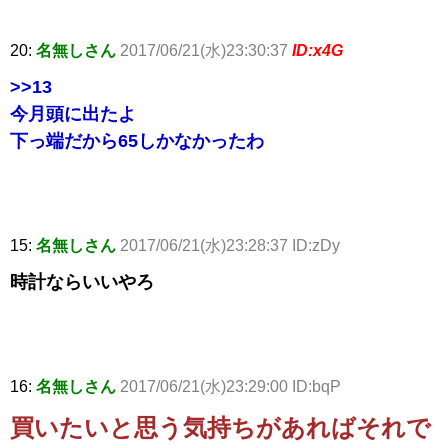
20:
名無しさん
2017/06/21(水)23:30:37
ID:x4G
>>13
今月頭に出たよ
下っ端だから65しかなかったわ
15:
名無しさん
2017/06/21(水)23:28:37 ID:zDy
時計ならいいやろ
16:
名無しさん
2017/06/21(水)23:29:00 ID:bqP
買いたいと思う気持ちがあればそれで