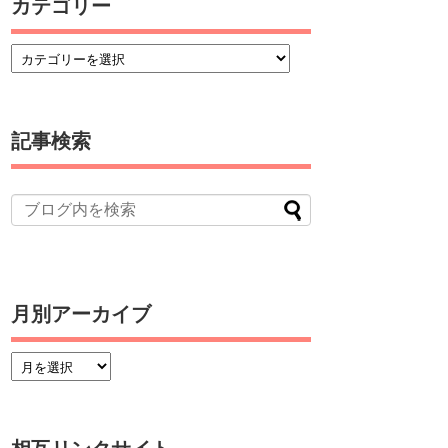
カテゴリー
記事検索
月別アーカイブ