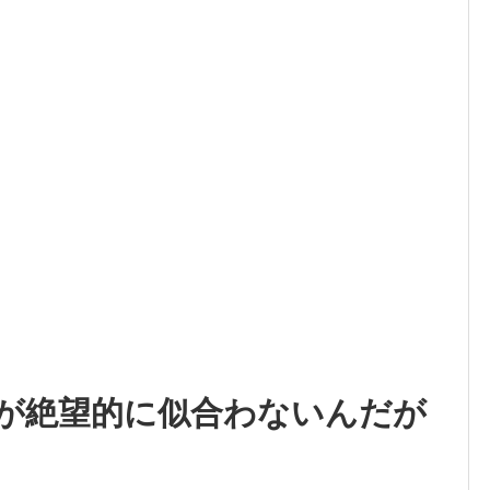
が絶望的に似合わないんだが