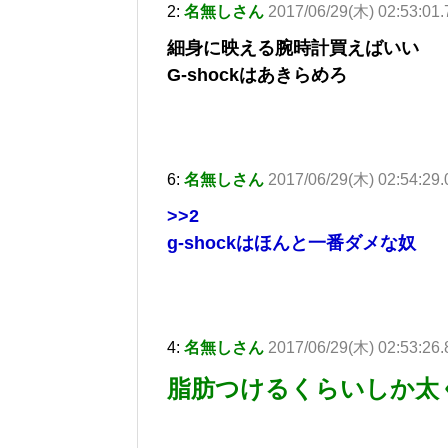
2:
名無しさん
2017/06/29(木) 02:53:01
細身に映える腕時計買えばいい
G-shockはあきらめろ
6:
名無しさん
2017/06/29(木) 02:54:29
>>2
g-shockはほんと一番ダメな奴
4:
名無しさん
2017/06/29(木) 02:53:26.
脂肪つけるくらいしか太