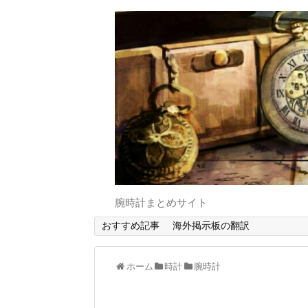
腕時計まとめサイト
おすすめ記事
海外掲示板の翻訳
ホーム
時計
腕時計