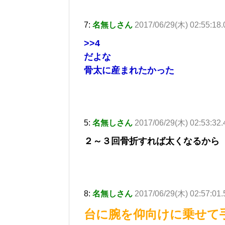
7:
名無しさん
2017/06/29(木) 02:55:18
>>4
だよな
骨太に産まれたかった
5:
名無しさん
2017/06/29(木) 02:53:32
２～３回骨折すれば太くなるから
8:
名無しさん
2017/06/29(木) 02:57:01
台に腕を仰向けに乗せて