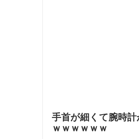
手首が細くて腕時計
ｗｗｗｗｗｗ