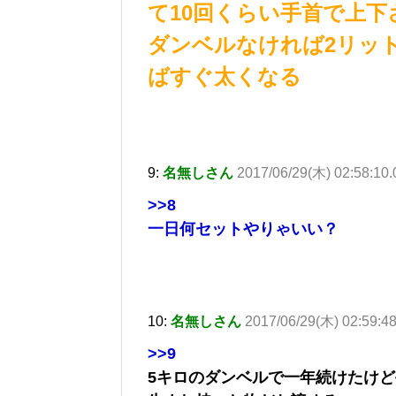
て10回くらい手首で上下
ダンベルなければ2リッ
ばすぐ太くなる
9:
名無しさん
2017/06/29(木) 02:58:10
>>8
一日何セットやりゃいい？
10:
名無しさん
2017/06/29(木) 02:59:4
>>9
5キロのダンベルで一年続けたけ