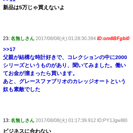
新品は5万じゃ買えないよ
23:
名無しさん
2017/08/08(火) 01:28:30.394
ID:om8BFgbi0
>>17
父親が結構な時計好きで、コレクションの中に2000
シリーズというものがあり、聞いてみました。働い
てお金が溜まったら買います。
あと、グレースファブリオのカレッジオートという
奴も素敵でした
13:
名無しさん
2017/08/08(火) 01:17:39.912 ID:PY1JgwI80
ビジネスに合わない