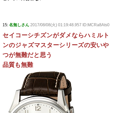
15:
名無しさん
2017/08/08(火) 01:19:48.957 ID:MCRa8Ats0
セイコーシチズンがダメならハミルト
ンのジャズマスターシリーズの安いや
つが無難だと思う
品質も無難