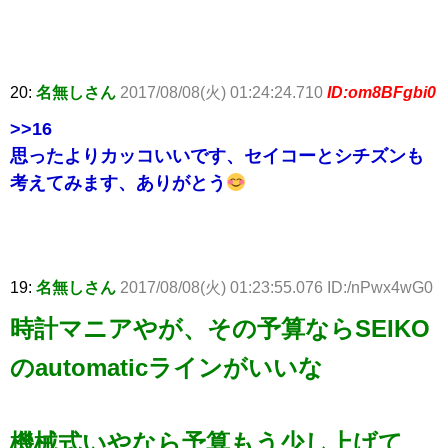
20:
名無しさん
2017/08/08(火) 01:24:24.710
ID:om8BFgbi0
>>16
思ったよりカッコいいです、セイコーとシチズンも
考えてみます、ありがとう
19:
名無しさん
2017/08/08(火) 01:23:55.076 ID:/nPwx4wG0
時計マニアやが、その予算ならSEIKO
のautomaticラインがいいな
機械式いやなら予算もう少し上げて