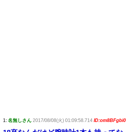
1:
名無しさん
2017/08/08(火) 01:09:58.714
ID:om8BFgbi0