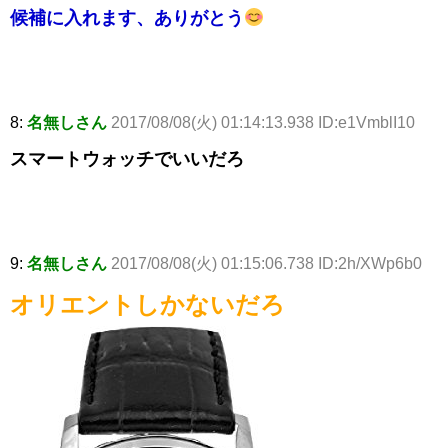
候補に入れます、ありがとう
8:
名無しさん
2017/08/08(火) 01:14:13.938 ID:e1VmblI10
スマートウォッチでいいだろ
9:
名無しさん
2017/08/08(火) 01:15:06.738 ID:2h/XWp6b0
オリエントしかないだろ