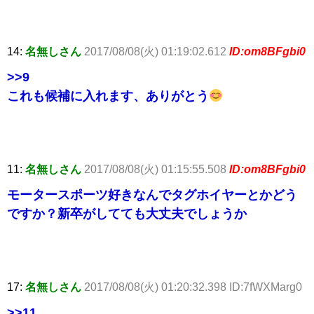
14:
名無しさん
2017/08/08(火) 01:19:02.612
ID:om8BFgbi0
>>9
これも候補に入れます、ありがとう
11:
名無しさん
2017/08/08(火) 01:15:55.508
ID:om8BFgbi0
モータースポーツ好きなんでタグホイヤーとかどう
ですか？新卒がしてても大丈夫でしょうか
17:
名無しさん
2017/08/08(火) 01:20:32.398 ID:7fWXMarg0
>>11