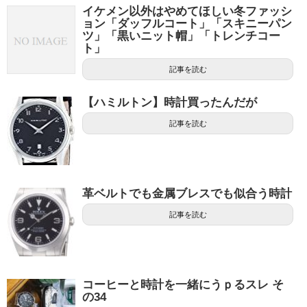
イケメン以外はやめてほしい冬ファッシ
ョン「ダッフルコート」「スキニーパン
ツ」「黒いニット帽」「トレンチコー
ト」
記事を読む
【ハミルトン】時計買ったんだが
記事を読む
革ベルトでも金属ブレスでも似合う時計
記事を読む
コーヒーと時計を一緒にうｐるスレ そ
の34