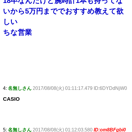
18卒なんだけど腕時計1本も持ってな
いから5万円まででおすすめ教えて欲
しい
ちな営業
4:
名無しさん
2017/08/08(火) 01:11:17.479 ID:6DYDdNjW0
CASIO
5:
名無しさん
2017/08/08(火) 01:12:03.580
ID:om8BFgbi0