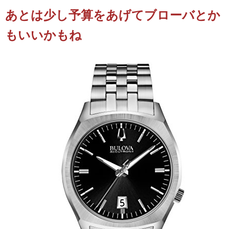
あとは少し予算をあげてブローバとか
もいいかもね