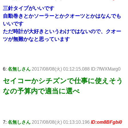
三針タイプがいいです
自動巻きとかソーラーとかクオーツとかはなんでも
いいです
ただ時計が大好きというわけではないので、クオー
ツが無難かなと思っています
6:
名無しさん
2017/08/08(火) 01:12:15.088 ID:7fWXMarg0
セイコーかシチズンで仕事に使えそう
なの予算内で適当に選べ
7:
名無しさん
2017/08/08(火) 01:13:10.196
ID:om8BFgbi0