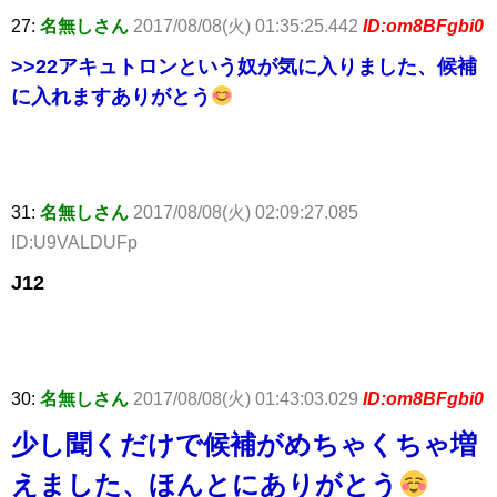
27:
名無しさん
2017/08/08(火) 01:35:25.442
ID:om8BFgbi0
>>22
アキュトロンという奴が気に入りました、候補
に入れますありがとう
31:
名無しさん
2017/08/08(火) 02:09:27.085
ID:U9VALDUFp
J12
30:
名無しさん
2017/08/08(火) 01:43:03.029
ID:om8BFgbi0
少し聞くだけで候補がめちゃくちゃ増
えました、ほんとにありがとう