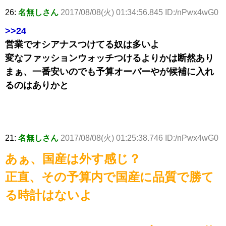
26:
名無しさん
2017/08/08(火) 01:34:56.845 ID:/nPwx4wG0
>>24
営業でオシアナスつけてる奴は多いよ
変なファッションウォッチつけるよりかは断然あり
まぁ、一番安いのでも予算オーバーやが候補に入れ
るのはありかと
21:
名無しさん
2017/08/08(火) 01:25:38.746 ID:/nPwx4wG0
あぁ、国産は外す感じ？
正直、その予算内で国産に品質で勝て
る時計はないよ