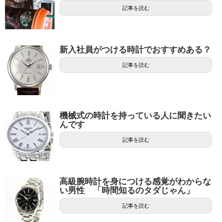
記事を読む
新入社員がつける時計でおすすめある？
記事を読む
機械式の時計を持っている人に聞きたい
んです
記事を読む
高級腕時計を身につける感覚がわからな
い男性 「時間知るのタダじゃん」
記事を読む