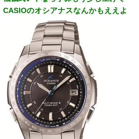
CASIOのオシアナスなんかもええよ