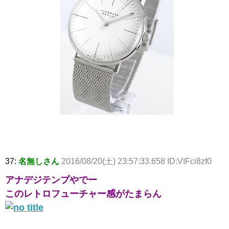
37:
名無しさん
2016/08/20(土) 23:57:33.658 ID:VIFci8zf0
アナデジテンプやでー
このレトロフューチャー感がたまらん