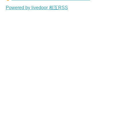
Powered by livedoor 相互RSS