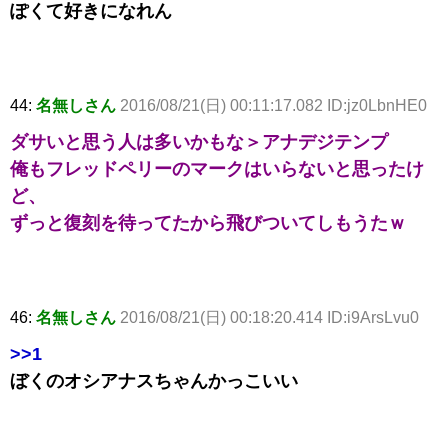
ぽくて好きになれん
44:
名無しさん
2016/08/21(日) 00:11:17.082 ID:jz0LbnHE0
ダサいと思う人は多いかもな＞アナデジテンプ
俺もフレッドペリーのマークはいらないと思ったけ
ど、
ずっと復刻を待ってたから飛びついてしもうたｗ
46:
名無しさん
2016/08/21(日) 00:18:20.414 ID:i9ArsLvu0
>>1
ぼくのオシアナスちゃんかっこいい