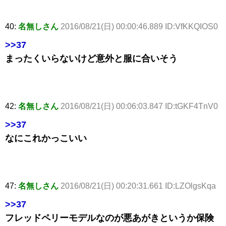
40:
名無しさん
2016/08/21(日) 00:00:46.889 ID:VfKKQIOS0
>>37
まったくいらないけど意外と服に合いそう
42:
名無しさん
2016/08/21(日) 00:06:03.847 ID:tGKF4TnV0
>>37
なにこれかっこいい
47:
名無しさん
2016/08/21(日) 00:20:31.661 ID:LZOlgsKqa
>>37
フレッドペリーモデルなのが悪あがきというか保険