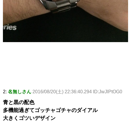
2:
名無しさん
2016/08/20(土) 22:36:40.294 ID:JwJlPtOG0
青と黒の配色
多機能過ぎてゴッチャゴチャのダイアル
大きくゴツいデザイン