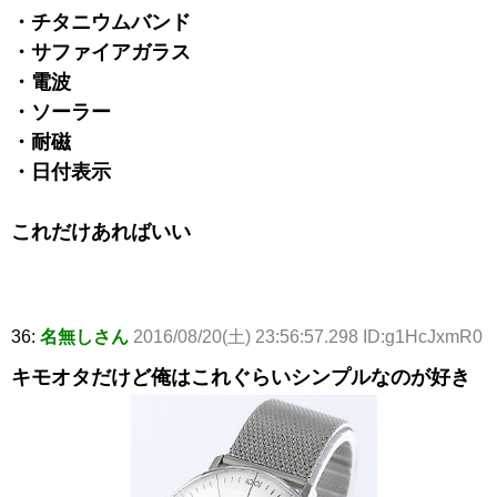
・チタニウムバンド
・サファイアガラス
・電波
・ソーラー
・耐磁
・日付表示
これだけあればいい
36:
名無しさん
2016/08/20(土) 23:56:57.298 ID:g1HcJxmR0
キモオタだけど俺はこれぐらいシンプルなのが好き