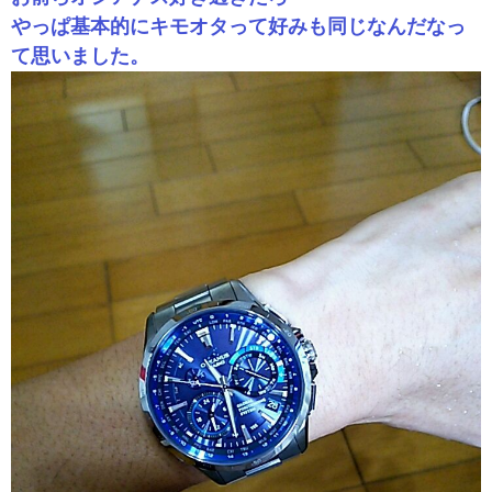
やっぱ基本的にキモオタって好みも同じなんだなっ
て思いました。