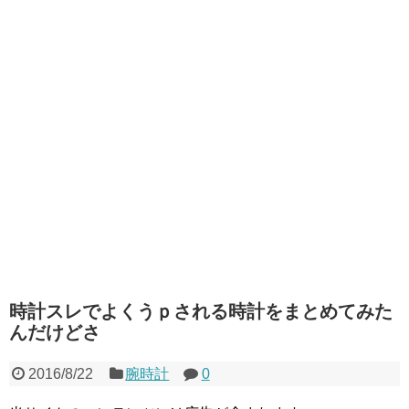
時計スレでよくうｐされる時計をまとめてみた
んだけどさ
2016/8/22
腕時計
0