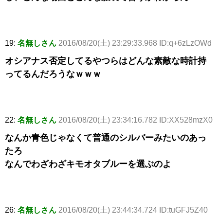
19:
名無しさん
2016/08/20(土) 23:29:33.968 ID:q+6zLzOWd
オシアナス否定してるやつらはどんな素敵な時計持
ってるんだろうなｗｗｗ
22:
名無しさん
2016/08/20(土) 23:34:16.782 ID:XX528mzX0
なんか青色じゃなくて普通のシルバーみたいのあっ
たろ
なんでわざわざキモオタブルーを選ぶのよ
26:
名無しさん
2016/08/20(土) 23:44:34.724 ID:tuGFJ5Z40