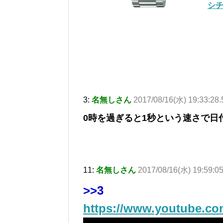
シチ
3:
名無しさん
2017/08/16(水) 19:33:28.
0時を過ぎると1秒という速さで日
11:
名無しさん
2017/08/16(水) 19:59:05
>>3
https://www.youtube.