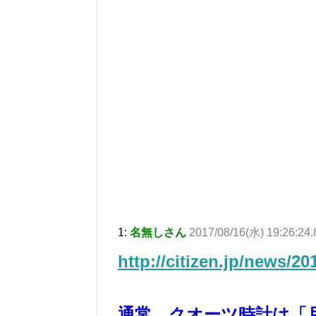
1:
名無しさん
2017/08/16(水) 19:26:24.
http://citizen.jp/news/2
通常、クオーツ時計は「月