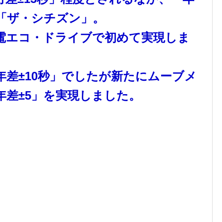
た「ザ・シチズン」。
発電エコ・ドライブで初めて実現しま
差±10秒」でしたが新たにムーブメ
年差±5」を実現しました。