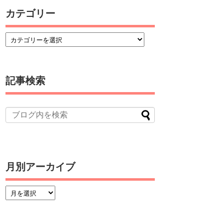
カテゴリー
記事検索
月別アーカイブ