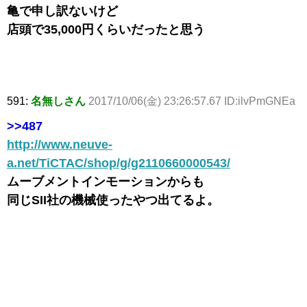
亀で申し訳ないけど
店頭で35,000円くらいだったと思う
591:
名無しさん
2017/10/06(金) 23:26:57.67 ID:ilvPmGNEa
>>487
http://www.neuve-
a.net/TiCTAC/shop/g/g2110660000543/
ムーブメントインモーションからも
同じSII社の機械使ったやつ出てるよ。