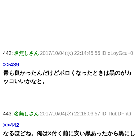
442:
名無しさん
2017/10/04(水) 22:14:45.56 ID:oLoyGcu+0
>>439
青も良かったんだけどボロくなったときは黒のがカ
ッコいいかなと。
443:
名無しさん
2017/10/04(水) 22:18:03.57 ID:TtubDFntd
>>442
なるほどね。俺はX付く前に安い黒あったから黒にし