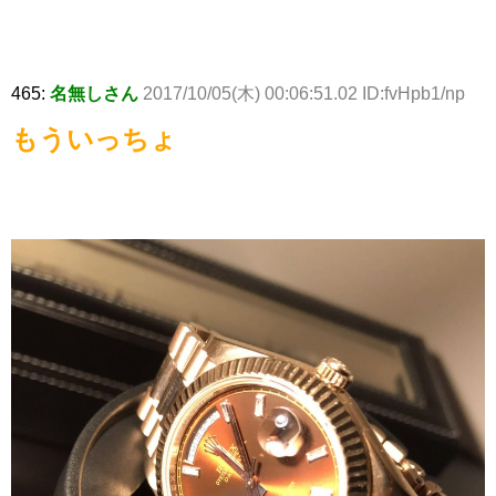
465:
名無しさん
2017/10/05(木) 00:06:51.02 ID:fvHpb1/np
もういっちょ