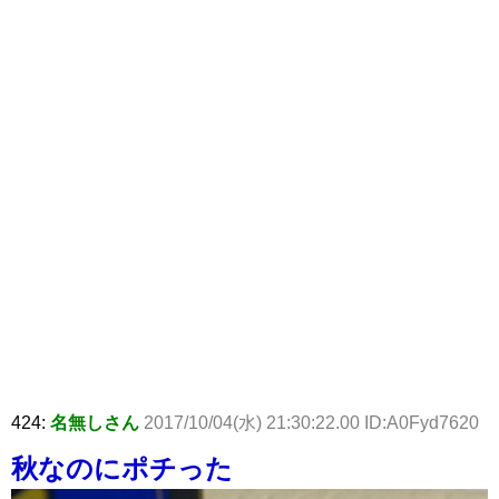
424:
名無しさん
2017/10/04(水) 21:30:22.00 ID:A0Fyd7620
秋なのにポチった