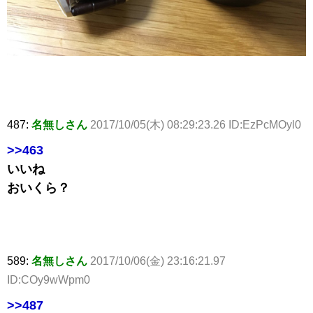
487:
名無しさん
2017/10/05(木) 08:29:23.26 ID:EzPcMOyl0
>>463
いいね
おいくら？
589:
名無しさん
2017/10/06(金) 23:16:21.97
ID:COy9wWpm0
>>487