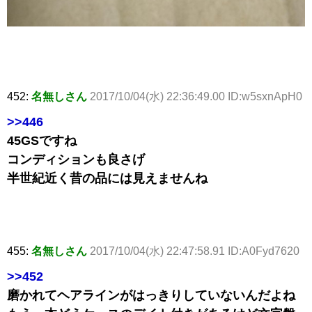
452:
名無しさん
2017/10/04(水) 22:36:49.00 ID:w5sxnApH0
>>446
45GSですね
コンディションも良さげ
半世紀近く昔の品には見えませんね
455:
名無しさん
2017/10/04(水) 22:47:58.91 ID:A0Fyd7620
>>452
磨かれてヘアラインがはっきりしていないんだよね