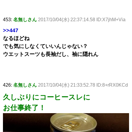
453:
名無しさん
2017/10/04(水) 22:37:14.58 ID:X7jhM+Via
>>447
なるほどね
でも気にしなくていいんじゃない？
ウエットスーツも長袖だし、袖に隠れん
426:
名無しさん
2017/10/04(水) 21:33:52.78 ID:8+rRX0KCd
久しぶりにコーヒースレに
お仕事終了！