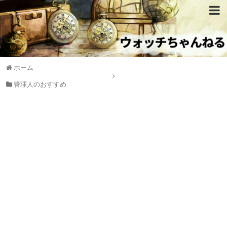
ホーム
管理人のおすすめ