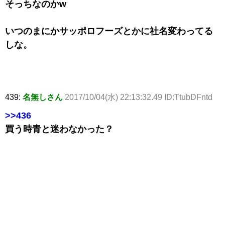
そっちなのかw
いつのまにかサッポロフーズとかに社名変わってる
しな。
439:
名無しさん
2017/10/04(水) 22:13:32.49 ID:TtubDFntd
>>436
買う時青と迷わなかった？