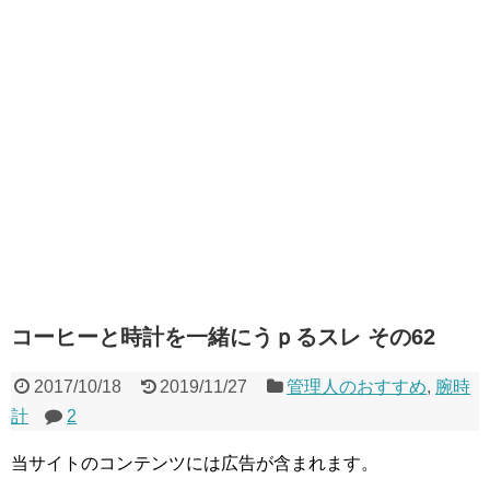
コーヒーと時計を一緒にうｐるスレ その62
2017/10/18
2019/11/27
管理人のおすすめ
,
腕時
計
2
当サイトのコンテンツには広告が含まれます。