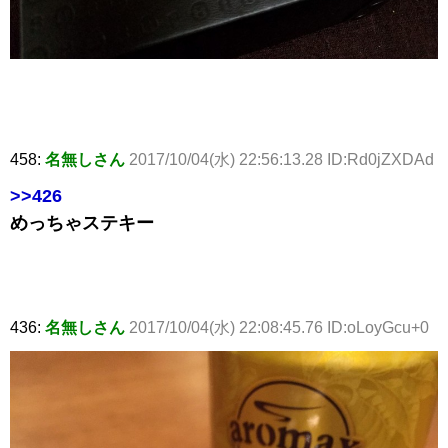
458:
名無しさん
2017/10/04(水) 22:56:13.28 ID:Rd0jZXDAd
>>426
めっちゃステキー
436:
名無しさん
2017/10/04(水) 22:08:45.76 ID:oLoyGcu+0