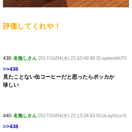
評価してくれや！
438:
名無しさん
2017/10/04(水) 22:10:48.98 ID:spbeokKP0
>>436
見たことない缶コーヒーだと思ったらポッカか
珍しい
440:
名無しさん
2017/10/04(水) 22:13:34.63 ID:oLoyGcu+0
>>438