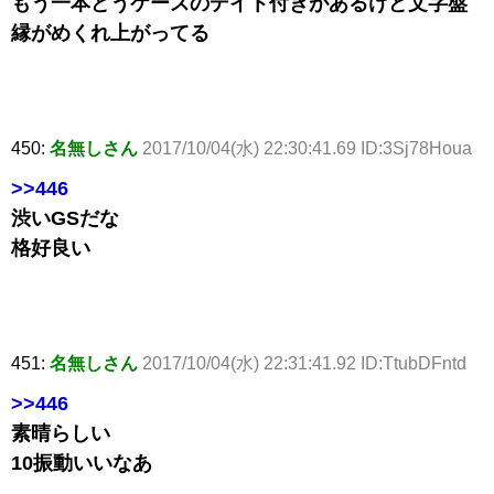
もう一本どうケースのデイト付きがあるけど文字盤
縁がめくれ上がってる
450:
名無しさん
2017/10/04(水) 22:30:41.69 ID:3Sj78Houa
>>446
渋いGSだな
格好良い
451:
名無しさん
2017/10/04(水) 22:31:41.92 ID:TtubDFntd
>>446
素晴らしい
10振動いいなあ