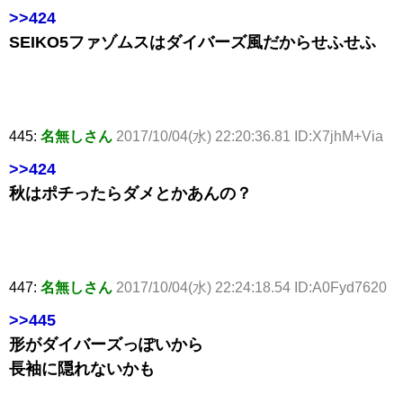
>>424
SEIKO5ファゾムスはダイバーズ風だからせふせふ
445:
名無しさん
2017/10/04(水) 22:20:36.81 ID:X7jhM+Via
>>424
秋はポチったらダメとかあんの？
447:
名無しさん
2017/10/04(水) 22:24:18.54 ID:A0Fyd7620
>>445
形がダイバーズっぽいから
長袖に隠れないかも