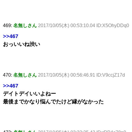
469:
名無しさん
2017/10/05(木) 00:53:10.04 ID:X5OhyDDq0
>>467
おっいいね渋い
470:
名無しさん
2017/10/05(木) 00:56:46.91 ID:V9ccjZ17d
>>467
デイトデイいいよねー
最後までかなり悩んでたけど縁がなかった