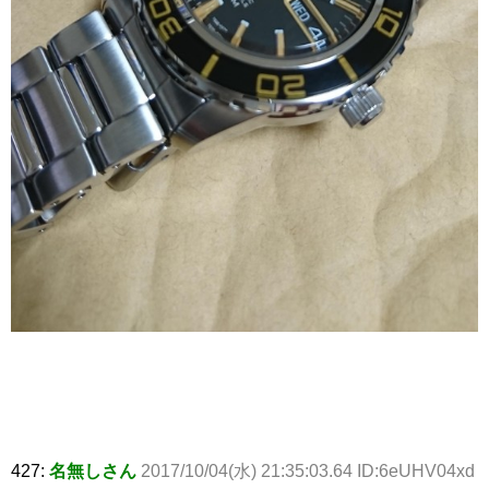
427:
名無しさん
2017/10/04(水) 21:35:03.64 ID:6eUHV04xd