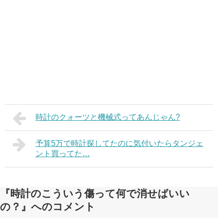
時計のクォーツと機械式ってあんじゃん?
予算5万で時計探してたのに気付いたらタンジェ
ント買ってた…
『時計のこういう傷って何で消せばいい
の？』へのコメント