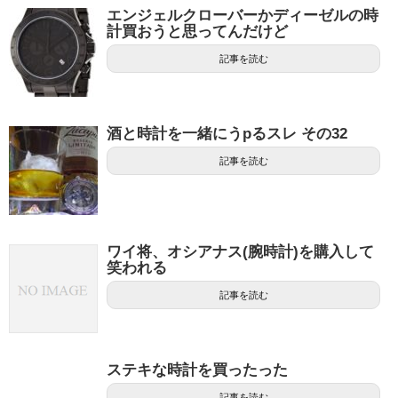
エンジェルクローバーかディーゼルの時
計買おうと思ってんだけど
記事を読む
酒と時計を一緒にうpるスレ その32
記事を読む
ワイ将、オシアナス(腕時計)を購入して
笑われる
記事を読む
ステキな時計を買ったった
記事を読む