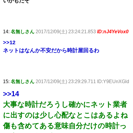
いかもだぞ
14:
名無しさん
2017/12/09(土) 23:24:21.853
ID:nJ4YeVox0
>>12
ネットはなんか不安だから時計屋回るわ
15:
名無しさん
2017/12/09(土) 23:29:29.711 ID:Y9EUnXGld
>>14
大事な時計だろうし確かにネット業者
に出すのは少し心配なとこはあるよね
傷も含めてある意味自分だけの時計っ