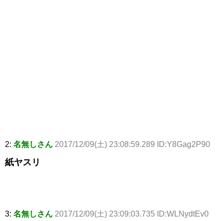
2:
名無しさん
2017/12/09(土) 23:08:59.289 ID:Y8Gag2P90
紙ヤスリ
3:
名無しさん
2017/12/09(土) 23:09:03.735 ID:WLNydtEv0