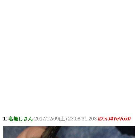
1:
名無しさん
2017/12/09(土) 23:08:31.203
ID:nJ4YeVox0