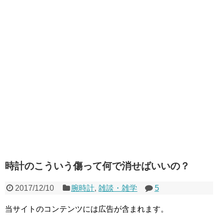
時計のこういう傷って何で消せばいいの？
2017/12/10
腕時計
,
雑談・雑学
5
当サイトのコンテンツには広告が含まれます。