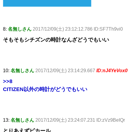
8:
名無しさん
2017/12/09(土) 23:12:12.786 ID:SF7Th9vi0
そもそもシチズンの時計なんざどうでもいい
10:
名無しさん
2017/12/09(土) 23:14:29.667
ID:nJ4YeVox0
>>8
CITIZEN以外の時計がどうでもいい
13:
名無しさん
2017/12/09(土) 23:24:07.231 ID:zVz9BeIQr
とりあえずピカール