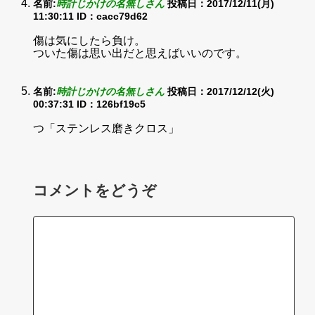
名前:
時計じかけの名無しさん
投稿日：2017/12/11(月)
11:30:11
ID：cacc79d62
傷は気にしたら負け。
ついた傷は思い出だと思えばいいのです。
名前:
時計じかけの名無しさん
投稿日：2017/12/12(火)
00:37:31
ID：126bf19c5
つ「ステンレス磨きクロス」
コメントをどうぞ