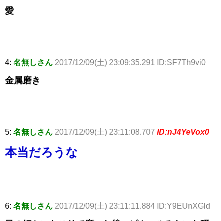
愛
4:
名無しさん
2017/12/09(土) 23:09:35.291 ID:SF7Th9vi0
金属磨き
5:
名無しさん
2017/12/09(土) 23:11:08.707
ID:nJ4YeVox0
本当だろうな
6:
名無しさん
2017/12/09(土) 23:11:11.884 ID:Y9EUnXGld