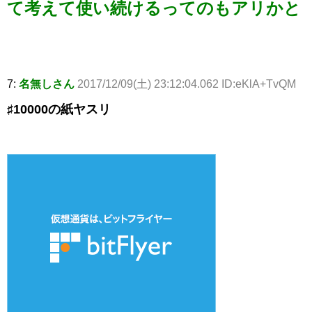
て考えて使い続けるってのもアリかと
7:
名無しさん
2017/12/09(土) 23:12:04.062 ID:eKlA+TvQM
♯10000の紙ヤスリ