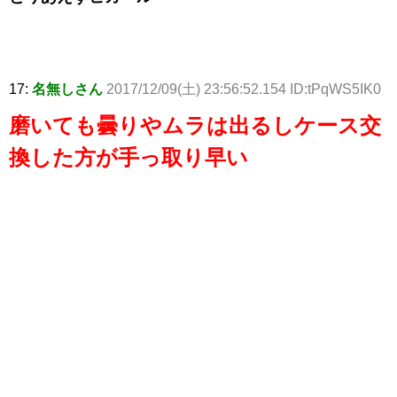
17:
名無しさん
2017/12/09(土) 23:56:52.154 ID:tPqWS5IK0
磨いても曇りやムラは出るしケース交
換した方が手っ取り早い