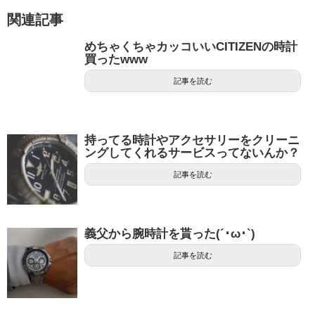
関連記事
めちゃくちゃカッコいいCITIZENの時計
買ったwww
記事を読む
持ってる時計やアクセサリーをクリーニ
ングしてくれるサービスってないんか？
記事を読む
義父から腕時計を貰った(´･ω･`)
記事を読む