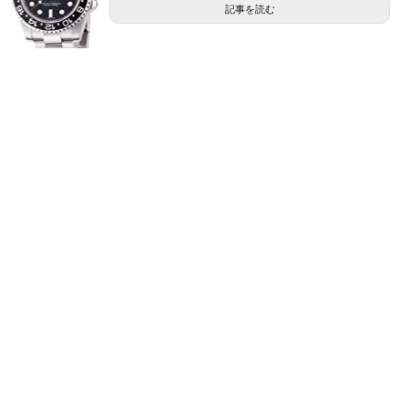
記事を読む