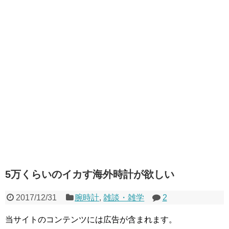
5万くらいのイカす海外時計が欲しい
2017/12/31
腕時計
,
雑談・雑学
2
当サイトのコンテンツには広告が含まれます。