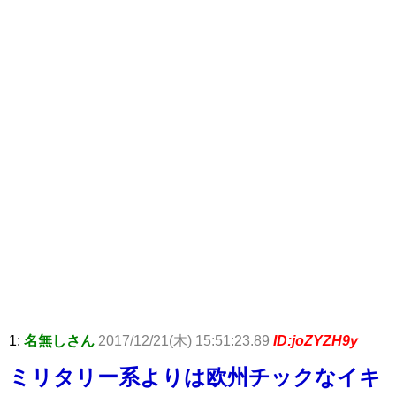
1:
名無しさん
2017/12/21(木) 15:51:23.89
ID:joZYZH9y
ミリタリー系よりは欧州チックなイキ