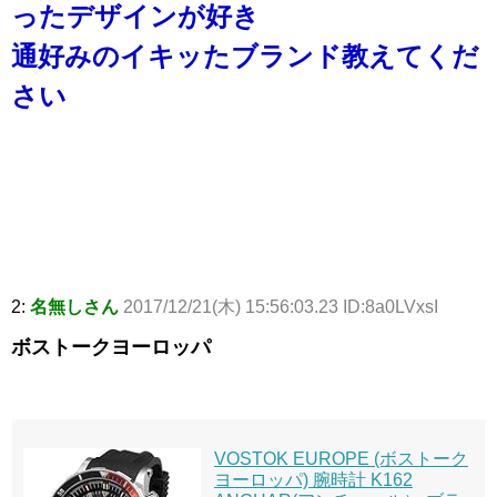
ったデザインが好き
通好みのイキッたブランド教えてくだ
さい
2:
名無しさん
2017/12/21(木) 15:56:03.23 ID:8a0LVxsI
ボストークヨーロッパ
VOSTOK EUROPE (ボストーク
ヨーロッパ) 腕時計 K162