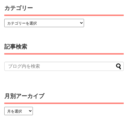
カテゴリー
記事検索
月別アーカイブ