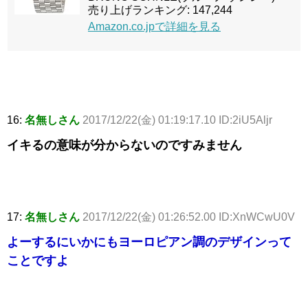
売り上げランキング: 147,244
Amazon.co.jpで詳細を見る
16:
名無しさん
2017/12/22(金) 01:19:17.10 ID:2iU5Aljr
イキるの意味が分からないのですみません
17:
名無しさん
2017/12/22(金) 01:26:52.00 ID:XnWCwU0V
よーするにいかにもヨーロピアン調のデザインって
ことですよ