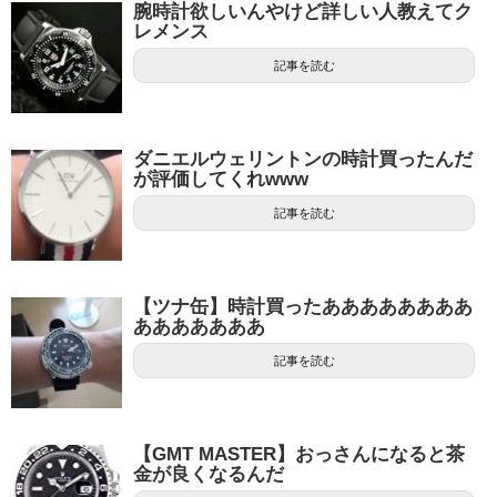
腕時計欲しいんやけど詳しい人教えてク
レメンス
記事を読む
ダニエルウェリントンの時計買ったんだ
が評価してくれwww
記事を読む
【ツナ缶】時計買ったああああああああ
あああああああ
記事を読む
【GMT MASTER】おっさんになると茶
金が良くなるんだ