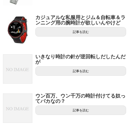
カジュアルな私服用とジム＆自転車＆ラ
ンニング用の腕時計が欲しいんやけど
記事を読む
いきなり時計の針が逆回転しだしたんだ
が
記事を読む
ウン百万、ウン千万の時計付けてる奴っ
てバカなの？
記事を読む