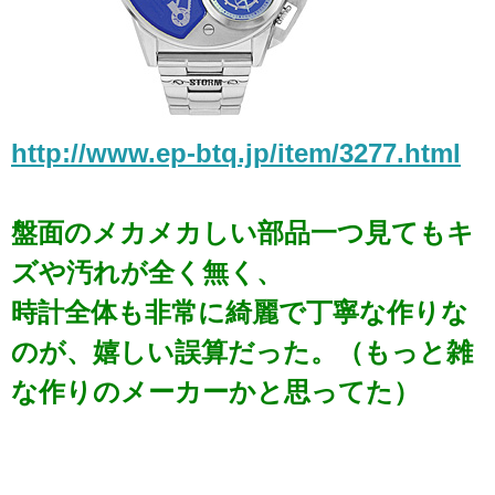
http://www.ep-btq.jp/item/3277.html
盤面のメカメカしい部品一つ見てもキ
ズや汚れが全く無く、
時計全体も非常に綺麗で丁寧な作りな
のが、嬉しい誤算だった。（もっと雑
な作りのメーカーかと思ってた）