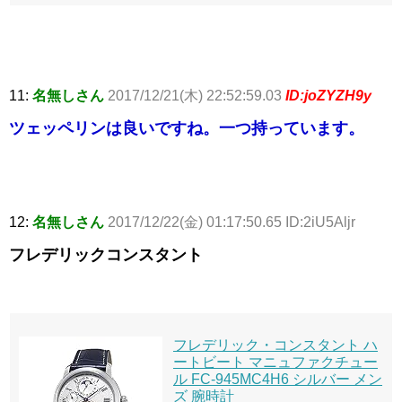
11:
名無しさん
2017/12/21(木) 22:52:59.03
ID:joZYZH9y
ツェッペリンは良いですね。一つ持っています。
12:
名無しさん
2017/12/22(金) 01:17:50.65 ID:2iU5Aljr
フレデリックコンスタント
フレデリック・コンスタント ハ
ートビート マニュファクチュー
ル FC-945MC4H6 シルバー メン
ズ 腕時計