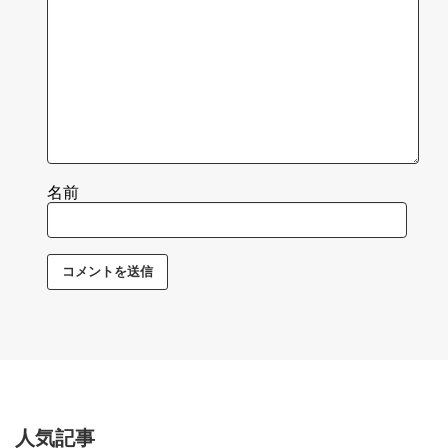
名前
人気記事