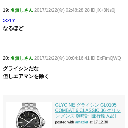
19:
名無しさん
2017/12/22(金) 02:48:28.28 ID:jX+3Ns0j
>>17
なるほど
20:
名無しさん
2017/12/22(金) 10:04:16.41 ID:ExFtmQWQ
グライシンだな
但しエアマンを除く
GLYCINE グライシン GL0105
COMBAT 6 CLASSIC 36 グリシ
ン メンズ 腕時計 [並行輸入品]
posted with
amazlet
at 17.12.30