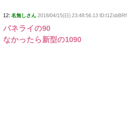
12:
名無しさん
2018/04/15(日) 23:48:56.13 ID:l1ZsbBRf
パネライの90
なかったら新型の1090