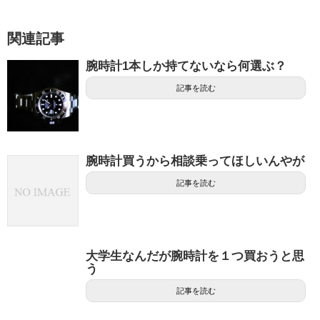
関連記事
腕時計1本しか持てないなら何選ぶ？
記事を読む
腕時計買うから相談乗ってほしいんやが
記事を読む
大学生なんだが腕時計を１つ買おうと思
う
記事を読む