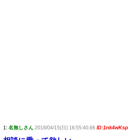
1:
名無しさん
2018/04/15(日) 16:55:40.66
ID:1nk4wKsp