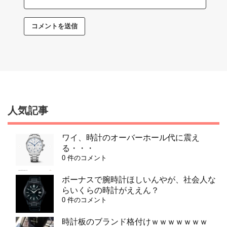
人気記事
ワイ、時計のオーバーホール代に震え
る・・・
0 件のコメント
ボーナスで腕時計ほしいんやが、社会人な
らいくらの時計がええん？
0 件のコメント
時計板のブランド格付けｗｗｗｗｗｗｗ