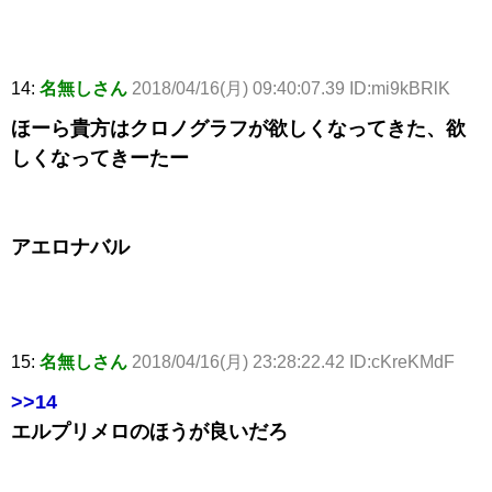
14:
名無しさん
2018/04/16(月) 09:40:07.39 ID:mi9kBRlK
ほーら貴方はクロノグラフが欲しくなってきた、欲
しくなってきーたー
アエロナバル
15:
名無しさん
2018/04/16(月) 23:28:22.42 ID:cKreKMdF
>>14
エルプリメロのほうが良いだろ