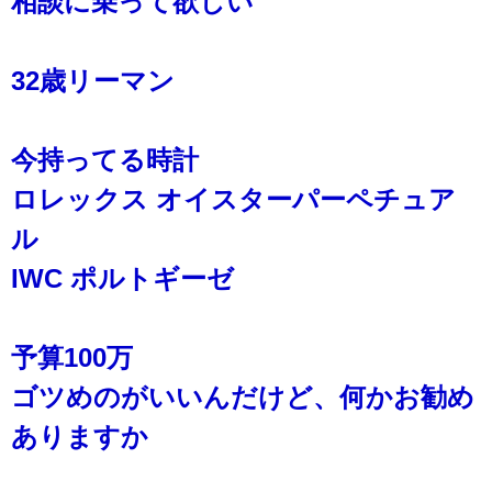
相談に乗って欲しい
32歳リーマン
今持ってる時計
ロレックス オイスターパーペチュア
ル
IWC ポルトギーゼ
予算100万
ゴツめのがいいんだけど、何かお勧め
ありますか