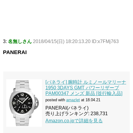
3:
名無しさん
2018/04/15(日) 18:20:13.20 ID:x7FMj763
PANERAI
[パネライ] 腕時計 ルミノールマリーナ
1950 3DAYS GMT パワーリザーブ
PAM00347 メンズ 新品 [並行輸入品]
posted with
amazlet
at 18.04.21
PANERAI(パネライ)
売り上げランキング: 238,731
Amazon.co.jpで詳細を見る