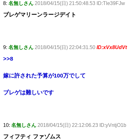
8:
名無しさん
2018/04/15(日) 21:50:48.53 ID:Tle39FJw
ブレゲマリーンラージデイト
9:
名無しさん
2018/04/15(日) 22:04:31.50
ID:xVx8UdVt
>>8
嫁に許された予算が100万でして
ブレゲは難しいです
10:
名無しさん
2018/04/15(日) 22:12:06.23 ID:yVntjO1b
フィフティ ファゾムス