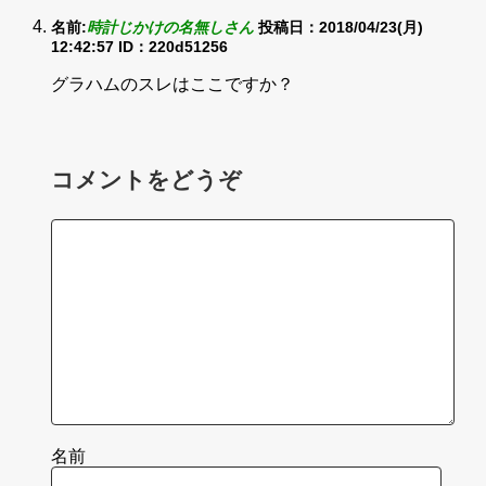
名前:
時計じかけの名無しさん
投稿日：2018/04/23(月)
12:42:57
ID：220d51256
グラハムのスレはここですか？
コメントをどうぞ
名前