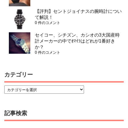
【評判】セントジョイナスの腕時計につい
て解説！
0 件のコメント
セイコー、シチズン、カシオの3大国産時
計メーカーの中でｵﾏｲﾗはどれが1番好き
か？
0 件のコメント
カテゴリー
記事検索