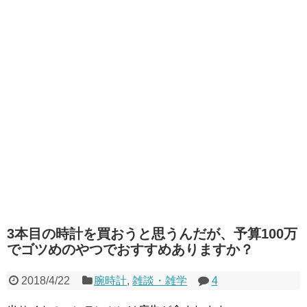
3本目の時計を買おうと思うんだが、予算100万
でゴツめのやつでおすすめありますか？
2018/4/22
腕時計
,
雑談・雑学
4