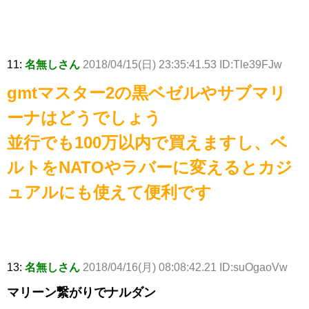
11:
名無しさん
2018/04/15(日) 23:35:41.53 ID:Tle39FJw
gmtマスター2の黒ベゼルやサブマリ
ーナはどうでしょう
並行でも100万以内で買えますし、ベ
ルトをNATOやラバーに変えるとカジ
ュアルにも使えて便利です
13:
名無しさん
2018/04/16(月) 08:08:42.21 ID:suOgaoVw
マリーン繋がりでナルダン