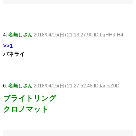
4:
名無しさん
2018/04/15(日) 21:13:27.90 ID:LgHHdrH4
>>1
パネライ
6:
名無しさん
2018/04/15(日) 21:27:52.48 ID:tanjsZ0D
ブライトリング
クロノマット