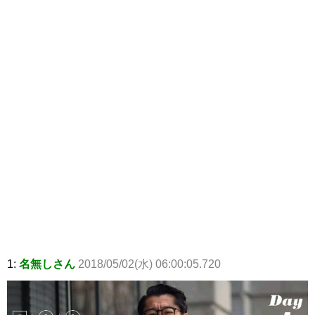
1:
名無しさん
2018/05/02(水) 06:00:05.720