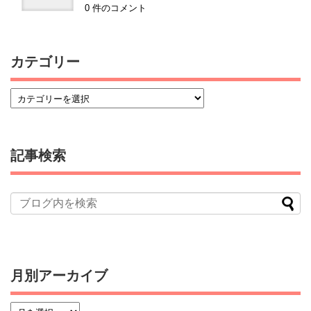
0 件のコメント
カテゴリー
記事検索
月別アーカイブ