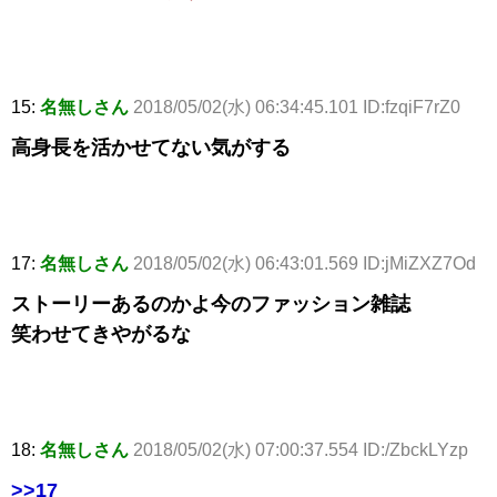
15:
名無しさん
2018/05/02(水) 06:34:45.101 ID:fzqiF7rZ0
高身長を活かせてない気がする
17:
名無しさん
2018/05/02(水) 06:43:01.569 ID:jMiZXZ7Od
ストーリーあるのかよ今のファッション雑誌
笑わせてきやがるな
18:
名無しさん
2018/05/02(水) 07:00:37.554 ID:/ZbckLYzp
>>17