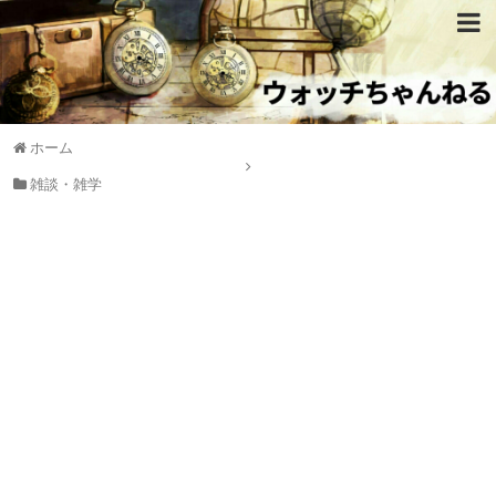
ホーム
雑談・雑学