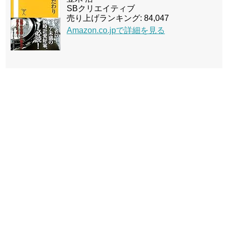
SBクリエイティブ
売り上げランキング: 84,047
Amazon.co.jpで詳細を見る