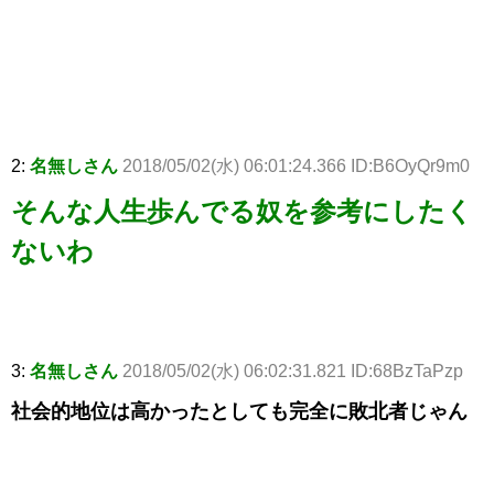
2:
名無しさん
2018/05/02(水) 06:01:24.366 ID:B6OyQr9m0
そんな人生歩んでる奴を参考にしたく
ないわ
3:
名無しさん
2018/05/02(水) 06:02:31.821 ID:68BzTaPzp
社会的地位は高かったとしても完全に敗北者じゃん