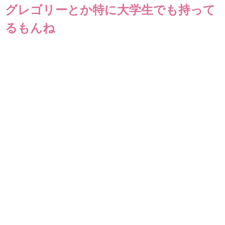
グレゴリーとか特に大学生でも持って
るもんね