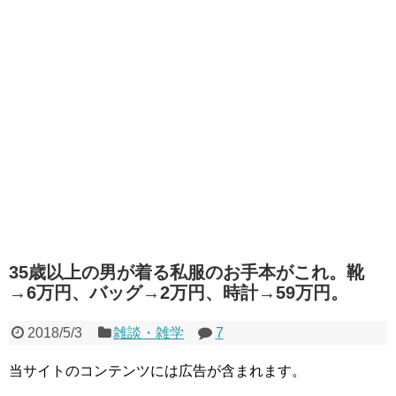
35歳以上の男が着る私服のお手本がこれ。靴
→6万円、バッグ→2万円、時計→59万円。
2018/5/3
雑談・雑学
7
当サイトのコンテンツには広告が含まれます。