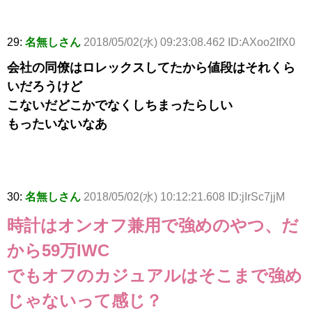
29:
名無しさん
2018/05/02(水) 09:23:08.462 ID:AXoo2IfX0
会社の同僚はロレックスしてたから値段はそれくら
いだろうけど
こないだどこかでなくしちまったらしい
もったいないなあ
30:
名無しさん
2018/05/02(水) 10:12:21.608 ID:jIrSc7jjM
時計はオンオフ兼用で強めのやつ、だ
から59万IWC
でもオフのカジュアルはそこまで強め
じゃないって感じ？