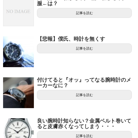
服←は？
記事を読む
【悲報】僕氏、時計を無くす
記事を読む
付けてると『オッ』ってなる腕時計のメ
ーカーなに？
記事を読む
良い腕時計知らない？金属ベルト巻いて
ると皮膚赤くなってしまう・・・
記事を読む