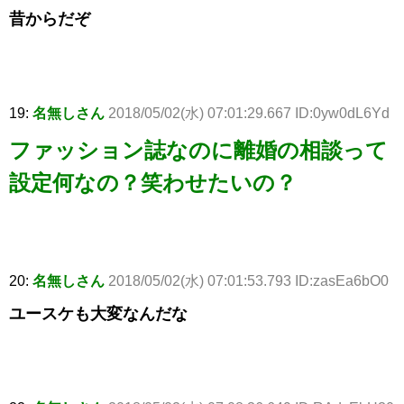
昔からだぞ
19:
名無しさん
2018/05/02(水) 07:01:29.667 ID:0yw0dL6Yd
ファッション誌なのに離婚の相談って
設定何なの？笑わせたいの？
20:
名無しさん
2018/05/02(水) 07:01:53.793 ID:zasEa6bO0
ユースケも大変なんだな