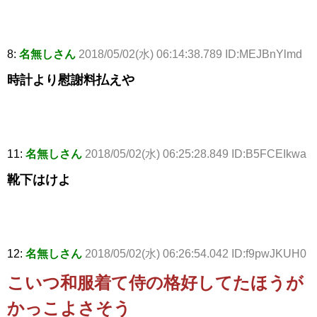
8:
名無しさん
2018/05/02(水) 06:14:38.789 ID:MEJBnYlmd
時計より慰謝料払えや
11:
名無しさん
2018/05/02(水) 06:25:28.849 ID:B5FCEIkwa
靴下はけよ
12:
名無しさん
2018/05/02(水) 06:26:54.042 ID:f9pwJKUH0
こいつ和服着て侍の格好してたほうが
かっこよさそう