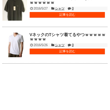
ｗｗｗｗｗｗ
2016/5/27
シャツ
0
記事を読む
VネックのTシャツ着てるやつｗｗｗｗｗ
ｗｗｗｗ
2016/5/26
シャツ
0
記事を読む