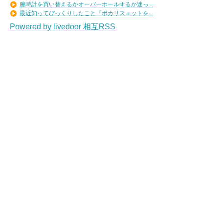
腕時計を買い替えるかオーバーホールするか迷っ...
最近知ってびっくりしたこと『ポカリスエットを...
Powered by livedoor 相互RSS