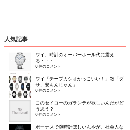
人気記事
ワイ、時計のオーバーホール代に震え
る・・・
0 件のコメント
ワイ「チープカシオかっこいい！」敵「ダ
サ、安もんじゃん」
0 件のコメント
このセイコーのガランテが欲しいんだがど
う思う？
0 件のコメント
ボーナスで腕時計ほしいんやが、社会人な