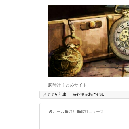
腕時計まとめサイト
おすすめ記事
海外掲示板の翻訳
ホーム
時計
時計ニュース