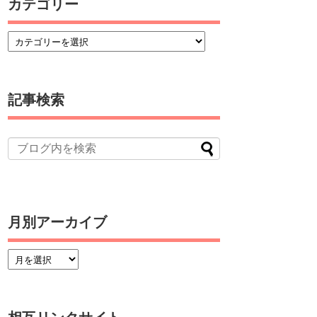
カテゴリー
記事検索
月別アーカイブ