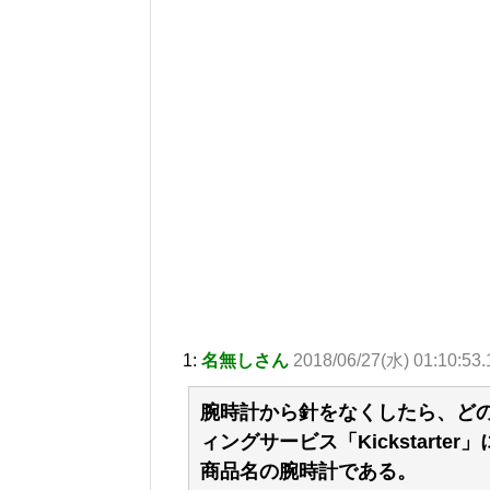
1:
名無しさん
2018/06/27(水) 01:10:53
腕時計から針をなくしたら、ど
ィングサービス「Kickstarte
商品名の腕時計である。