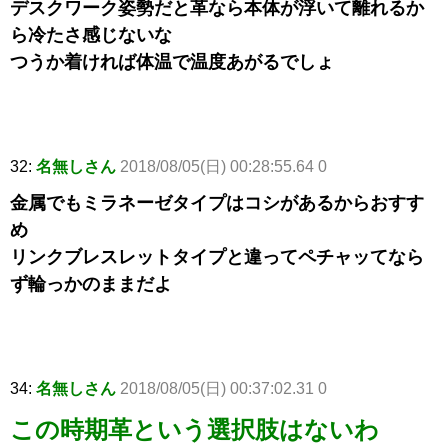
デスクワーク姿勢だと革なら本体が浮いて離れるか
ら冷たさ感じないな
つうか着ければ体温で温度あがるでしょ
32:
名無しさん
2018/08/05(日) 00:28:55.64 0
金属でもミラネーゼタイプはコシがあるからおすす
め
リンクブレスレットタイプと違ってペチャッてなら
ず輪っかのままだよ
34:
名無しさん
2018/08/05(日) 00:37:02.31 0
この時期革という選択肢はないわ