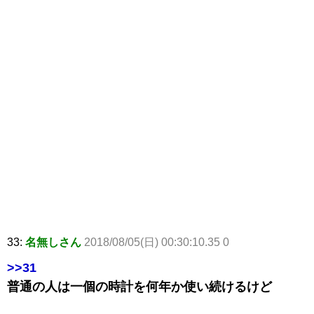
33:
名無しさん
2018/08/05(日) 00:30:10.35 0
>>31
普通の人は一個の時計を何年か使い続けるけど