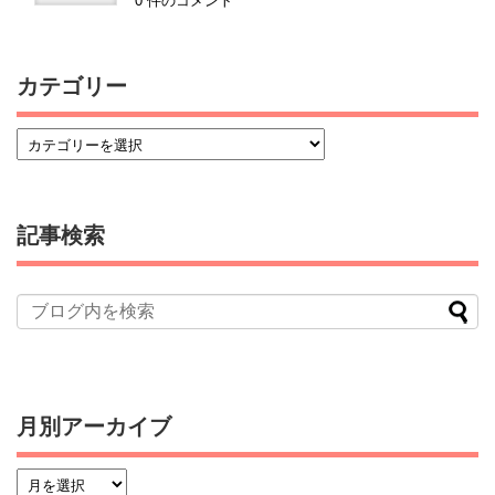
0 件のコメント
カテゴリー
記事検索
月別アーカイブ