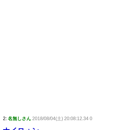
2:
名無しさん
2018/08/04(土) 20:08:12.34 0