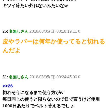
キツイ冷たい外れないみたいなw
26:
名無しさん
2018/08/05(日) 00:18:19.11 0
皮やラバーは何年か使ってると切れる
んだよ
31:
名無しさん
2018/08/05(日) 00:24:45.00 0
>>26
切れそうになるまで使う方がw
毎日同じの使うと限らないので日で言うけど使用
1000日あたりでベルト替えるでしょ