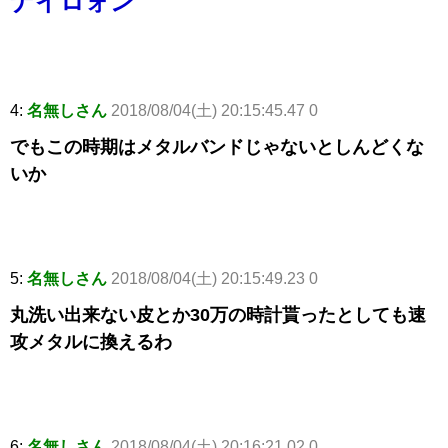
ナイロォン
4:
名無しさん
2018/08/04(土) 20:15:45.47 0
でもこの時期はメタルバンドじゃないとしんどくな
いか
5:
名無しさん
2018/08/04(土) 20:15:49.23 0
丸洗い出来ない皮とか30万の時計貰ったとしても速
攻メタルに換えるわ
6:
名無しさん
2018/08/04(土) 20:16:21.02 0