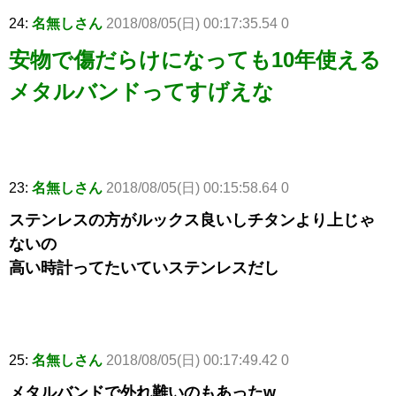
24:
名無しさん
2018/08/05(日) 00:17:35.54 0
安物で傷だらけになっても10年使える
メタルバンドってすげえな
23:
名無しさん
2018/08/05(日) 00:15:58.64 0
ステンレスの方がルックス良いしチタンより上じゃ
ないの
高い時計ってたいていステンレスだし
25:
名無しさん
2018/08/05(日) 00:17:49.42 0
メタルバンドで外れ難いのもあったw