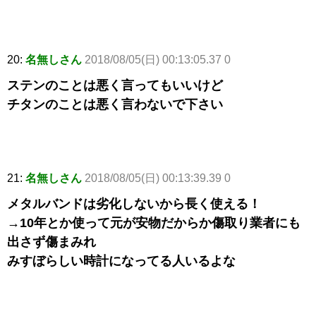
20:
名無しさん
2018/08/05(日) 00:13:05.37 0
ステンのことは悪く言ってもいいけど
チタンのことは悪く言わないで下さい
21:
名無しさん
2018/08/05(日) 00:13:39.39 0
メタルバンドは劣化しないから長く使える！
→10年とか使って元が安物だからか傷取り業者にも
出さず傷まみれ
みすぼらしい時計になってる人いるよな