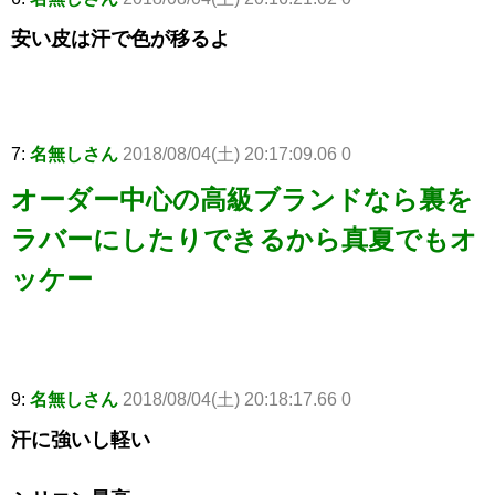
安い皮は汗で色が移るよ
7:
名無しさん
2018/08/04(土) 20:17:09.06 0
オーダー中心の高級ブランドなら裏を
ラバーにしたりできるから真夏でもオ
ッケー
9:
名無しさん
2018/08/04(土) 20:18:17.66 0
汗に強いし軽い