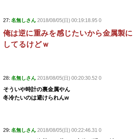
27:
名無しさん
2018/08/05(日) 00:19:18.95 0
俺は逆に重みを感じたいから金属製に
してるけどｗ
28:
名無しさん
2018/08/05(日) 00:20:30.52 0
そういや時計の裏金属やん
冬冷たいのは避けられんw
29:
名無しさん
2018/08/05(日) 00:22:46.31 0