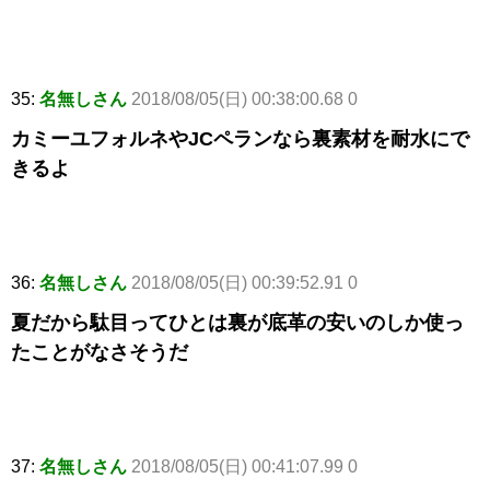
35:
名無しさん
2018/08/05(日) 00:38:00.68 0
カミーユフォルネやJCペランなら裏素材を耐水にで
きるよ
36:
名無しさん
2018/08/05(日) 00:39:52.91 0
夏だから駄目ってひとは裏が底革の安いのしか使っ
たことがなさそうだ
37:
名無しさん
2018/08/05(日) 00:41:07.99 0