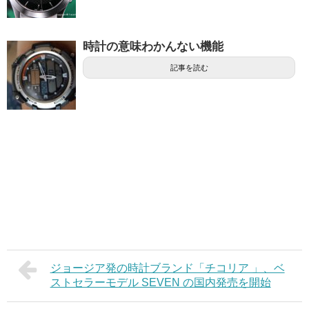
時計の意味わかんない機能
記事を読む
ジョージア発の時計ブランド「チコリア 」、ベ
ストセラーモデル SEVEN の国内発売を開始