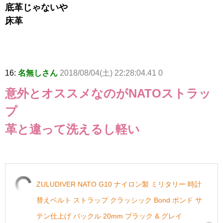
底革じゃないや
床革
16:
名無しさん
2018/08/04(土) 22:28:04.41 0
意外とオススメなのがNATOストラッ
プ
革と違って洗えるし軽い
ZULUDIVER NATO G10 ナイロン製 ミリタリー 時計
替えベルト ストラップ クラッシック Bond ボンド サ
テン仕上げ バックル 20mm ブラック & グレイ