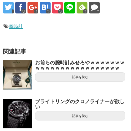
7
腕時計
関連記事
お前らの腕時計みせろやｗｗｗｗｗｗｗ
ｗｗｗｗｗｗｗｗｗｗｗｗｗｗｗｗｗ
記事を読む
ブライトリングのクロノライナーが欲し
い
記事を読む