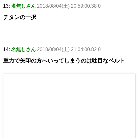
13:
名無しさん
2018/08/04(土) 20:59:00.38 0
チタンの一択
14:
名無しさん
2018/08/04(土) 21:04:00.82 0
重力で矢印の方へいってしまうのは駄目なベルト