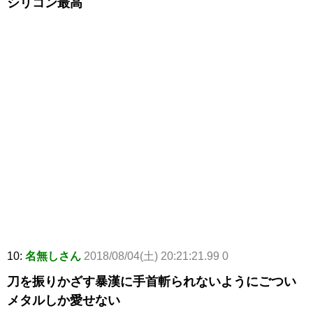
シリコン最高
10:
名無しさん
2018/08/04(土) 20:21:21.99 0
刀を振りかざす暴漢に手首斬られないようにごつい
メタルしか愛せない