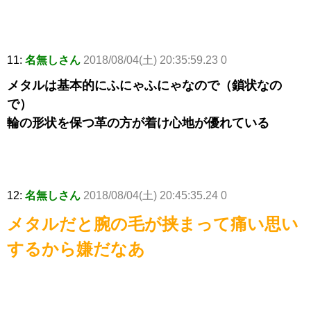
11:
名無しさん
2018/08/04(土) 20:35:59.23 0
メタルは基本的にふにゃふにゃなので（鎖状なの
で）
輪の形状を保つ革の方が着け心地が優れている
12:
名無しさん
2018/08/04(土) 20:45:35.24 0
メタルだと腕の毛が挟まって痛い思い
するから嫌だなあ