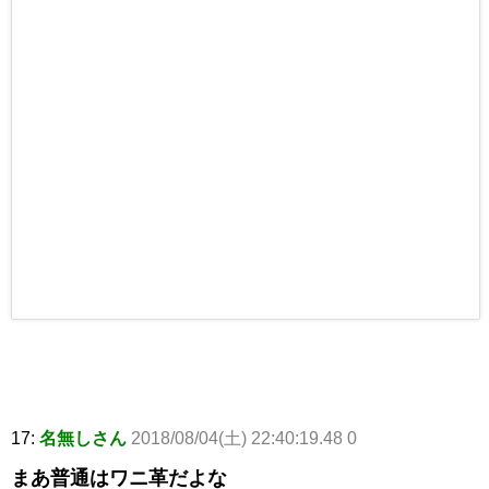
17:
名無しさん
2018/08/04(土) 22:40:19.48 0
まあ普通はワニ革だよな