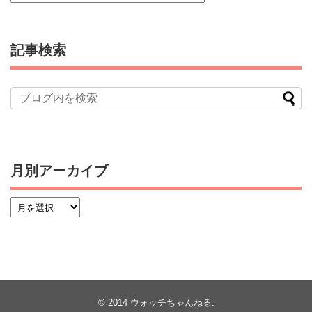
記事検索
月別アーカイブ
© 2014
ウォッチちゃんねる
.