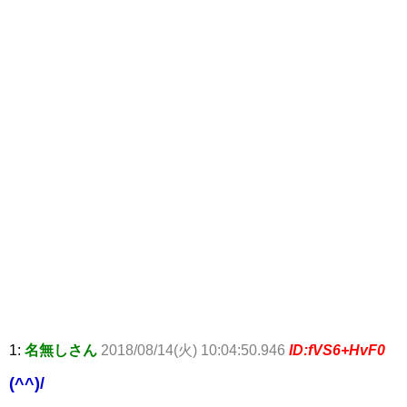
1:
名無しさん
2018/08/14(火) 10:04:50.946
ID:fVS6+HvF0
(^^)/