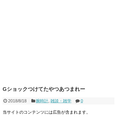
Gショックつけてたやつあつまれー
2018/8/18
腕時計
,
雑談・雑学
0
当サイトのコンテンツには広告が含まれます。