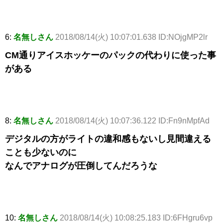
6:
名無しさん
2018/08/14(火) 10:07:01.638 ID:NOjgMP2lr
CM通りアイスホッケーのパックの代わりに使った事
がある
8:
名無しさん
2018/08/14(火) 10:07:36.122 ID:Fn9nMpfAd
デジタルの方がライトの違和感もないし見間違える
ことも少ないのに
なんでアナログが圧倒してんだろうな
10:
名無しさん
2018/08/14(火) 10:08:25.183 ID:6FHgru6vp