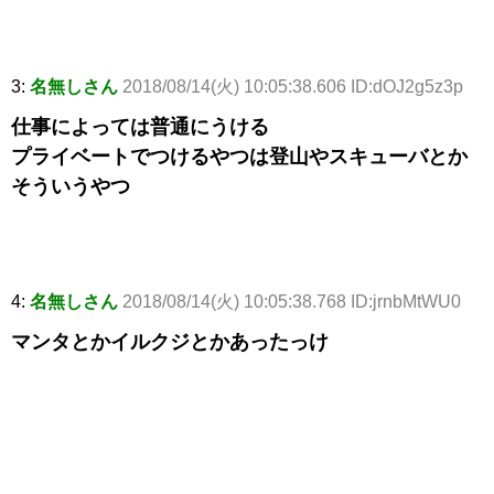
3:
名無しさん
2018/08/14(火) 10:05:38.606 ID:dOJ2g5z3p
仕事によっては普通にうける
プライベートでつけるやつは登山やスキューバとか
そういうやつ
4:
名無しさん
2018/08/14(火) 10:05:38.768 ID:jrnbMtWU0
マンタとかイルクジとかあったっけ