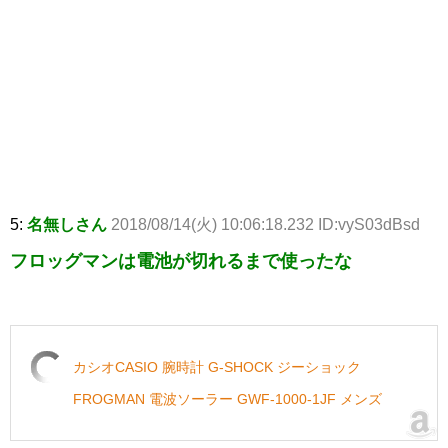
5:
名無しさん
2018/08/14(火) 10:06:18.232 ID:vyS03dBsd
フロッグマンは電池が切れるまで使ったな
カシオCASIO 腕時計 G-SHOCK ジーショック
FROGMAN 電波ソーラー GWF-1000-1JF メンズ