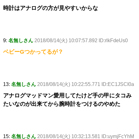
時計はアナログの方が見やすいからな
9:
名無しさん
2018/08/14(火) 10:07:57.892 ID:rlkFdeUs0
ベビーGつかってるが？
13:
名無しさん
2018/08/14(火) 10:22:55.771 ID:EC1JSCI0a
アナログマッドマン愛用してたけど手の甲にタコみ
たいなのが出来てから腕時計をつけるのやめた
15:
名無しさん
2018/08/14(火) 10:32:13.581 ID:uymjFcYhM