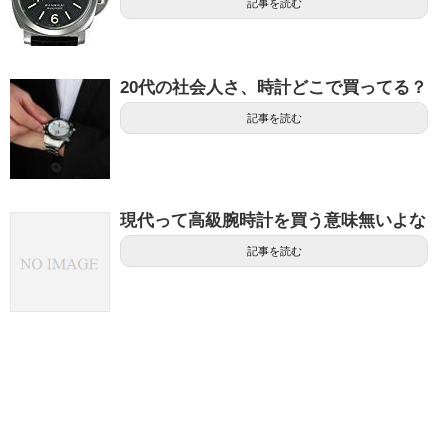
記事を読む
20代の社会人さ、時計どこで買ってる？
記事を読む
現代って高級腕時計を買う意味無いよな
記事を読む