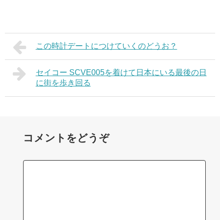
この時計デートにつけていくのどうお？
セイコー SCVE005を着けて日本にいる最後の日
に街を歩き回る
コメントをどうぞ