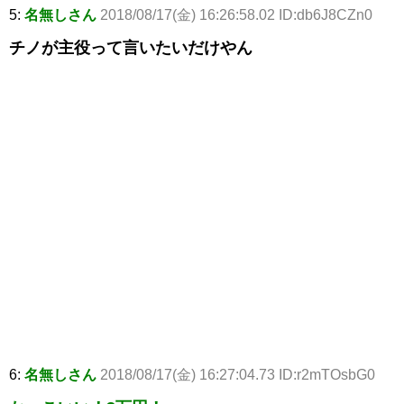
5:
名無しさん
2018/08/17(金) 16:26:58.02 ID:db6J8CZn0
チノが主役って言いたいだけやん
6:
名無しさん
2018/08/17(金) 16:27:04.73 ID:r2mTOsbG0