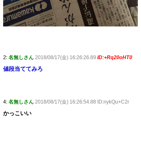
2:
名無しさん
2018/08/17(金) 16:26:26.89
ID:+Rq20oHT0
値段当ててみろ
4:
名無しさん
2018/08/17(金) 16:26:54.88 ID:nykQu+C2r
かっこいい