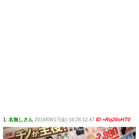
1:
名無しさん
2018/08/17(金) 16:26:12.47
ID:+Rq20oHT0