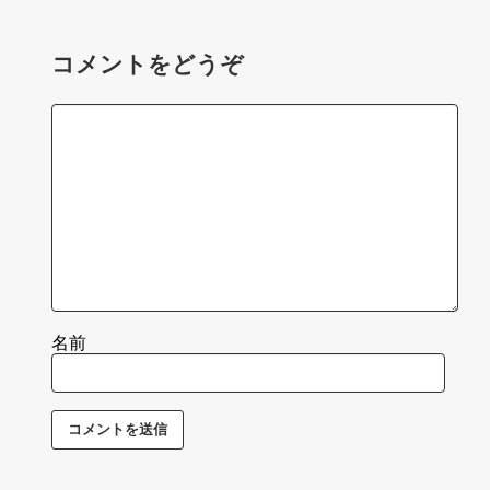
コメントをどうぞ
名前