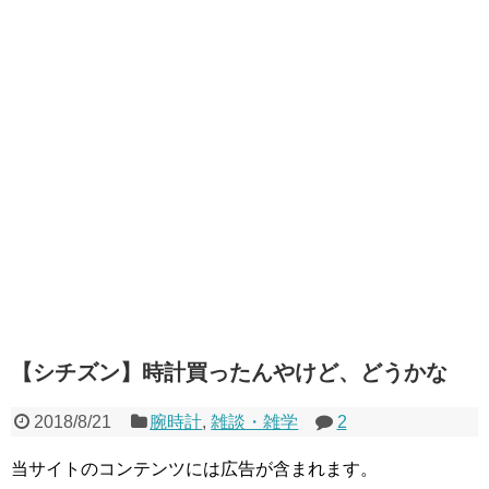
【シチズン】時計買ったんやけど、どうかな
2018/8/21
腕時計
,
雑談・雑学
2
当サイトのコンテンツには広告が含まれます。