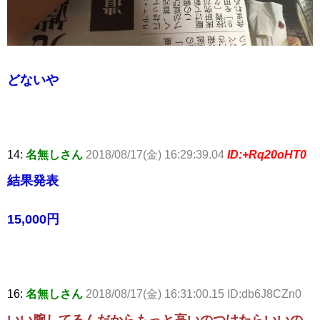
どないや
14:
名無しさん
2018/08/17(金) 16:29:39.04
ID:+Rq20oHT0
結果発表
15,000円
16:
名無しさん
2018/08/17(金) 16:31:00.15 ID:db6J8CZn0
いい腕してるんだからもっと高いのつけたらいいの