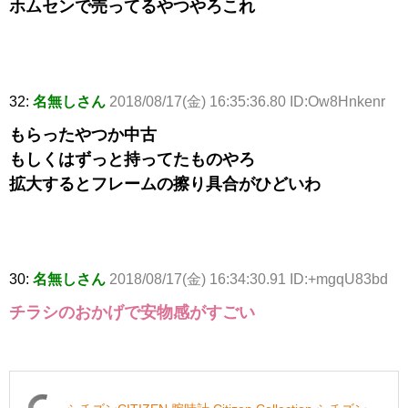
ホムセンで売ってるやつやろこれ
32:
名無しさん
2018/08/17(金) 16:35:36.80 ID:Ow8Hnkenr
もらったやつか中古
もしくはずっと持ってたものやろ
拡大するとフレームの擦り具合がひどいわ
30:
名無しさん
2018/08/17(金) 16:34:30.91 ID:+mgqU83bd
チラシのおかげで安物感がすごい