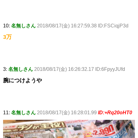
10:
名無しさん
2018/08/17(金) 16:27:59.38 ID:FSCiqjP3d
3万
3:
名無しさん
2018/08/17(金) 16:26:32.17 ID:6FpyyJUfd
腕につけようや
11:
名無しさん
2018/08/17(金) 16:28:01.99
ID:+Rq20oHT0