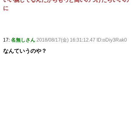
に
17:
名無しさん
2018/08/17(金) 16:31:12.47 ID:oDiy3Rak0
なんていうのや？