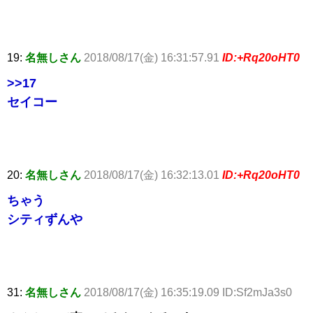
19:
名無しさん
2018/08/17(金) 16:31:57.91
ID:+Rq20oHT0
>>17
セイコー
20:
名無しさん
2018/08/17(金) 16:32:13.01
ID:+Rq20oHT0
ちゃう
シティずんや
31:
名無しさん
2018/08/17(金) 16:35:19.09 ID:Sf2mJa3s0