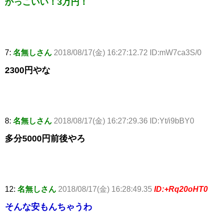
かっこいい！3万円！
7:
名無しさん
2018/08/17(金) 16:27:12.72 ID:mW7ca3S/0
2300円やな
8:
名無しさん
2018/08/17(金) 16:27:29.36 ID:Yt/i9bBY0
多分5000円前後やろ
12:
名無しさん
2018/08/17(金) 16:28:49.35
ID:+Rq20oHT0
そんな安もんちゃうわ