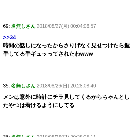
69:
名無しさん
2018/08/27(月) 00:04:06.57
>>34
時間の話しになったからさりげなく見せつけたら握
手してる手ギュッってされたわwww
35:
名無しさん
2018/08/26(日) 20:28:08.40
メンは意外に時計にチラ見してくるからちゃんとし
たやつは着けるようにしてる