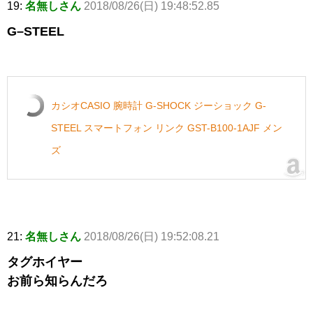
19:
名無しさん
2018/08/26(日) 19:48:52.85
G–STEEL
カシオCASIO 腕時計 G-SHOCK ジーショック G-
STEEL スマートフォン リンク GST-B100-1AJF メン
ズ
21:
名無しさん
2018/08/26(日) 19:52:08.21
タグホイヤー
お前ら知らんだろ