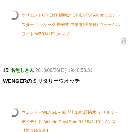
オリエントORIENT 腕時計 ORIENTSTAR オリエント
スター クラシック 機械式 自動巻(手巻付) ウォームホ
ワイト WZ0341EL メンズ
15:
名無しさん
2018/08/26(日) 19:40:58.31
WENGERのミリタリーウオッチ
ウェンガーWENGER 腕時計 10気圧防水 ミリタリー
デイデイト Attitude Day&Date 01.1541.101 メンズ
【正規輸入品】