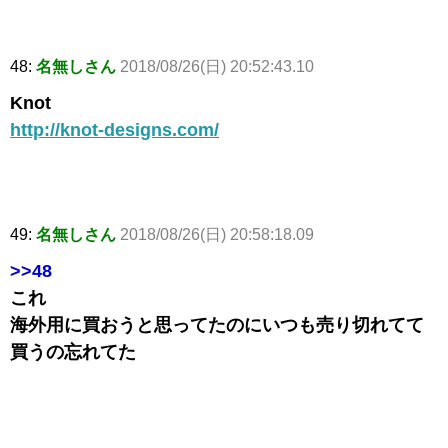
48:
名無しさん
2018/08/26(日) 20:52:43.10
Knot
http://knot-designs.com/
49:
名無しさん
2018/08/26(日) 20:58:18.09
>>48
これ
海外用に買おうと思ってたのにいつも売り切れてて
買うの忘れてた