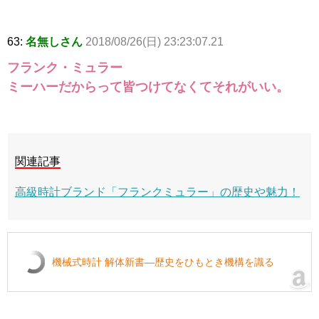
63:
名無しさん
2018/08/26(日) 23:23:07.21
フランク・ミュラー
ミーハーだからって皆つけてなくてそれがいい。
関連記事
高級時計ブランド「フランクミュラー」の歴史や魅力！
機械式時計 解体新書―歴史をひもとき機構を識る