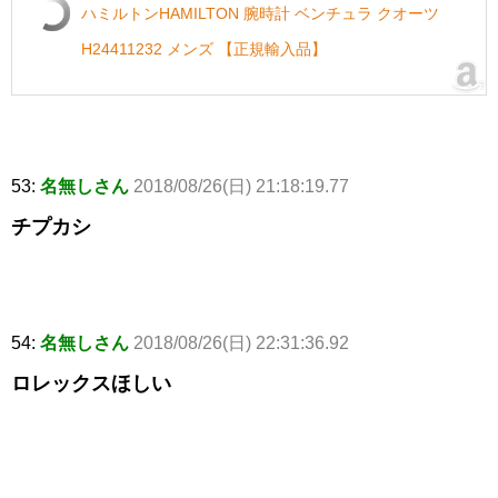
ハミルトンHAMILTON 腕時計 ベンチュラ クオーツ
H24411232 メンズ 【正規輸入品】
53:
名無しさん
2018/08/26(日) 21:18:19.77
チプカシ
54:
名無しさん
2018/08/26(日) 22:31:36.92
ロレックスほしい