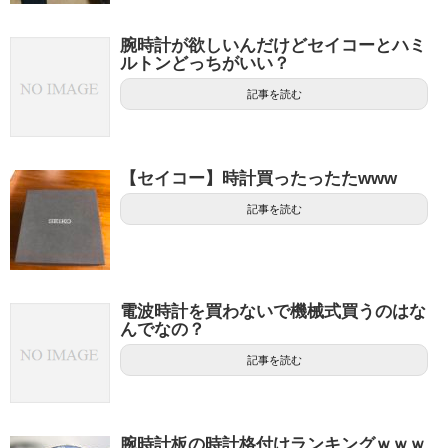
腕時計が欲しいんだけどセイコーとハミ
ルトンどっちがいい？
記事を読む
【セイコー】時計買ったったたwww
記事を読む
電波時計を買わないで機械式買うのはな
んでなの？
記事を読む
腕時計板の時計格付けランキングｗｗｗ